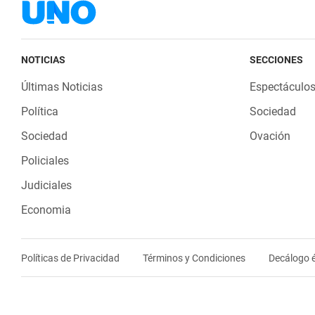
NOTICIAS
SECCIONES
Últimas Noticias
Espectáculo
Política
Sociedad
Sociedad
Ovación
Policiales
Judiciales
Economia
Políticas de Privacidad
Términos y Condiciones
Decálogo é