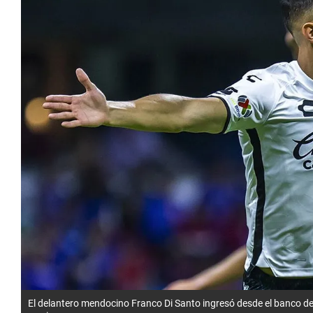
El delantero mendocino Franco Di Santo ingresó desde el banco de