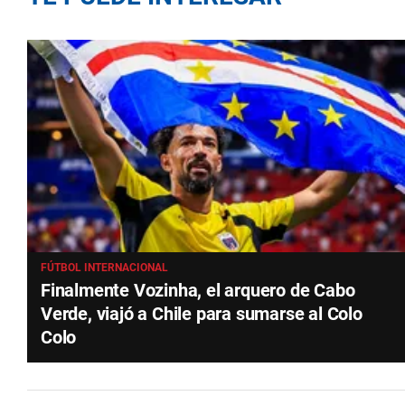
FÚTBOL INTERNACIONAL
Finalmente Vozinha, el arquero de Cabo
Verde, viajó a Chile para sumarse al Colo
Colo