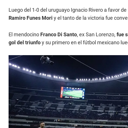
Luego del 1-0 del uruguayo Ignacio Rivero a favor de
Ramiro Funes Mori
y el tanto de la victoria fue conv
El mendocino
Franco Di Santo
, ex San Lorenzo,
fue 
gol del triunfo
y su primero en el fútbol mexicano lue