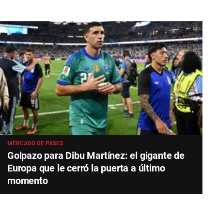
MERCADO DE PASES
Golpazo para Dibu Martínez: el gigante de
Europa que le cerró la puerta a último
momento