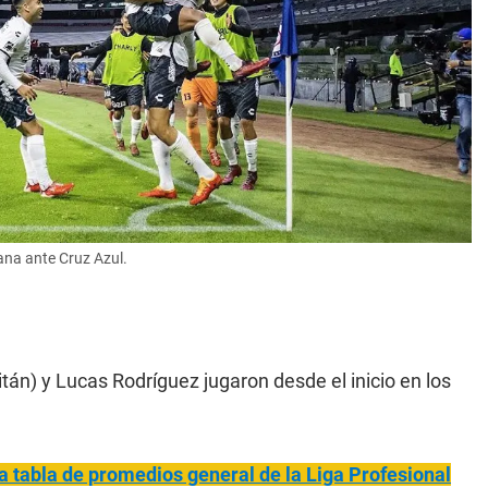
uana ante Cruz Azul.
tán) y Lucas Rodríguez jugaron desde el inicio en los
a tabla de promedios general de la Liga Profesional