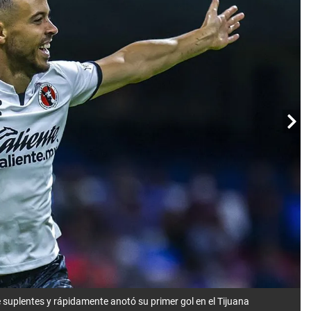
 suplentes y rápidamente anotó su primer gol en el Tijuana