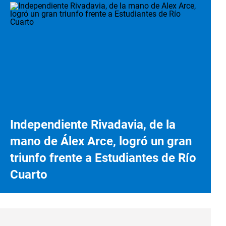
Independiente Rivadavia, de la
mano de Álex Arce, logró un gran
triunfo frente a Estudiantes de Río
Cuarto