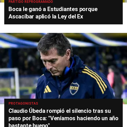
PARTIDO REPROGRAMADO
Boca le ganó a Estudiantes porque
Ascacíbar aplicó la Ley del Ex
PROTAGONISTAS
Claudio Úbeda rompió el silencio tras su
paso por Boca: "Veníamos haciendo un año
bastante bueno"