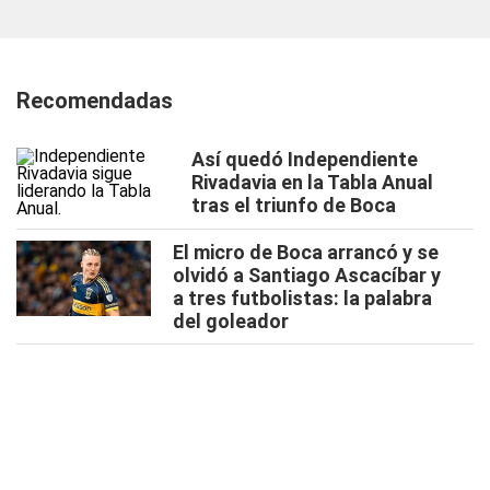
Recomendadas
Así quedó Independiente
Rivadavia en la Tabla Anual
tras el triunfo de Boca
El micro de Boca arrancó y se
olvidó a Santiago Ascacíbar y
a tres futbolistas: la palabra
del goleador