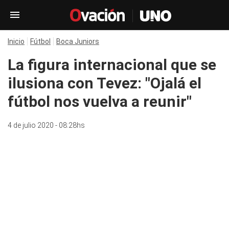
Inicio
Fútbol
Boca Juniors
La figura internacional que se
ilusiona con Tevez: "Ojalá el
fútbol nos vuelva a reunir"
4 de julio 2020 - 08:28hs