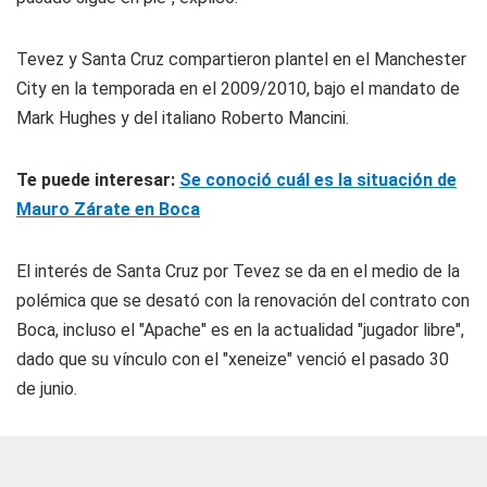
Tevez y Santa Cruz compartieron plantel en el Manchester
City en la temporada en el 2009/2010, bajo el mandato de
Mark Hughes y del italiano Roberto Mancini.
Te puede interesar:
Se conoció cuál es la situación de
Mauro Zárate en Boca
El interés de Santa Cruz por Tevez se da en el medio de la
polémica que se desató con la renovación del contrato con
Boca, incluso el "Apache" es en la actualidad "jugador libre",
dado que su vínculo con el "xeneize" venció el pasado 30
de junio.