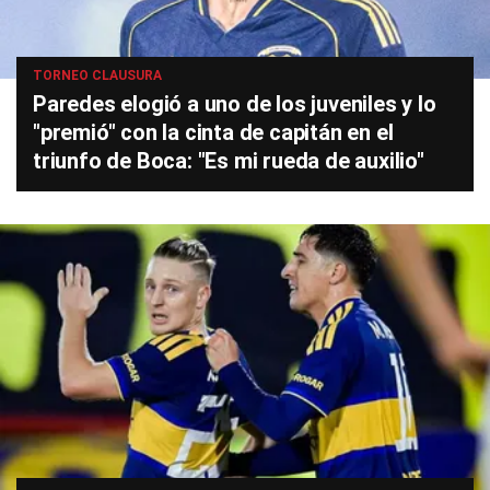
TORNEO CLAUSURA
Paredes elogió a uno de los juveniles y lo
"premió" con la cinta de capitán en el
triunfo de Boca: "Es mi rueda de auxilio"