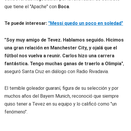
que tiene el "Apache" con
Boca
.
Te puede interesar:
"Messi quedo un poco en soledad"
"Soy muy amigo de Tevez. Hablamos seguido. Hicimos
una gran relación en Manchester City, y ojalá que el
fútbol nos vuelva a reunir. Carlos hizo una carrera
fantástica. Tengo muchas ganas de traerlo a Olimpia"
,
aseguró Santa Cruz en diálogo con Radio Rivadavia.
El temible goleador guaraní, figura de su selección y por
muchos años del Bayern Munich, reconoció que siempre
quiso tener a Tevez en su equipo y lo calificó como "un
fenómeno".