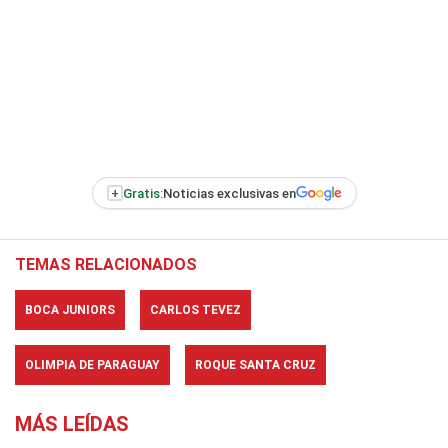
+
Gratis:
Noticias exclusivas en
TEMAS RELACIONADOS
BOCA JUNIORS
CARLOS TEVEZ
OLIMPIA DE PARAGUAY
ROQUE SANTA CRUZ
MÁS LEÍDAS