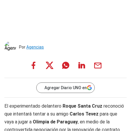
Por
Agencias
Agregar Diario UNO en
El experimentado delantero
Roque Santa Cruz
reconoció
que intentará tentar a su amigo
Carlos Tevez
para que
vaya a jugar a
Olimpia de Paraguay
, en medio de la
controvertida negociación por la renovación de contrato