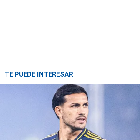
TE PUEDE INTERESAR