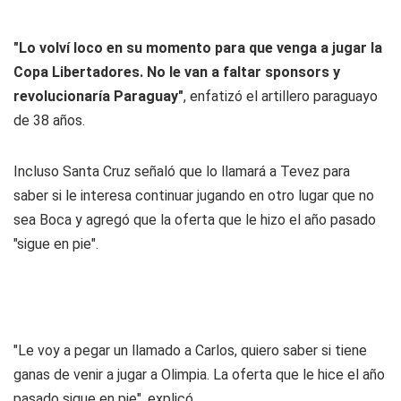
"Lo volví loco en su momento para que venga a jugar la
Copa Libertadores. No le van a faltar sponsors y
revolucionaría Paraguay"
, enfatizó el artillero paraguayo
de 38 años.
Incluso Santa Cruz señaló que lo llamará a Tevez para
saber si le interesa continuar jugando en otro lugar que no
sea Boca y agregó que la oferta que le hizo el año pasado
"sigue en pie".
"Le voy a pegar un llamado a Carlos, quiero saber si tiene
ganas de venir a jugar a Olimpia. La oferta que le hice el año
pasado sigue en pie", explicó.