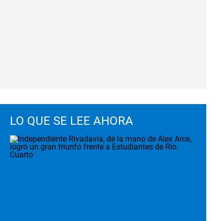
LO QUE SE LEE AHORA