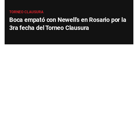
TORNEO CLAUSURA
Boca empató con Newell's en Rosario por la
3ra fecha del Torneo Clausura