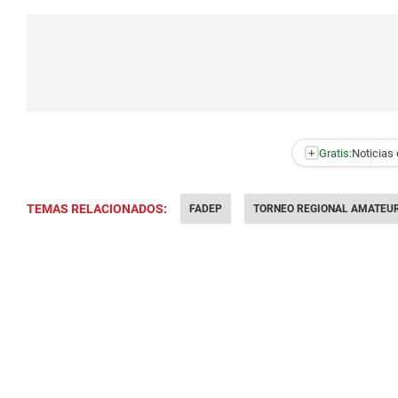
+
Gratis:
Noticias 
TEMAS RELACIONADOS:
FADEP
TORNEO REGIONAL AMATEUR