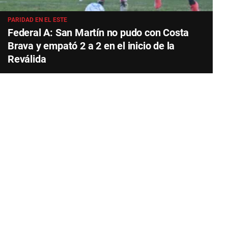
PARIDAD EN EL ESTE
Federal A: San Martín no pudo con Costa
Brava y empató 2 a 2 en el inicio de la
Reválida