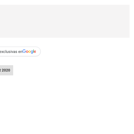
exclusivas en
 2020