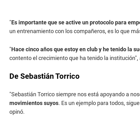
"
Es importante que se active un protocolo para emp
un entrenamiento con los compañeros, es lo que más
"
Hace cinco años que estoy en club y he tenido la su
contento el crecimiento que ha tenido la institución",
De Sebastián Torrico
"Sebastián Torrico siempre nos está apoyando a nos
movimientos suyos
. Es un ejemplo para todos, sigu
opinó.