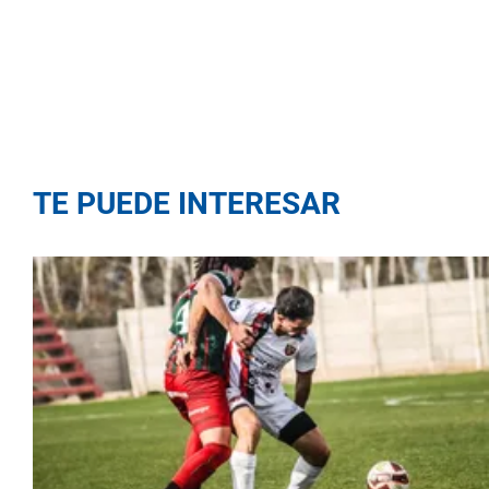
TE PUEDE INTERESAR