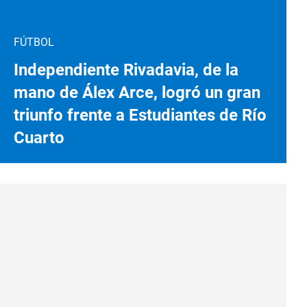
FÚTBOL
Independiente Rivadavia, de la
mano de Álex Arce, logró un gran
triunfo frente a Estudiantes de Río
Cuarto