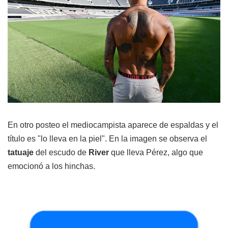
En otro posteo el mediocampista aparece de espaldas y el
título es "lo lleva en la piel". En la imagen se observa el
tatuaje
del escudo de
River
que lleva Pérez, algo que
emocionó a los hinchas.