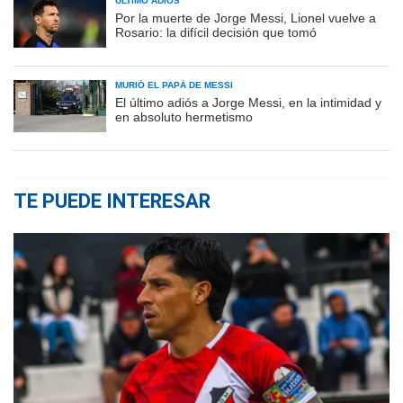
ÚLTIMO ADIÓS
Por la muerte de Jorge Messi, Lionel vuelve a
Rosario: la difícil decisión que tomó
MURIÓ EL PAPÁ DE MESSI
El último adiós a Jorge Messi, en la intimidad y
en absoluto hermetismo
TE PUEDE INTERESAR