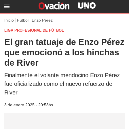
Inicio
Fútbol
Enzo Pérez
LIGA PROFESIONAL DE FÚTBOL
El gran tatuaje de Enzo Pérez
que emocionó a los hinchas
de River
Finalmente el volante mendocino Enzo Pérez
fue oficializado como el nuevo refuerzo de
River
3 de enero 2025 - 20:58hs