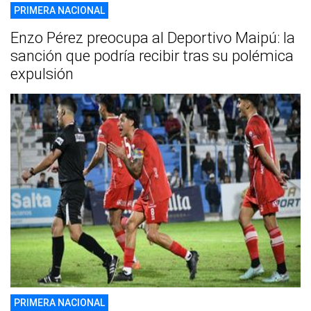
PRIMERA NACIONAL
Enzo Pérez preocupa al Deportivo Maipú: la
sanción que podría recibir tras su polémica
expulsión
PRIMERA NACIONAL