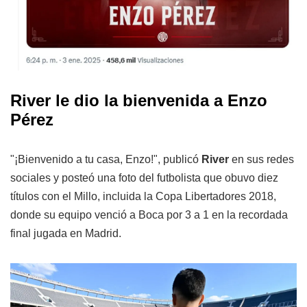
River le dio la bienvenida a Enzo
Pérez
"¡Bienvenido a tu casa, Enzo!", publicó
River
en sus redes
sociales y posteó una foto del futbolista que obuvo diez
títulos con el Millo, incluida la Copa Libertadores 2018,
donde su equipo venció a Boca por 3 a 1 en la recordada
final jugada en Madrid.