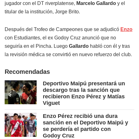
jugador con el DT riverplatense,
Marcelo Gallardo
y el
titular de la institución, Jorge Brito.
Después del Trofeo de Campeones que se adjudicó
Enzo
con Estudiantes, el ex Godoy Cruz anunció que no
seguiría en el Pincha. Luego
Gallardo
habló con él y tras
la revisión médica se convirtió en nuevo refuerzo del club.
Recomendadas
Deportivo Maipú presentará un
descargo tras la sanción que
recibieron Enzo Pérez y Matías
Viguet
Enzo Pérez recibió una dura
sanción en el Deportivo Maipú y
se perdería el partido con
Godoy Cruz