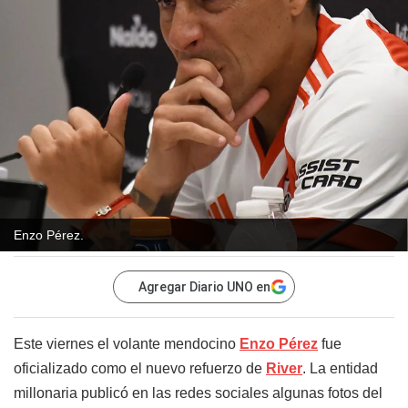
Enzo Pérez.
Agregar Diario UNO en
Este viernes el volante mendocino
Enzo Pérez
fue
oficializado como el nuevo refuerzo de
River
. La entidad
millonaria publicó en las redes sociales algunas fotos del