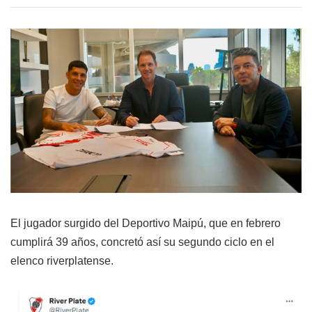
El jugador surgido del Deportivo Maipú, que en febrero
cumplirá 39 años, concretó así su segundo ciclo en el
elenco riverplatense.