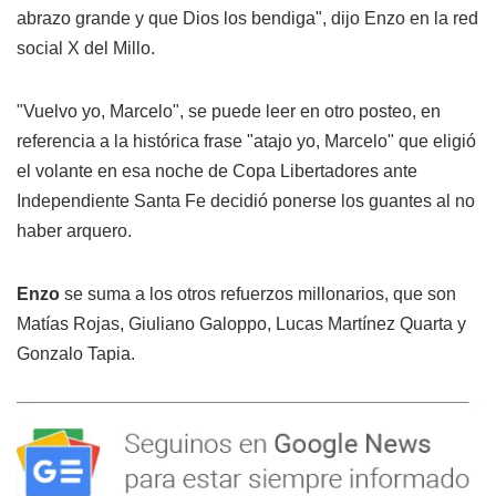
abrazo grande y que Dios los bendiga", dijo Enzo en la red
social X del Millo.
"Vuelvo yo, Marcelo", se puede leer en otro posteo, en
referencia a la histórica frase "atajo yo, Marcelo" que eligió
el volante en esa noche de Copa Libertadores ante
Independiente Santa Fe decidió ponerse los guantes al no
haber arquero.
Enzo
se suma a los otros refuerzos millonarios, que son
Matías Rojas, Giuliano Galoppo, Lucas Martínez Quarta y
Gonzalo Tapia.