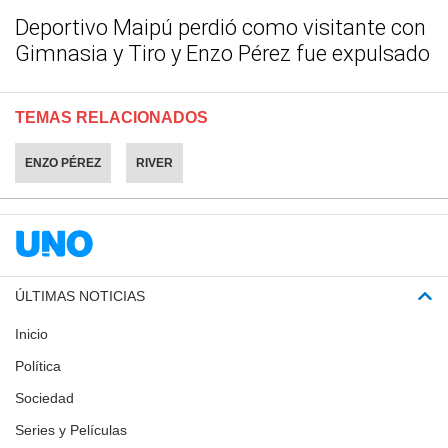
Deportivo Maipú perdió como visitante con
Gimnasia y Tiro y Enzo Pérez fue expulsado
TEMAS RELACIONADOS
ENZO PÉREZ
RIVER
ÚLTIMAS NOTICIAS
Inicio
Política
Sociedad
Series y Películas