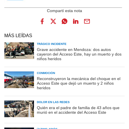
MÁS LEÍDAS
TRÁGICO INCIDENTE
Grave accidente en Mendoza: dos autos
cayeron del Acceso Este, hay un muerto y dos
niños heridos
CONMOCIÓN
Reconstruyeron la mecánica del choque en el
Acceso Este que dejó un muerto y 2 niños
heridos
DOLOR EN LAS REDES
Quién era el padre de familia de 43 años que
murió en el accidente del Acceso Este