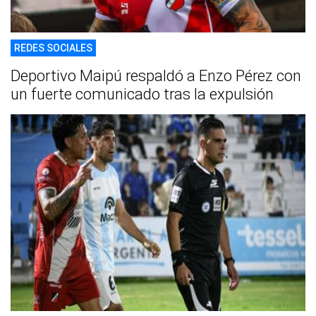
REDES SOCIALES
Deportivo Maipú respaldó a Enzo Pérez con
un fuerte comunicado tras la expulsión