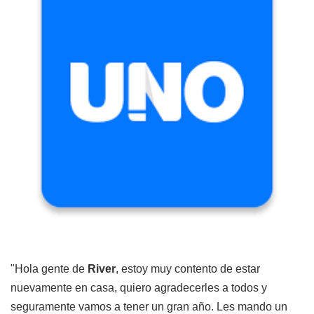
"Hola gente de
River
, estoy muy contento de estar
nuevamente en casa, quiero agradecerles a todos y
seguramente vamos a tener un gran año. Les mando un