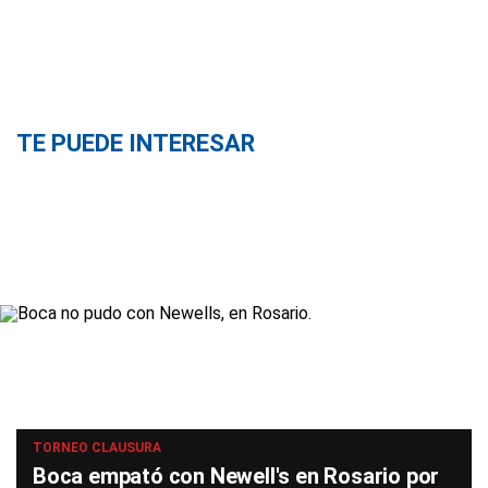
TE PUEDE INTERESAR
TORNEO CLAUSURA
Boca empató con Newell's en Rosario por