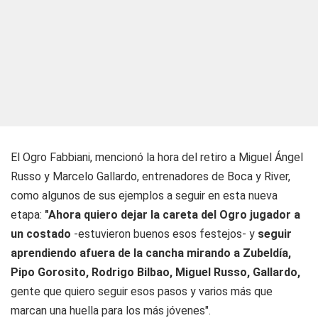
El Ogro Fabbiani, mencionó la hora del retiro a Miguel Ángel
Russo y Marcelo Gallardo, entrenadores de Boca y River,
como algunos de sus ejemplos a seguir en esta nueva
etapa:
"Ahora quiero dejar la careta del Ogro jugador a
un costado
-estuvieron buenos esos festejos- y
seguir
aprendiendo afuera de la cancha mirando a Zubeldía,
Pipo Gorosito, Rodrigo Bilbao, Miguel Russo, Gallardo,
gente que quiero seguir esos pasos y varios más que
marcan una huella para los más jóvenes".