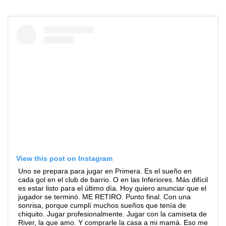
View this post on Instagram
Uno se prepara para jugar en Primera. Es el sueño en
cada gol en el club de barrio. O en las Inferiores. Más difícil
es estar listo para el último día. Hoy quiero anunciar que el
jugador se terminó. ME RETIRO. Punto final. Con una
sonrisa, porque cumplí muchos sueños que tenía de
chiquito. Jugar profesionalmente. Jugar con la camiseta de
River, la que amo. Y comprarle la casa a mi mamá. Eso me