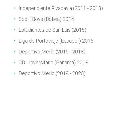
Independiente Rivadavia (2011 - 2013)
Sport Boys (Bolivia) 2014
Estudiantes de San Luis (2015)
Liga de Portoviejo (Ecuador) 2016
Deportivo Merlo (2016 - 2018)
CD Universitario (Panamá) 2018
Deportivo Merlo (2018 - 2020)