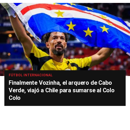
FÚTBOL INTERNACIONAL
Finalmente Vozinha, el arquero de Cabo
Verde, viajó a Chile para sumarse al Colo
Colo