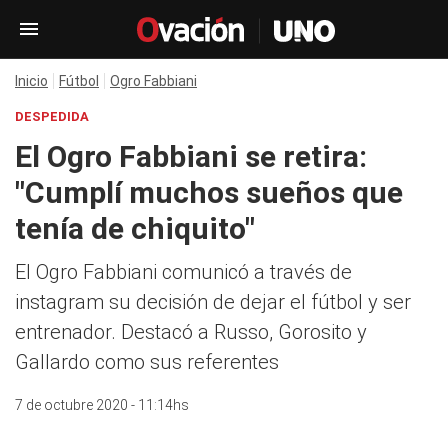
Inicio
Fútbol
Ogro Fabbiani
DESPEDIDA
El Ogro Fabbiani se retira:
"Cumplí muchos sueños que
tenía de chiquito"
El Ogro Fabbiani comunicó a través de
instagram su decisión de dejar el fútbol y ser
entrenador. Destacó a Russo, Gorosito y
Gallardo como sus referentes
7 de octubre 2020 - 11:14hs