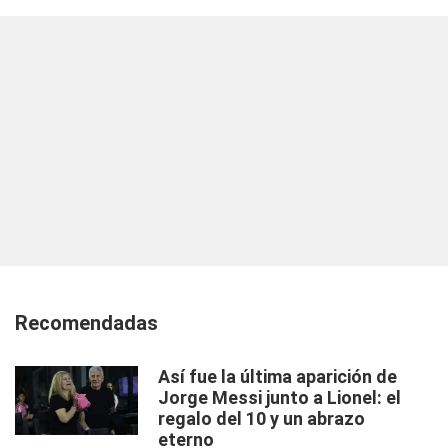
Recomendadas
Así fue la última aparición de
Jorge Messi junto a Lionel: el
regalo del 10 y un abrazo
eterno