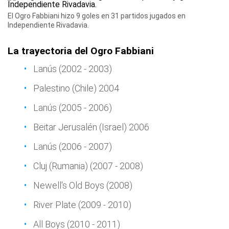
El Ogro Fabbiani hizo 9 goles en 31 partidos jugados en
Independiente Rivadavia.
La trayectoria del Ogro Fabbiani
Lanús (2002 - 2003)
Palestino (Chile) 2004
Lanús (2005 - 2006)
Beitar Jerusalén (Israel) 2006
Lanús (2006 - 2007)
Cluj (Rumania) (2007 - 2008)
Newell's Old Boys (2008)
River Plate (2009 - 2010)
All Boys (2010 - 2011)