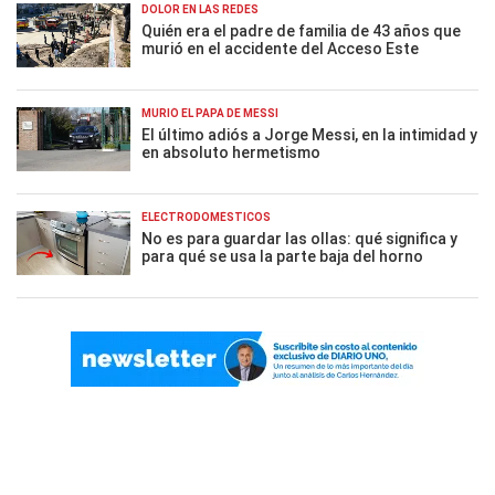
DOLOR EN LAS REDES
Quién era el padre de familia de 43 años que
murió en el accidente del Acceso Este
MURIÓ EL PAPÁ DE MESSI
El último adiós a Jorge Messi, en la intimidad y
en absoluto hermetismo
ELECTRODOMÉSTICOS
No es para guardar las ollas: qué significa y
para qué se usa la parte baja del horno