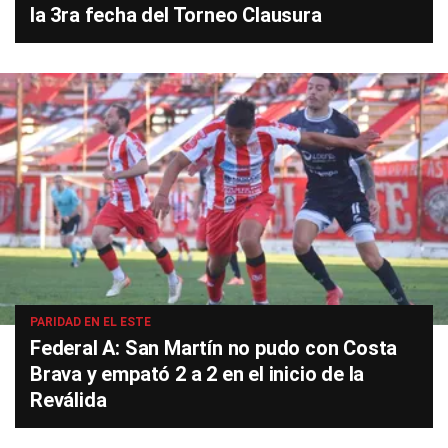
la 3ra fecha del Torneo Clausura
PARIDAD EN EL ESTE
Federal A: San Martín no pudo con Costa
Brava y empató 2 a 2 en el inicio de la
Reválida