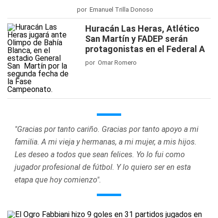
por Emanuel Trilla Donoso
Huracán Las Heras, Atlético
San Martín y FADEP serán
protagonistas en el Federal A
por Omar Romero
"Gracias por tanto cariño. Gracias por tanto apoyo a mi
familia. A mi vieja y hermanas, a mi mujer, a mis hijos.
Les deseo a todos que sean felices. Yo lo fui como
jugador profesional de fútbol. Y lo quiero ser en esta
etapa que hoy comienzo".