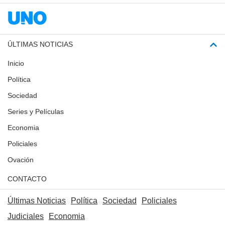
ÚLTIMAS NOTICIAS
Inicio
Política
Sociedad
Series y Películas
Economia
Policiales
Ovación
CONTACTO
Últimas Noticias
Política
Sociedad
Policiales
Judiciales
Economia