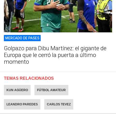
MERCADO DE PASES
Golpazo para Dibu Martínez: el gigante de
Europa que le cerró la puerta a último
momento
TEMAS RELACIONADOS
KUN AGÜERO
FÚTBOL AMATEUR
LEANDRO PAREDES
CARLOS TEVEZ