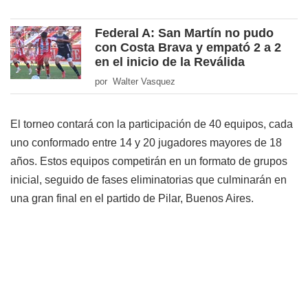
Federal A: San Martín no pudo
con Costa Brava y empató 2 a 2
en el inicio de la Reválida
por Walter Vasquez
El torneo contará con la participación de 40 equipos, cada
uno conformado entre 14 y 20 jugadores mayores de 18
años. Estos equipos competirán en un formato de grupos
inicial, seguido de fases eliminatorias que culminarán en
una gran final en el partido de Pilar, Buenos Aires.