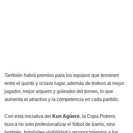
También habrá premios para los equipos que terminen
entre el quinto y octavo lugar, además de trofeos al mejor
jugador, mejor arquero y goleador del torneo, lo que
aumenta el atractivo y la competencia en cada partido.
Con esta iniciativa del
Kun
Agüero
, la Copa Potrero
busca no solo profesionalizar el fútbol de barrio, sino
también, brindarles visibilidad y reconocimientos a los