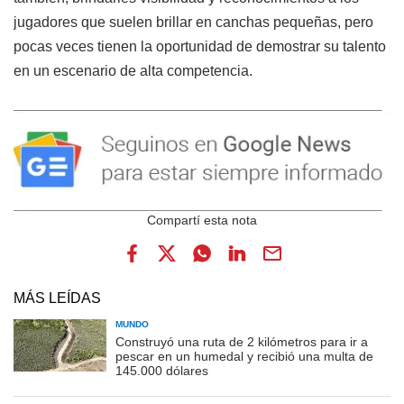
jugadores que suelen brillar en canchas pequeñas, pero
pocas veces tienen la oportunidad de demostrar su talento
en un escenario de alta competencia.
MÁS LEÍDAS
MUNDO
Construyó una ruta de 2 kilómetros para ir a
pescar en un humedal y recibió una multa de
145.000 dólares