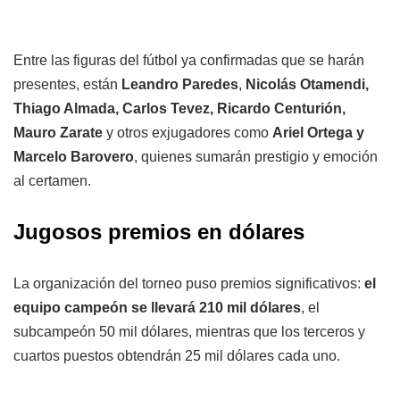
Entre las figuras del fútbol ya confirmadas que se harán
presentes, están
Leandro Paredes
,
Nicolás Otamendi,
Thiago Almada, Carlos Tevez, Ricardo Centurión,
Mauro Zarate
y otros exjugadores como
Ariel Ortega y
Marcelo Barovero
, quienes sumarán prestigio y emoción
al certamen.
Jugosos premios en dólares
La organización del torneo puso premios significativos:
el
equipo campeón se llevará 210 mil dólares
, el
subcampeón 50 mil dólares, mientras que los terceros y
cuartos puestos obtendrán 25 mil dólares cada uno.