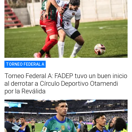
TORNEO FEDERAL A
Torneo Federal A: FADEP tuvo un buen inicio
al derrotar a Círculo Deportivo Otamendi
por la Reválida