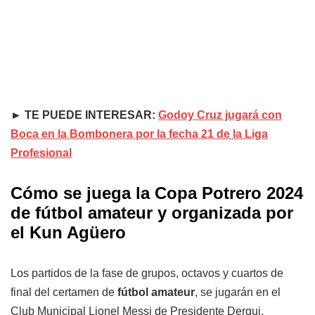
► TE PUEDE INTERESAR:
Godoy Cruz jugará con
Boca en la Bombonera por la fecha 21 de la Liga
Profesional
Cómo se juega la Copa Potrero 2024
de fútbol amateur y organizada por
el Kun Agüero
Los partidos de la fase de grupos, octavos y cuartos de
final del certamen de
fútbol amateur
, se jugarán en el
Club Municipal Lionel Messi de Presidente Derqui,