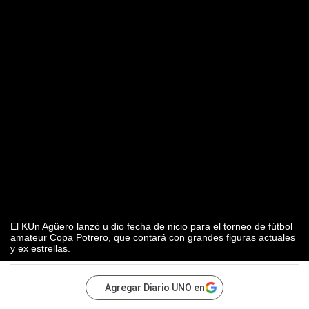
El KUn Agüero lanzó u dio fecha de nicio para el torneo de fútbol
amateur Copa Potrero, que contará con grandes figuras actuales
y ex estrellas.
Agregar Diario UNO en