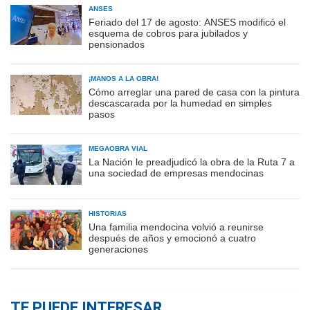
ANSES
Feriado del 17 de agosto: ANSES modificó el
esquema de cobros para jubilados y
pensionados
¡MANOS A LA OBRA!
Cómo arreglar una pared de casa con la pintura
descascarada por la humedad en simples
pasos
MEGAOBRA VIAL
La Nación le preadjudicó la obra de la Ruta 7 a
una sociedad de empresas mendocinas
HISTORIAS
Una familia mendocina volvió a reunirse
después de años y emocionó a cuatro
generaciones
TE PUEDE INTERESAR