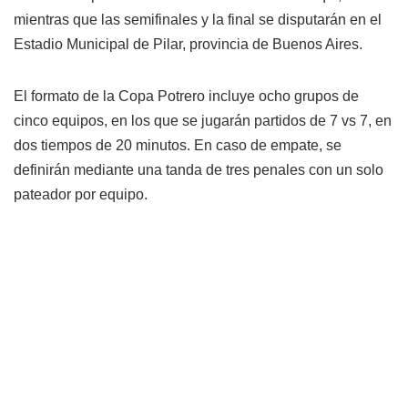
mientras que las semifinales y la final se disputarán en el
Estadio Municipal de Pilar, provincia de Buenos Aires.
El formato de la Copa Potrero incluye ocho grupos de
cinco equipos, en los que se jugarán partidos de 7 vs 7, en
dos tiempos de 20 minutos. En caso de empate, se
definirán mediante una tanda de tres penales con un solo
pateador por equipo.