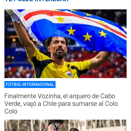
FÚTBOL INTERNACIONAL
Finalmente Vozinha, el arquero de Cabo
Verde, viajó a Chile para sumarse al Colo
Colo