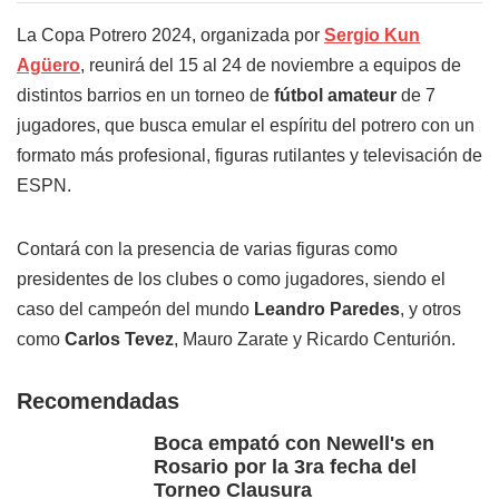
La Copa Potrero 2024, organizada por
Sergio Kun
Agüero
, reunirá del 15 al 24 de noviembre a equipos de
distintos barrios en un torneo de
fútbol amateur
de 7
jugadores, que busca emular el espíritu del potrero con un
formato más profesional, figuras rutilantes y televisación de
ESPN.
Contará con la presencia de varias figuras como
presidentes de los clubes o como jugadores, siendo el
caso del campeón del mundo
Leandro Paredes
, y otros
como
Carlos Tevez
, Mauro Zarate y Ricardo Centurión.
Recomendadas
Boca empató con Newell's en
Rosario por la 3ra fecha del
Torneo Clausura