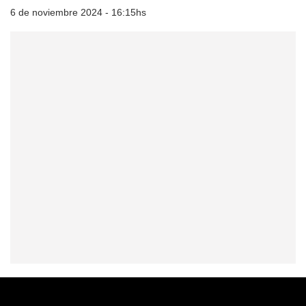
6 de noviembre 2024 - 16:15hs