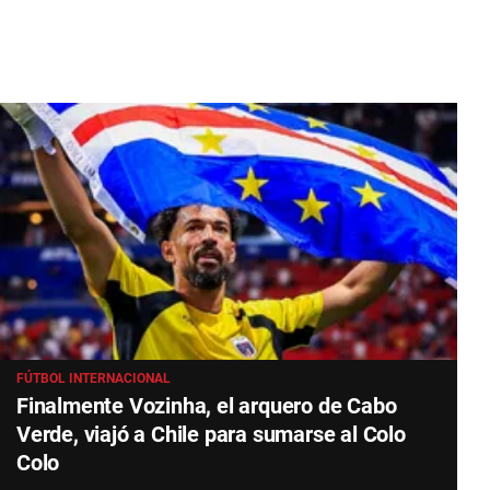
FÚTBOL INTERNACIONAL
Finalmente Vozinha, el arquero de Cabo
Verde, viajó a Chile para sumarse al Colo
Colo