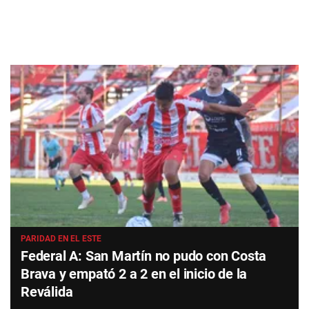
PARIDAD EN EL ESTE
Federal A: San Martín no pudo con Costa
Brava y empató 2 a 2 en el inicio de la
Reválida