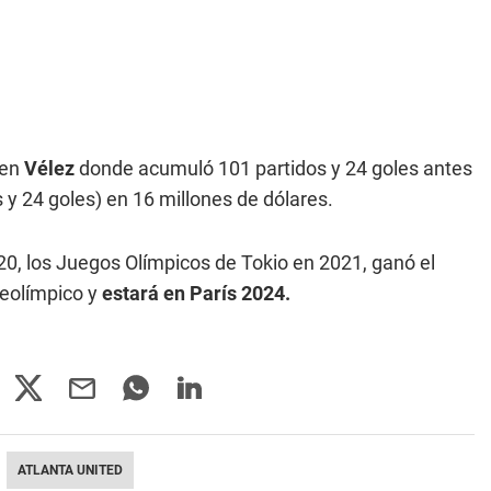
 en
Vélez
donde acumuló 101 partidos y 24 goles antes
s y 24 goles) en 16 millones de dólares.
20, los Juegos Olímpicos de Tokio en 2021, ganó el
reolímpico y
estará en París 2024.
ATLANTA UNITED