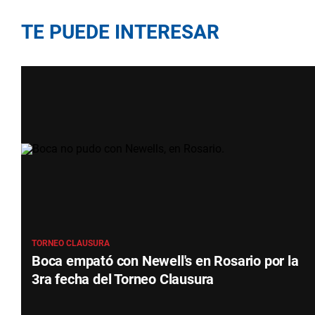
TE PUEDE INTERESAR
TORNEO CLAUSURA
Boca empató con Newell's en Rosario por la
3ra fecha del Torneo Clausura