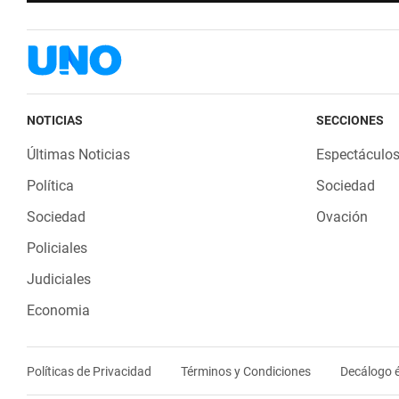
NOTICIAS
SECCIONES
Últimas Noticias
Espectáculo
Política
Sociedad
Sociedad
Ovación
Policiales
Judiciales
Economia
Políticas de Privacidad
Términos y Condiciones
Decálogo é