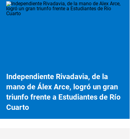
Independiente Rivadavia, de la
mano de Álex Arce, logró un gran
triunfo frente a Estudiantes de Río
Cuarto