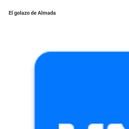
El golazo de Almada