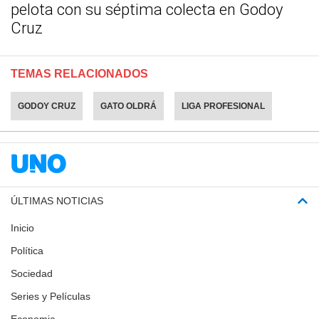
pelota con su séptima colecta en Godoy
Cruz
TEMAS RELACIONADOS
GODOY CRUZ
GATO OLDRÁ
LIGA PROFESIONAL
ÚLTIMAS NOTICIAS
Inicio
Política
Sociedad
Series y Películas
Economia