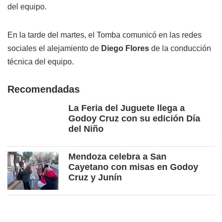
del equipo.
En la tarde del martes, el Tomba comunicó en las redes
sociales el alejamiento de
Diego Flores
de la conducción
técnica del equipo.
Recomendadas
La Feria del Juguete llega a
Godoy Cruz con su edición Día
del Niño
Mendoza celebra a San
Cayetano con misas en Godoy
Cruz y Junín