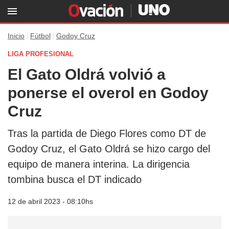
Inicio
Fútbol
Godoy Cruz
LIGA PROFESIONAL
El Gato Oldrá volvió a
ponerse el overol en Godoy
Cruz
Tras la partida de Diego Flores como DT de
Godoy Cruz, el Gato Oldrá se hizo cargo del
equipo de manera interina. La dirigencia
tombina busca el DT indicado
12 de abril 2023 - 08:10hs