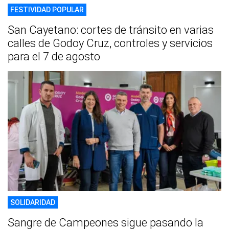
FESTIVIDAD POPULAR
San Cayetano: cortes de tránsito en varias
calles de Godoy Cruz, controles y servicios
para el 7 de agosto
SOLIDARIDAD
Sangre de Campeones sigue pasando la