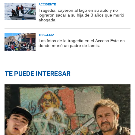
ACCIDENTE
Tragedia: cayeron al lago en su auto y no
lograron sacar a su hija de 3 años que murió
ahogada
TRAGEDIA
Las fotos de la tragedia en el Acceso Este en
donde murió un padre de familia
TE PUEDE INTERESAR