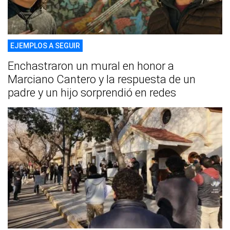
EJEMPLOS A SEGUIR
Enchastraron un mural en honor a
Marciano Cantero y la respuesta de un
padre y un hijo sorprendió en redes