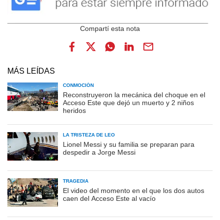
MÁS LEÍDAS
CONMOCIÓN
Reconstruyeron la mecánica del choque en el
Acceso Este que dejó un muerto y 2 niños
heridos
LA TRISTEZA DE LEO
Lionel Messi y su familia se preparan para
despedir a Jorge Messi
TRAGEDIA
El video del momento en el que los dos autos
caen del Acceso Este al vacío