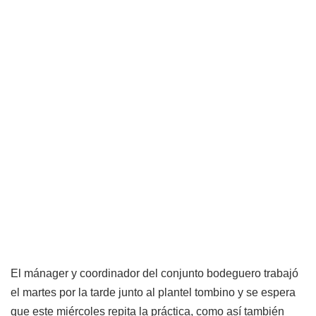
El mánager y coordinador del conjunto bodeguero trabajó
el martes por la tarde junto al plantel tombino y se espera
que este miércoles repita la práctica, como así también