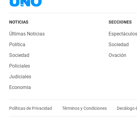
NOTICIAS
SECCIONES
Últimas Noticias
Espectáculo
Política
Sociedad
Sociedad
Ovación
Policiales
Judiciales
Economia
Políticas de Privacidad
Términos y Condiciones
Decálogo é