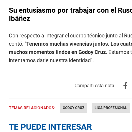
Su entusiasmo por trabajar con el Rus
Ibáñez
Con respecto a integrar el cuerpo técnico junto al 
contó: "
Tenemos muchas vivencias juntos. Los cuat
muchos momentos lindos en Godoy Cruz
. Estamos t
intentamos darle nuestra identidad".
TEMAS RELACIONADOS:
GODOY CRUZ
LIGA PROFESIONAL
TE PUEDE INTERESAR