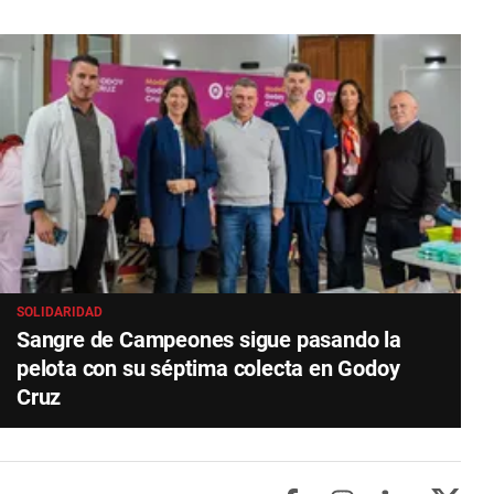
SOLIDARIDAD
Sangre de Campeones sigue pasando la
pelota con su séptima colecta en Godoy
Cruz