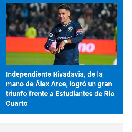
Independiente Rivadavia, de la
mano de Álex Arce, logró un gran
triunfo frente a Estudiantes de Río
Cuarto