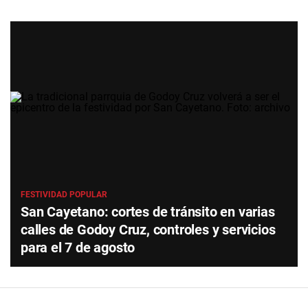
FESTIVIDAD POPULAR
San Cayetano: cortes de tránsito en varias
calles de Godoy Cruz, controles y servicios
para el 7 de agosto