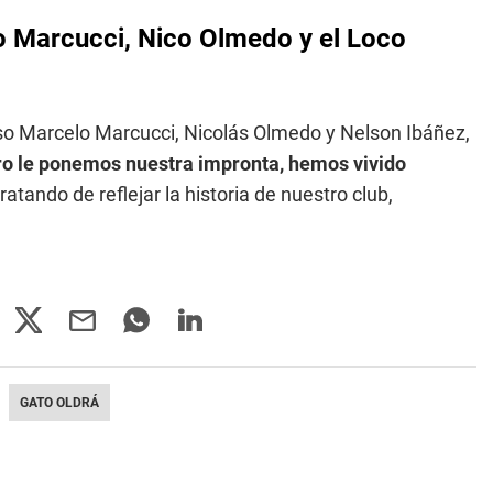
o Marcucci, Nico Olmedo y el Loco
Ruso Marcelo Marcucci, Nicolás Olmedo y Nelson Ibáñez,
ro le ponemos nuestra impronta, hemos vivido
ratando de reflejar la historia de nuestro club,
GATO OLDRÁ