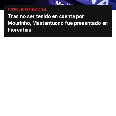
FÚTBOL INTERNACIONAL
Tras no ser tenido en cuenta por
Mourinho, Mastantuono fue presentado en
Fiorentina