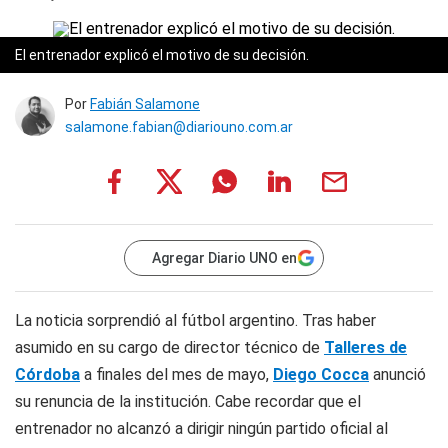
El entrenador explicó el motivo de su decisión.
Por
Fabián Salamone
salamone.fabian@diariouno.com.ar
Agregar Diario UNO en
La noticia sorprendió al fútbol argentino. Tras haber
asumido en su cargo de director técnico de
Talleres de
Córdoba
a finales del mes de mayo,
Diego Cocca
anunció
su renuncia de la institución. Cabe recordar que el
entrenador no alcanzó a dirigir ningún partido oficial al