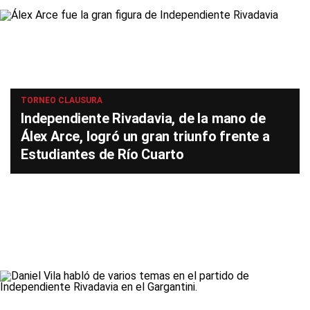
TORNEO CLAUSURA
Independiente Rivadavia, de la mano de
Álex Arce, logró un gran triunfo frente a
Estudiantes de Río Cuarto