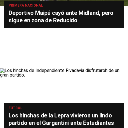
PRIMERA NACIONAL
Deportivo Maipú cayó ante Midland, pero
sigue en zona de Reducido
FÚTBOL
Los hinchas de la Lepra vivieron un lindo
partido en el Gargantini ante Estudiantes