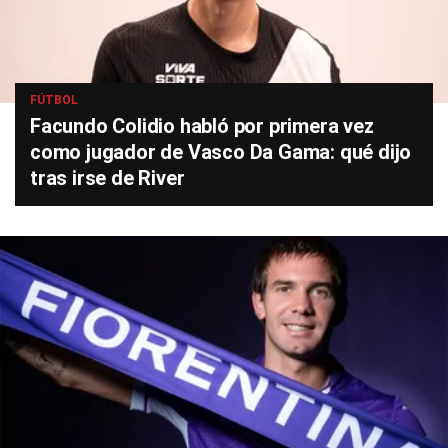
FÚTBOL
Facundo Colidio habló por primera vez
como jugador de Vasco Da Gama: qué dijo
tras irse de River