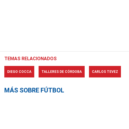
TEMAS RELACIONADOS
DIEGO COCCA
TALLERES DE CÓRDOBA
CARLOS TEVEZ
MÁS SOBRE FÚTBOL