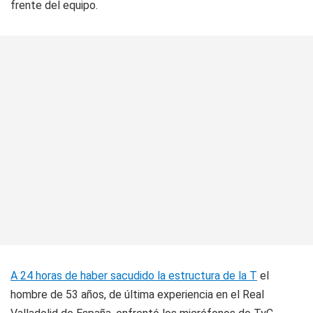
frente del equipo.
A 24 horas de haber sacudido la estructura de la T
el
hombre de 53 años, de última experiencia en el Real