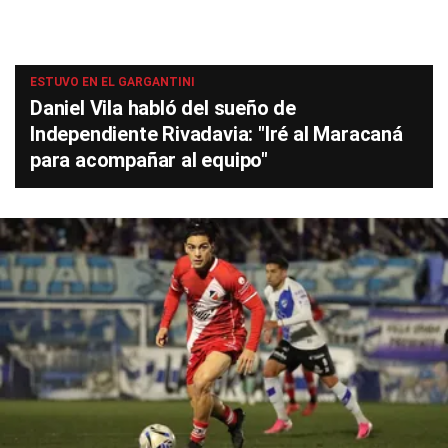
ESTUVO EN EL GARGANTINI
Daniel Vila habló del sueño de
Independiente Rivadavia: "Iré al Maracaná
para acompañar al equipo"