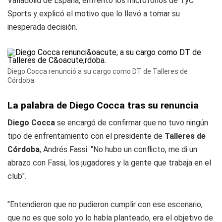
Valladolid de España, enfrentó los micrófonos de TyC
Sports y explicó el motivo que lo llevó a tomar su
inesperada decisión.
Diego Cocca renunció a su cargo como DT de Talleres de
Córdoba.
La palabra de Diego Cocca tras su renuncia
Diego Cocca
se encargó de confirmar que no tuvo ningún
tipo de enfrentamiento con el presidente de
Talleres de
Córdoba
, Andrés Fassi: "No hubo un conflicto, me di un
abrazo con Fassi, los jugadores y la gente que trabaja en el
club".
"Entendieron que no pudieron cumplir con ese escenario,
que no es que solo yo lo había planteado, era el objetivo de