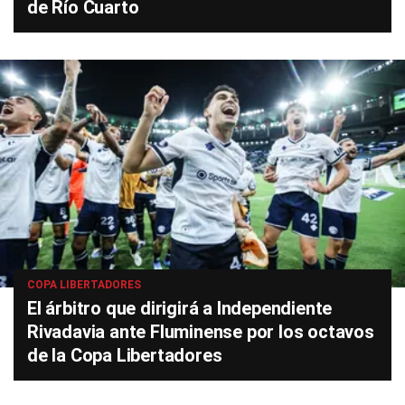
de Río Cuarto
COPA LIBERTADORES
El árbitro que dirigirá a Independiente
Rivadavia ante Fluminense por los octavos
de la Copa Libertadores