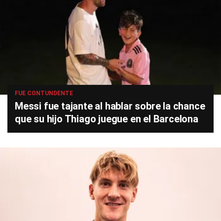
FUE CONTUNDENTE
Messi fue tajante al hablar sobre la chance
que su hijo Thiago juegue en el Barcelona