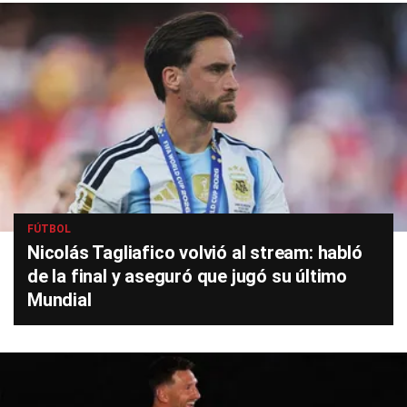
FÚTBOL
Nicolás Tagliafico volvió al stream: habló
de la final y aseguró que jugó su último
Mundial