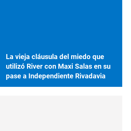
La vieja cláusula del miedo que
utilizó River con Maxi Salas en su
pase a Independiente Rivadavia