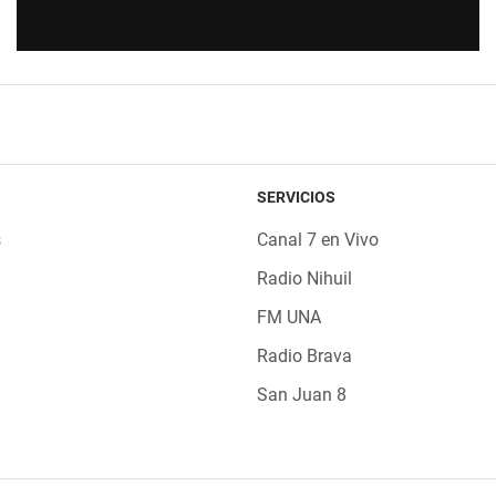
SERVICIOS
s
Canal 7 en Vivo
Radio Nihuil
FM UNA
Radio Brava
San Juan 8