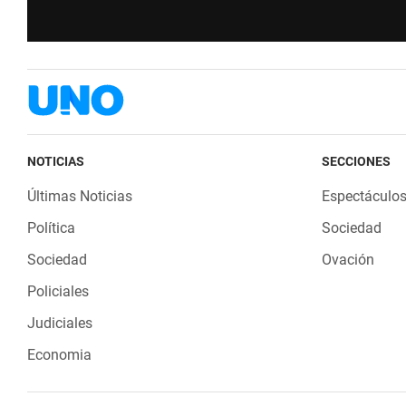
NOTICIAS
SECCIONES
Últimas Noticias
Espectáculo
Política
Sociedad
Sociedad
Ovación
Policiales
Judiciales
Economia