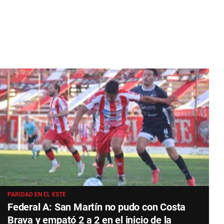
PARIDAD EN EL ESTE
Federal A: San Martín no pudo con Costa
Brava y empató 2 a 2 en el inicio de la