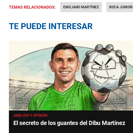
TEMAS RELACIONADOS:
EMILIANO MARTÍNEZ
BOCA JUNIOR
TE PUEDE INTERESAR
ANÁLISIS Y OPINIÓN
El secreto de los guantes del Dibu Martínez