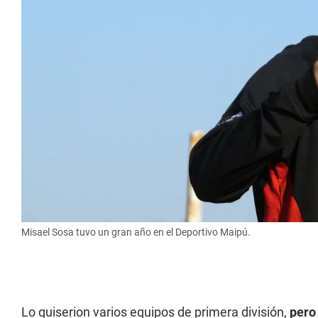
Misael Sosa tuvo un gran año en el Deportivo Maipú.
Lo quiserion varios equipos de primera división,
pero