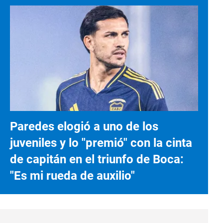
Paredes elogió a uno de los
juveniles y lo "premió" con la cinta
de capitán en el triunfo de Boca:
"Es mi rueda de auxilio"