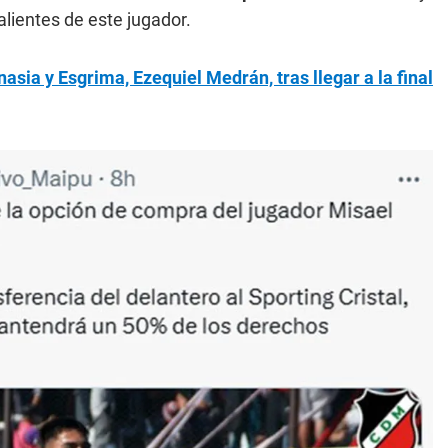
lientes de este jugador.
sia y Esgrima, Ezequiel Medrán, tras llegar a la final