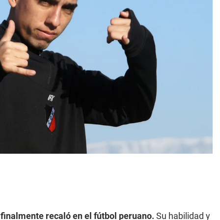
 finalmente recaló en el fútbol peruano.
Su habilidad y