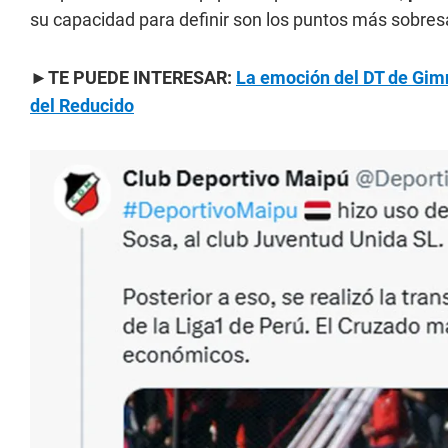
su capacidad para definir son los puntos más sobresa
►TE PUEDE INTERESAR:
La emoción del DT de Gimna
del Reducido