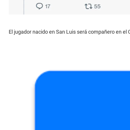
El jugador nacido en San Luis será compañero en el C