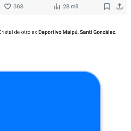
ristal de otro ex
Deportivo Maipú, Santi González.