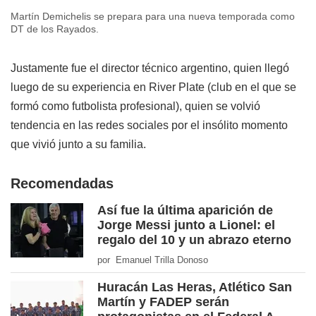
Martín Demichelis se prepara para una nueva temporada como
DT de los Rayados.
Justamente fue el director técnico argentino, quien llegó
luego de su experiencia en River Plate (club en el que se
formó como futbolista profesional), quien se volvió
tendencia en las redes sociales por el insólito momento
que vivió junto a su familia.
Recomendadas
Así fue la última aparición de
Jorge Messi junto a Lionel: el
regalo del 10 y un abrazo eterno
por Emanuel Trilla Donoso
Huracán Las Heras, Atlético San
Martín y FADEP serán