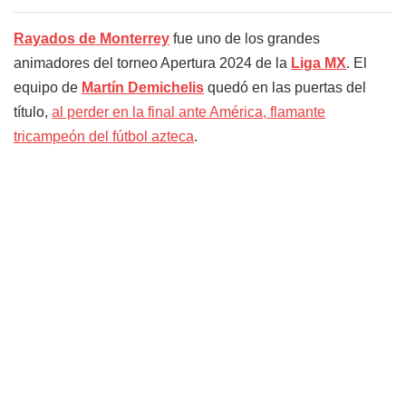
Rayados de Monterrey
fue uno de los grandes
animadores del torneo Apertura 2024 de la
Liga MX
. El
equipo de
Martín Demichelis
quedó en las puertas del
título,
al perder en la final ante América, flamante
tricampeón del fútbol azteca
.