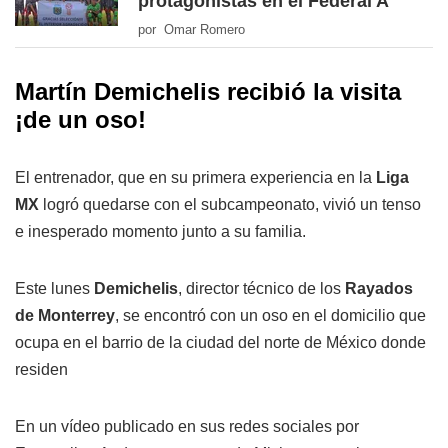
protagonistas en el Federal A
por Omar Romero
Martín Demichelis recibió la visita
¡de un oso!
El entrenador, que en su primera experiencia en la
Liga
MX
logró quedarse con el subcampeonato, vivió un tenso
e inesperado momento junto a su familia.
Este lunes
Demichelis
, director técnico de los
Rayados
de Monterrey
, se encontró con un oso en el domicilio que
ocupa en el barrio de la ciudad del norte de México donde
residen
En un vídeo publicado en sus redes sociales por