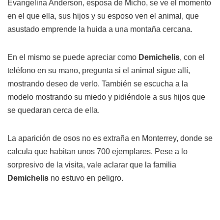
Evangelina Anderson, esposa de Micho, se ve el momento
en el que ella, sus hijos y su esposo ven el animal, que
asustado emprende la huida a una montaña cercana.
En el mismo se puede apreciar como
Demichelis
, con el
teléfono en su mano, pregunta si el animal sigue allí,
mostrando deseo de verlo. También se escucha a la
modelo mostrando su miedo y pidiéndole a sus hijos que
se quedaran cerca de ella.
La aparición de osos no es extraña en Monterrey, donde se
calcula que habitan unos 700 ejemplares. Pese a lo
sorpresivo de la visita, vale aclarar que la familia
Demichelis
no estuvo en peligro.