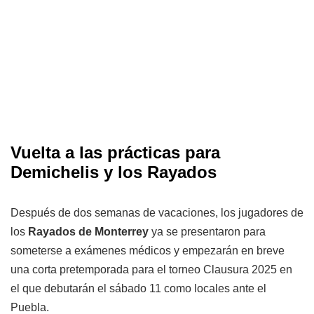
Vuelta a las prácticas para
Demichelis y los Rayados
Después de dos semanas de vacaciones, los jugadores de
los
Rayados de Monterrey
ya se presentaron para
someterse a exámenes médicos y empezarán en breve
una corta pretemporada para el torneo Clausura 2025 en
el que debutarán el sábado 11 como locales ante el
Puebla.