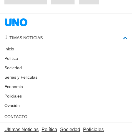
ÚLTIMAS NOTICIAS
Inicio
Política
Sociedad
Series y Películas
Economia
Policiales
Ovación
CONTACTO
Últimas Noticias
Política
Sociedad
Policiales