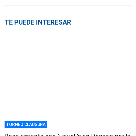
TE PUEDE INTERESAR
TORNEO CLAUSURA