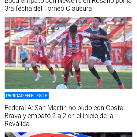
Boca empató con Newell's en Rosario por la
3ra fecha del Torneo Clausura
PARIDAD EN EL ESTE
Federal A: San Martín no pudo con Costa
Brava y empató 2 a 2 en el inicio de la
Reválida