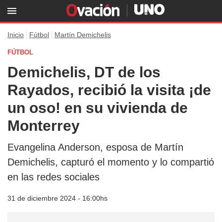
Inicio
Fútbol
Martín Demichelis
FÚTBOL
Demichelis, DT de los
Rayados, recibió la visita ¡de
un oso! en su vivienda de
Monterrey
Evangelina Anderson, esposa de Martín
Demichelis, capturó el momento y lo compartió
en las redes sociales
31 de diciembre 2024 - 16:00hs