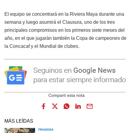
El equipo se concentrará en la Riviera Maya durante una
semana y luego asumirá el Clausura, uno de los tres
principales compromisos en los primeros siete meses del
año, en el que jugarán también la Copa de campeones de
la Concacaf y el Mundial de clubes.
MÁS LEÍDAS
TRAGEDIA