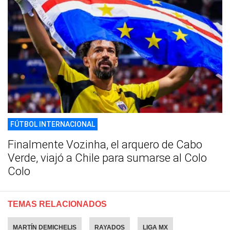
FÚTBOL INTERNACIONAL
Finalmente Vozinha, el arquero de Cabo
Verde, viajó a Chile para sumarse al Colo
Colo
TEMAS RELACIONADOS
MARTÍN DEMICHELIS
RAYADOS
LIGA MX