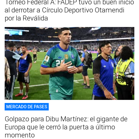
Torneo Federal A: FADEP tuvo un buen inicio
al derrotar a Círculo Deportivo Otamendi
por la Reválida
MERCADO DE PASES
Golpazo para Dibu Martínez: el gigante de
Europa que le cerró la puerta a último
momento