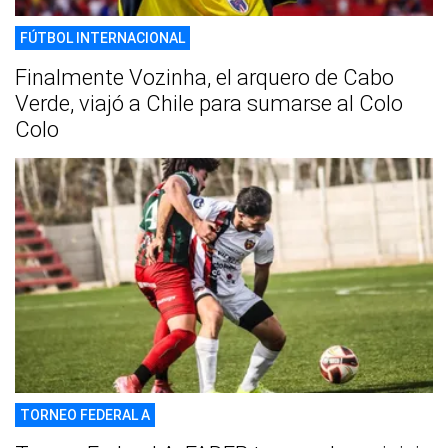
FÚTBOL INTERNACIONAL
Finalmente Vozinha, el arquero de Cabo
Verde, viajó a Chile para sumarse al Colo
Colo
TORNEO FEDERAL A