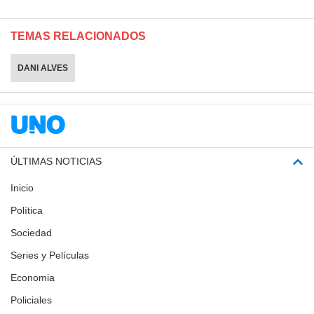
TEMAS RELACIONADOS
DANI ALVES
ÚLTIMAS NOTICIAS
Inicio
Política
Sociedad
Series y Películas
Economia
Policiales