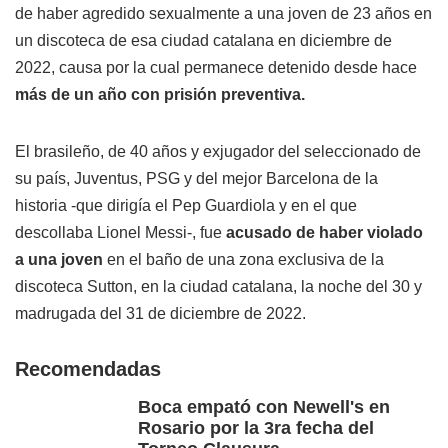
de haber agredido sexualmente a una joven de 23 años en
un discoteca de esa ciudad catalana en diciembre de
2022, causa por la cual permanece detenido desde hace
más de un año con prisión preventiva.
El brasileño, de 40 años y exjugador del seleccionado de
su país, Juventus, PSG y del mejor Barcelona de la
historia -que dirigía el Pep Guardiola y en el que
descollaba Lionel Messi-, fue
acusado de haber violado
a una joven
en el baño de una zona exclusiva de la
discoteca Sutton, en la ciudad catalana, la noche del 30 y
madrugada del 31 de diciembre de 2022.
Recomendadas
Boca empató con Newell's en
Rosario por la 3ra fecha del