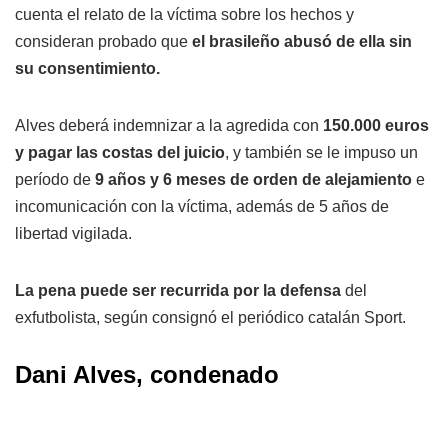
cuenta el relato de la víctima sobre los hechos y
consideran probado que
el brasileño abusó de ella sin
su consentimiento.
Alves deberá indemnizar a la agredida con
150.000 euros
y pagar las costas del juicio
, y también se le impuso un
período de
9 años y 6 meses de orden de alejamiento
e
incomunicación con la víctima, además de 5 años de
libertad vigilada.
La pena puede ser recurrida por la defensa
del
exfutbolista, según consignó el periódico catalán Sport.
Dani Alves, condenado