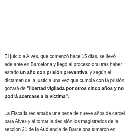
El juicio a Alves, que comenzó hace 15 días, se llevó
adelante en Barcelona y llegó al proceso oral tras haber
estado
un año con prisión preventiva
, y según el
dictamen de la justicia una vez que cumpla con la prisión
gozará de
"libertad vigilada por otros cinco años y no
podrá acercase a la víctima".
La Fiscalía reclamaba una pena de nueve años de cárcel
para Alves y al tomar la decisión los magistrados de la
sección 21 de la Audiencia de Barcelona tomaron en