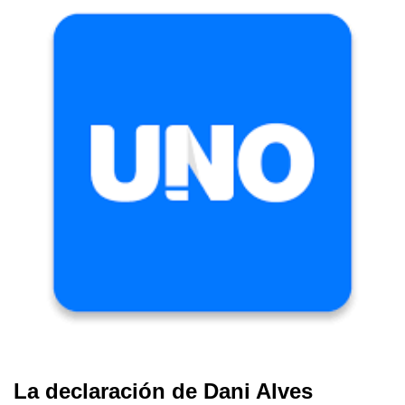
La declaración de Dani Alves