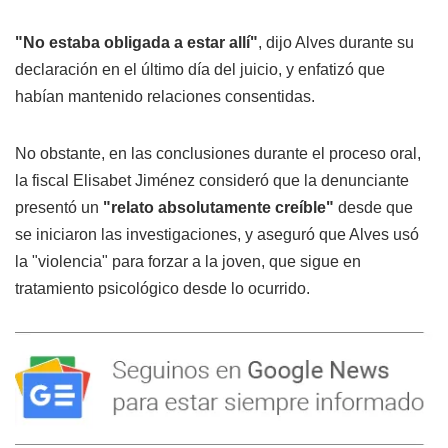
"No estaba obligada a estar allí"
, dijo Alves durante su
declaración en el último día del juicio, y enfatizó que
habían mantenido relaciones consentidas.
No obstante, en las conclusiones durante el proceso oral,
la fiscal Elisabet Jiménez consideró que la denunciante
presentó un
"relato absolutamente creíble"
desde que
se iniciaron las investigaciones, y aseguró que Alves usó
la "violencia" para forzar a la joven, que sigue en
tratamiento psicológico desde lo ocurrido.