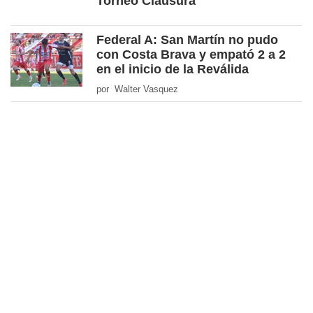
Torneo Clausura
Federal A: San Martín no pudo
con Costa Brava y empató 2 a 2
en el inicio de la Reválida
por Walter Vasquez