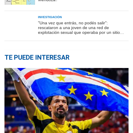
INVESTIGACIÓN
"Una vez que entrás, no podés salir":
rescataron a una joven de una red de
explotación sexual que operaba por un sitio
porno
TE PUEDE INTERESAR