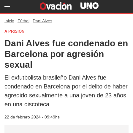
Inicio
Fútbol
Dani Alves
A PRISIÓN
Dani Alves fue condenado en
Barcelona por agresión
sexual
El exfutbolista brasileño Dani Alves fue
condenado en Barcelona por el delito de haber
agredido sexualmente a una joven de 23 años
en una discoteca
22 de febrero 2024 - 09:49hs