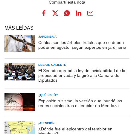
MÁS LEÍDAS
JARDINERÍA
Cuáles son los árboles frutales que se deben
podar en agosto, según expertos en jardinería
DEBATE CALIENTE
El Senado aprobó la ley de inviolabilidad de la
propiedad privada y la giró a la Cámara de
Diputados
¿QUÉ PASÓ?
Explosión o sismo: la versión que inundó las
redes sociales tras el temblor en Mendoza
¡ATENCIÓN!
¿Dónde fue el epicentro del temblor en
Mendoza?