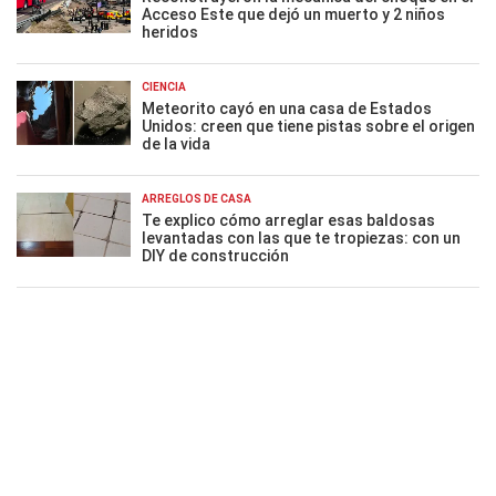
Acceso Este que dejó un muerto y 2 niños
heridos
CIENCIA
Meteorito cayó en una casa de Estados
Unidos: creen que tiene pistas sobre el origen
de la vida
ARREGLOS DE CASA
Te explico cómo arreglar esas baldosas
levantadas con las que te tropiezas: con un
DIY de construcción