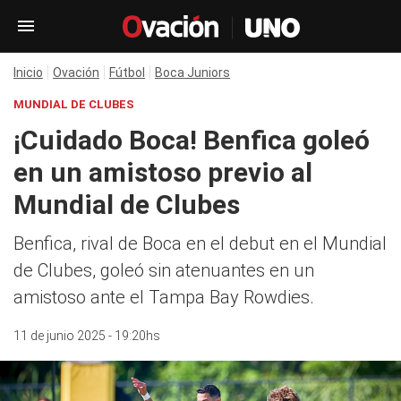
Inicio
Ovación
Fútbol
Boca Juniors
MUNDIAL DE CLUBES
¡Cuidado Boca! Benfica goleó
en un amistoso previo al
Mundial de Clubes
Benfica, rival de Boca en el debut en el Mundial
de Clubes, goleó sin atenuantes en un
amistoso ante el Tampa Bay Rowdies.
11 de junio 2025 - 19:20hs