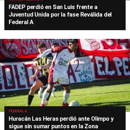
FADEP perdió en San Luis frente a
Juventud Unida por la fase Reválida del
Federal A
FEDERAL A
Huracán Las Heras perdió ante Olimpo y
sigue sin sumar puntos en la Zona