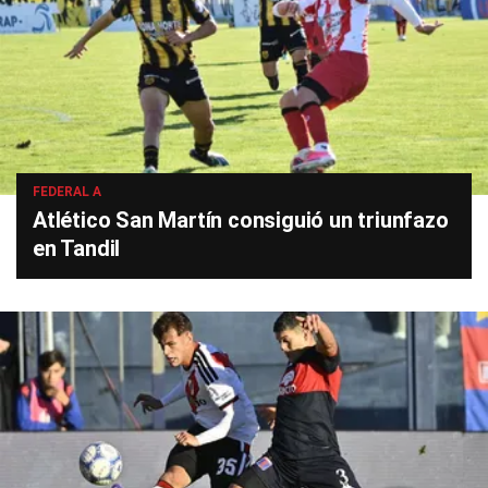
FEDERAL A
Atlético San Martín consiguió un triunfazo
en Tandil