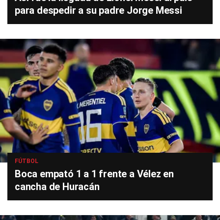
para despedir a su padre Jorge Messi
FÚTBOL
Boca empató 1 a 1 frente a Vélez en
cancha de Huracán