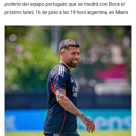
poderío del equipo portugués que se medirá con Boca el
próximo lunes 16 de junio a las 19 hora argentina, en Miami.