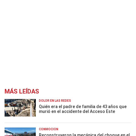
MÁS LEÍDAS
DOLOR EN LAS REDES
Quién era el padre de familia de 43 años que
murió en el accidente del Acceso Este
CONMOCIÓN
Reconstruyeron la mecánica del choque en el