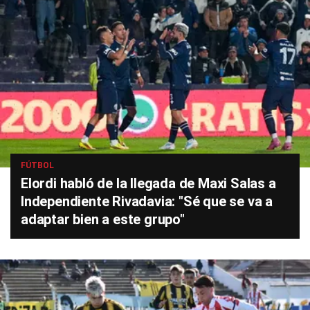
FÚTBOL
Elordi habló de la llegada de Maxi Salas a
Independiente Rivadavia: "Sé que se va a
adaptar bien a este grupo"