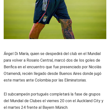
Ángel Di María, quien se despedirá del club en el Mundial
para volver a Rosario Central, marcó dos de los goles de
Benfica en el encuentro que fue presenciado por Nicolás
Otamendi, recién llegado desde Buenos Aires donde jugó
este martes ante Colombia por las Eliminatorias.
El subcampeón portugués completará la fase de grupos
del Mundial de Clubes el viernes 20 con el Auckland City y
el martes 24 frente al Bayern Múnich.