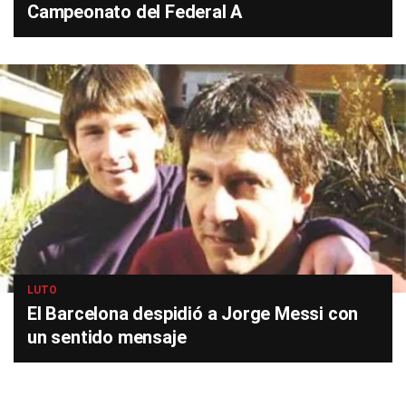
Campeonato del Federal A
LUTO
El Barcelona despidió a Jorge Messi con
un sentido mensaje