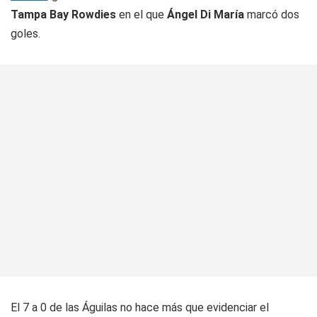
Tampa Bay Rowdies
en el que
Ángel Di María
marcó dos
goles.
El 7 a 0 de las Águilas no hace más que evidenciar el