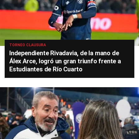
TORNEO CLAUSURA
Independiente Rivadavia, de la mano de
Álex Arce, logró un gran triunfo frente a
Estudiantes de Río Cuarto