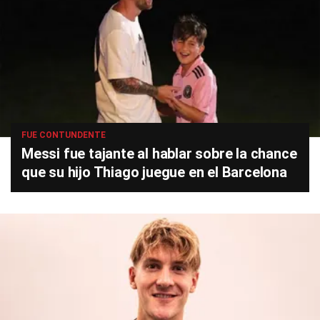
FUE CONTUNDENTE
Messi fue tajante al hablar sobre la chance
que su hijo Thiago juegue en el Barcelona