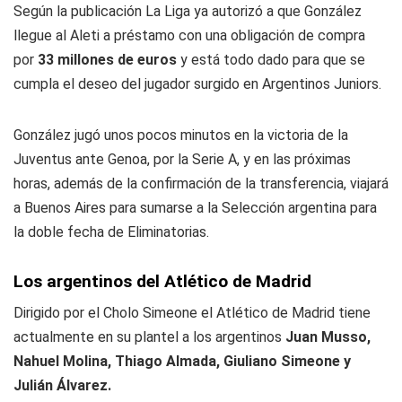
Según la publicación La Liga ya autorizó a que González
llegue al Aleti a préstamo con una obligación de compra
por
33 millones de euros
y está todo dado para que se
cumpla el deseo del jugador surgido en Argentinos Juniors.
González jugó unos pocos minutos en la victoria de la
Juventus ante Genoa, por la Serie A, y en las próximas
horas, además de la confirmación de la transferencia, viajará
a Buenos Aires para sumarse a la Selección argentina para
la doble fecha de Eliminatorias.
Los argentinos del Atlético de Madrid
Dirigido por el Cholo Simeone el Atlético de Madrid tiene
actualmente en su plantel a los argentinos
Juan Musso,
Nahuel Molina, Thiago Almada, Giuliano Simeone y
Julián Álvarez.