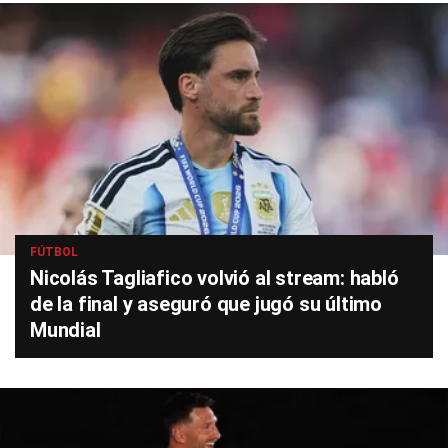
FÚTBOL
Nicolás Tagliafico volvió al stream: habló
de la final y aseguró que jugó su último
Mundial