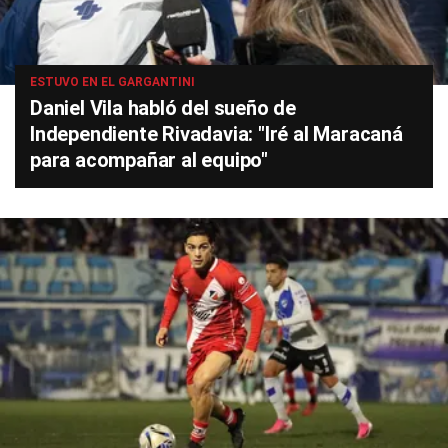
ESTUVO EN EL GARGANTINI
Daniel Vila habló del sueño de
Independiente Rivadavia: "Iré al Maracaná
para acompañar al equipo"