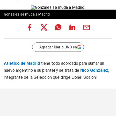
González se muda a Madrid.
Agregar Diario UNO en
Atlético de Madrid
tiene todo acordado para sumar un
nuevo argentino a su plantel y se trata de
Nico González,
integrante de la Selección que dirige Lionel Scaloni.