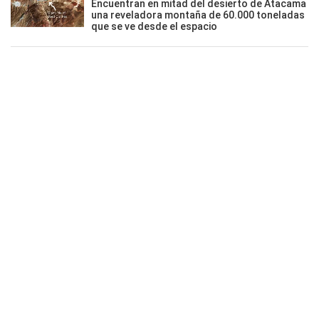
Encuentran en mitad del desierto de Atacama
una reveladora montaña de 60.000 toneladas
que se ve desde el espacio