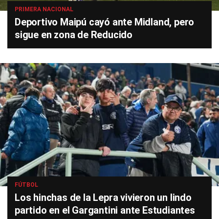
PRIMERA NACIONAL
Deportivo Maipú cayó ante Midland, pero
sigue en zona de Reducido
FÚTBOL
Los hinchas de la Lepra vivieron un lindo
partido en el Gargantini ante Estudiantes