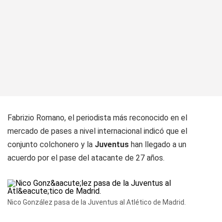
Fabrizio Romano, el periodista más reconocido en el
mercado de pases a nivel internacional indicó que el
conjunto colchonero y la
Juventus
han llegado a un
acuerdo por el pase del atacante de 27 años.
Nico González pasa de la Juventus al Atlético de Madrid.