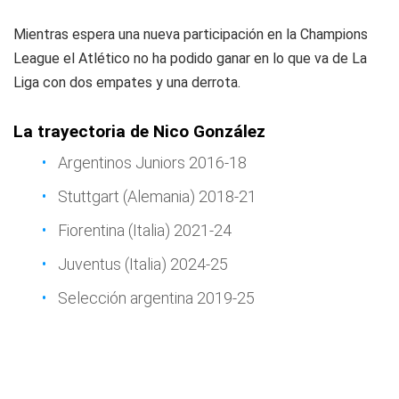
Mientras espera una nueva participación en la Champions
League el Atlético no ha podido ganar en lo que va de La
Liga con dos empates y una derrota.
La trayectoria de Nico González
Argentinos Juniors 2016-18
Stuttgart (Alemania) 2018-21
Fiorentina (Italia) 2021-24
Juventus (Italia) 2024-25
Selección argentina 2019-25