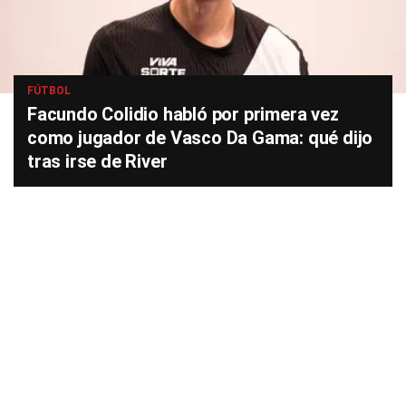
FÚTBOL
Facundo Colidio habló por primera vez
como jugador de Vasco Da Gama: qué dijo
tras irse de River