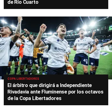
de Río Cuarto
COPA LIBERTADORES
El árbitro que dirigirá a Independiente
Rivadavia ante Fluminense por los octavos
de la Copa Libertadores