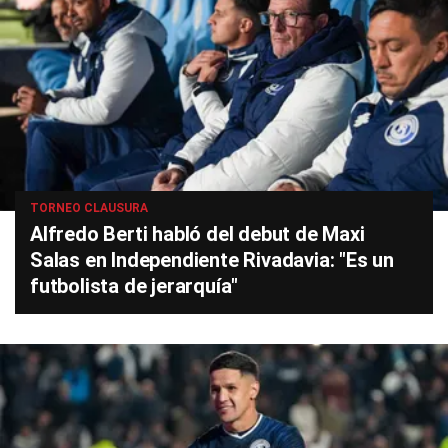
TORNEO CLAUSURA
Alfredo Berti habló del debut de Maxi
Salas en Independiente Rivadavia: "Es un
futbolista de jerarquía"