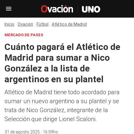
Inicio
Ovación
Fútbol
Atlético de Madrid
MERCADO DE PASES
Cuánto pagará el Atlético de
Madrid para sumar a Nico
González a la lista de
argentinos en su plantel
Atlético de Madrid tiene todo acordado para
sumar un nuevo argentino a su plantel y se
trata de Nico González, integrante de la
Selección que dirige Lionel Scaloni.
31 de agosto 2025 - 16:09hs