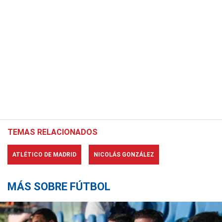
TEMAS RELACIONADOS
ATLÉTICO DE MADRID
NICOLÁS GONZÁLEZ
MÁS SOBRE FÚTBOL