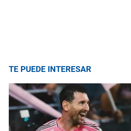
TE PUEDE INTERESAR