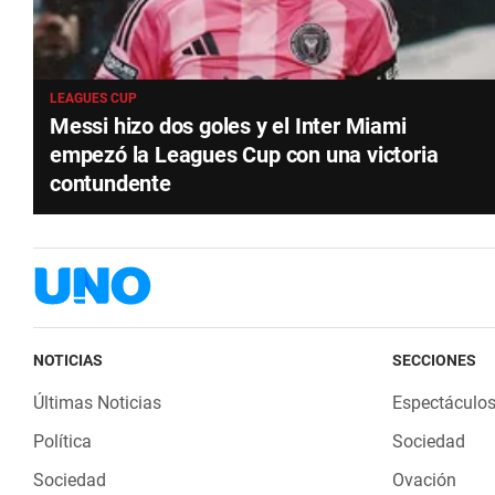
LEAGUES CUP
Messi hizo dos goles y el Inter Miami
empezó la Leagues Cup con una victoria
contundente
NOTICIAS
SECCIONES
Últimas Noticias
Espectáculo
Política
Sociedad
Sociedad
Ovación