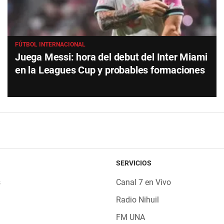
FÚTBOL INTERNACIONAL
Juega Messi: hora del debut del Inter Miami
en la Leagues Cup y probables formaciones
SERVICIOS
s
Canal 7 en Vivo
Radio Nihuil
FM UNA