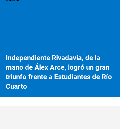
Independiente Rivadavia, de la
mano de Álex Arce, logró un gran
triunfo frente a Estudiantes de Río
Cuarto