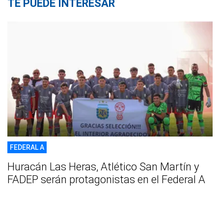
TE PUEDE INTERESAR
FEDERAL A
Huracán Las Heras, Atlético San Martín y
FADEP serán protagonistas en el Federal A