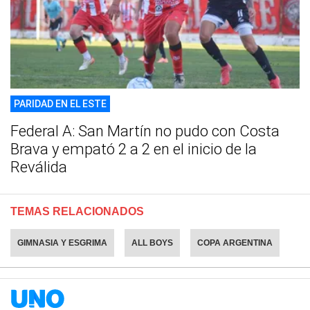
PARIDAD EN EL ESTE
Federal A: San Martín no pudo con Costa
Brava y empató 2 a 2 en el inicio de la
Reválida
TEMAS RELACIONADOS
GIMNASIA Y ESGRIMA
ALL BOYS
COPA ARGENTINA