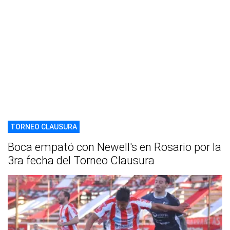
TORNEO CLAUSURA
Boca empató con Newell's en Rosario por la
3ra fecha del Torneo Clausura