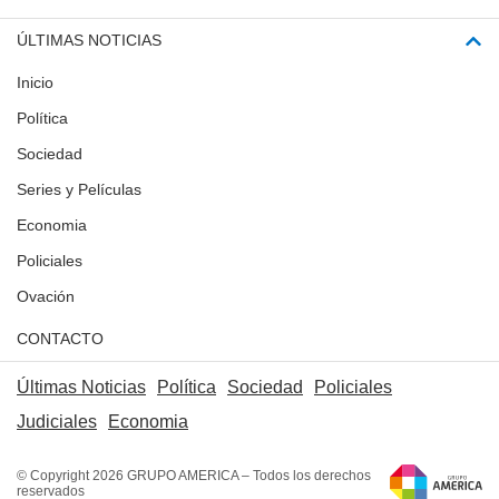
ÚLTIMAS NOTICIAS
Inicio
Política
Sociedad
Series y Películas
Economia
Policiales
Ovación
CONTACTO
Últimas Noticias
Política
Sociedad
Policiales
Judiciales
Economia
© Copyright 2026 GRUPO AMERICA – Todos los derechos
reservados