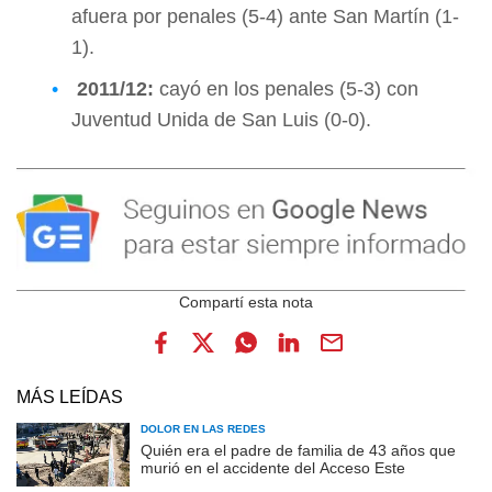
afuera por penales (5-4) ante San Martín (1-
1).
2011/12:
cayó en los penales (5-3) con
Juventud Unida de San Luis (0-0).
MÁS LEÍDAS
DOLOR EN LAS REDES
Quién era el padre de familia de 43 años que
murió en el accidente del Acceso Este