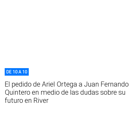
DE 10 A 10
El pedido de Ariel Ortega a Juan Fernando
Quintero en medio de las dudas sobre su
futuro en River