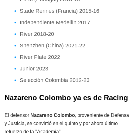
Stade Rennes (Francia) 2015-16
Independiente Medellín 2017
River 2018-20
Shenzhen (China) 2021-22
River Plate 2022
Junior 2023
Selección Colombia 2012-23
Nazareno Colombo ya es de Racing
El defensor
Nazareno Colombo
, proveniente de Defensa
y Justicia, se convirtió en el quinto y por ahora último
refuerzo de la "Academia".