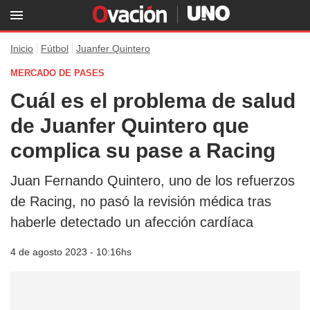
Inicio
Fútbol
Juanfer Quintero
MERCADO DE PASES
Cuál es el problema de salud
de Juanfer Quintero que
complica su pase a Racing
Juan Fernando Quintero, uno de los refuerzos
de Racing, no pasó la revisión médica tras
haberle detectado un afección cardíaca
4 de agosto 2023 - 10:16hs