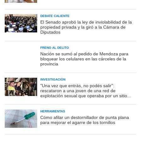
DEBATE CALIENTE
El Senado aprobó la ley de inviolabilidad de la
propiedad privada y la giró a la Cámara de
Diputados
FRENO AL DELITO
Nación se sumó al pedido de Mendoza para
bloquear los celulares en las cárceles de la
provincia
INVESTIGACIÓN
"Una vez que entrás, no podés salir":
rescataron a una joven de una red de
explotación sexual que operaba por un sitio
porno
HERRAMIENTAS
Cómo afilar un destornillador de punta plana
para mejorar el agarre de los tornillos