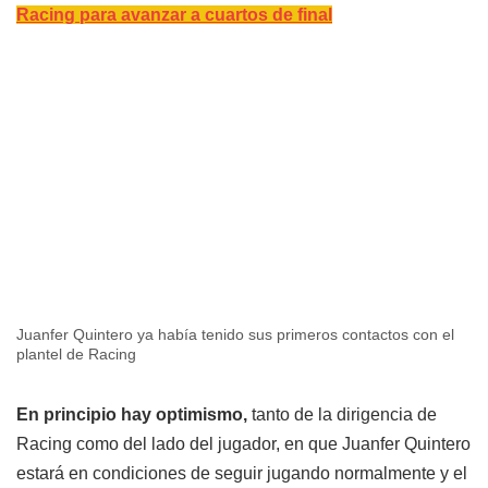
Racing para avanzar a cuartos de final
Juanfer Quintero ya había tenido sus primeros contactos con el
plantel de Racing
En principio hay optimismo,
tanto de la dirigencia de
Racing como del lado del jugador, en que Juanfer Quintero
estará en condiciones de seguir jugando normalmente y el