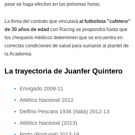
pase se haga efectivo en las próximas horas.
La firma del contrato que vinculará
al futbolista "cafetero"
de 30 años de edad
con Racing se pospondrá hasta que
los chequeos médicos determinen que se encuentra en
correctas condiciones de salud para sumarse al plantel de
la Academia.
La trayectoria de Juanfer Quintero
Envigado 2009-11
Atlético Nacional 2012
Delfino Pescara 1936 (Italia) 2012-13
Atlético Nacional (2013)
Porto (Portugal) 2013-18