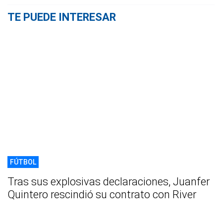
TE PUEDE INTERESAR
FÚTBOL
Tras sus explosivas declaraciones, Juanfer
Quintero rescindió su contrato con River