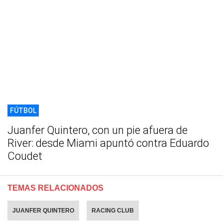
FÚTBOL
Juanfer Quintero, con un pie afuera de
River: desde Miami apuntó contra Eduardo
Coudet
TEMAS RELACIONADOS
JUANFER QUINTERO
RACING CLUB