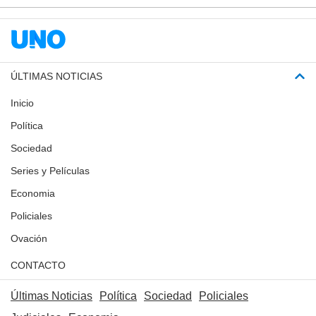
ÚLTIMAS NOTICIAS
Inicio
Política
Sociedad
Series y Películas
Economia
Policiales
Ovación
CONTACTO
Últimas Noticias
Política
Sociedad
Policiales