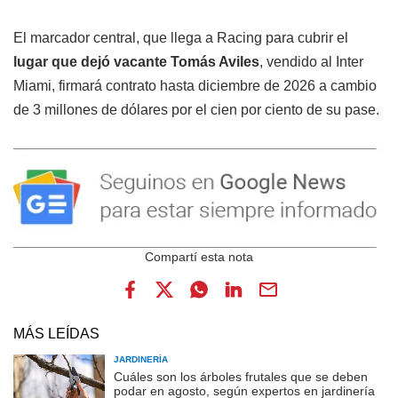
El marcador central, que llega a Racing para cubrir el
lugar que dejó vacante Tomás Aviles
, vendido al Inter
Miami, firmará contrato hasta diciembre de 2026 a cambio
de 3 millones de dólares por el cien por ciento de su pase.
MÁS LEÍDAS
JARDINERÍA
Cuáles son los árboles frutales que se deben
podar en agosto, según expertos en jardinería