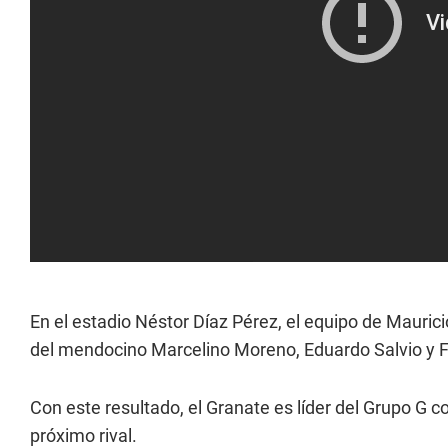
En el estadio Néstor Díaz Pérez, el equipo de Maurici
del mendocino Marcelino Moreno, Eduardo Salvio y 
Con este resultado, el Granate es líder del Grupo G
próximo rival.