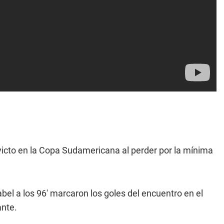
nvicto en la Copa Sudamericana al perder por la mínima
bel a los 96' marcaron los goles del encuentro en el
ante.