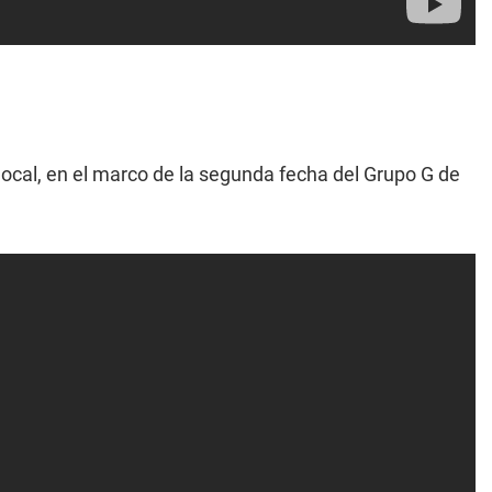
local, en el marco de la segunda fecha del Grupo G de