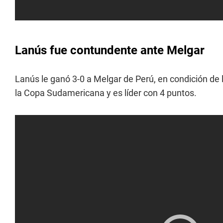
Lanús fue contundente ante Melgar
Lanús le ganó 3-0 a Melgar de Perú, en condición de 
la Copa Sudamericana y es líder con 4 puntos.