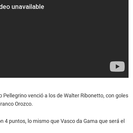
o Pellegrino venció a los de Walter Ribonetto, con goles
Franco Orozco.
 con 4 puntos, lo mismo que Vasco da Gama que será el