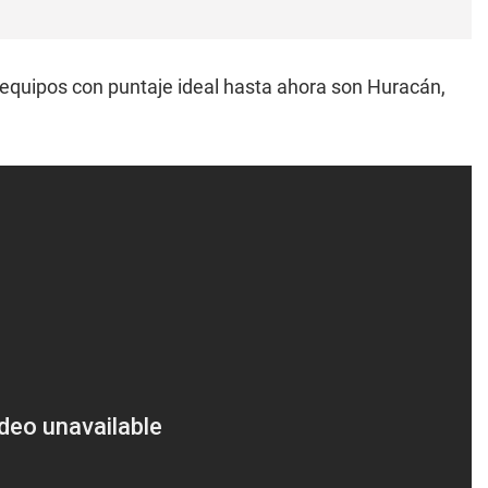
 equipos con puntaje ideal hasta ahora son Huracán,