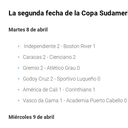
La segunda fecha de la Copa Sudamer
Martes 8 de abril
Independiente 2 - Boston River 1
Caracas 2 - Cienciano 2
Gremio 2 - Atlético Grau 0
Godoy Cruz 2 - Sportivo Luqueño 0
América de Cali 1 - Corinthians 1
Vasco da Gama 1 - Academia Puerto Cabello 0
Miércoles 9 de abril