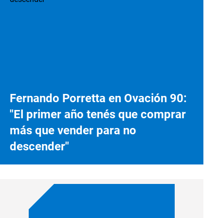
Fernando Porretta en Ovación 90:
"El primer año tenés que comprar
más que vender para no
descender"