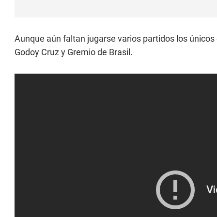
Aunque aún faltan jugarse varios partidos los únicos
Godoy Cruz y Gremio de Brasil.