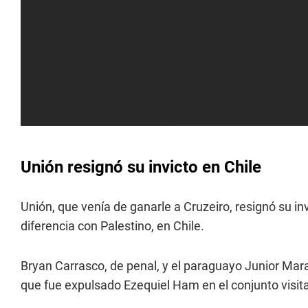
Unión resignó su invicto en Chile
Unión, que venía de ganarle a Cruzeiro, resignó su i
diferencia con Palestino, en Chile.
Bryan Carrasco, de penal, y el paraguayo Junior Mara
que fue expulsado Ezequiel Ham en el conjunto visit