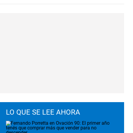
LO QUE SE LEE AHORA