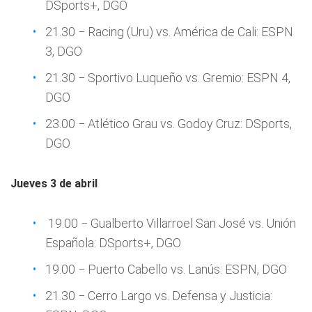
DSports+, DGO
21.30 − Racing (Uru) vs. América de Cali: ESPN
3, DGO
21.30 − Sportivo Luqueño vs. Gremio: ESPN 4,
DGO
23.00 − Atlético Grau vs. Godoy Cruz: DSports,
DGO
Jueves 3 de abril
19.00 − Gualberto Villarroel San José vs. Unión
Española: DSports+, DGO
19.00 − Puerto Cabello vs. Lanús: ESPN, DGO
21.30 − Cerro Largo vs. Defensa y Justicia: