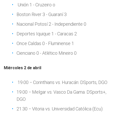
Unión 1 - Cruzeiro o
Boston River 3 - Guaraní 3
Nacional Potosí 2 - Independiente 0
Deportes Iquique 1 - Caracas 2
Once Caldas 0 - Fluminense 1
Cienciano 0 - Atlético Mineiro 0
Miércoles 2 de abril
19.00 − Corinthians vs. Huracán: DSports, DGO
19.00 − Melgar vs. Vasco Da Gama: DSports+,
DGO
21.30 − Vitoria vs. Universidad Católica (Ecu):