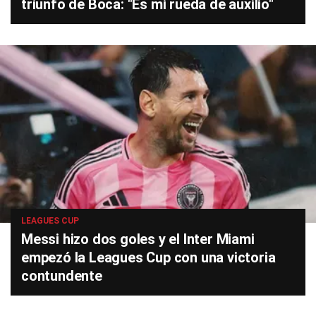
triunfo de Boca: "Es mi rueda de auxilio"
LEAGUES CUP
Messi hizo dos goles y el Inter Miami
empezó la Leagues Cup con una victoria
contundente