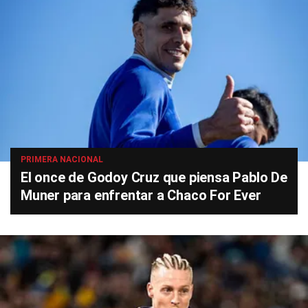
PRIMERA NACIONAL
El once de Godoy Cruz que piensa Pablo De
Muner para enfrentar a Chaco For Ever