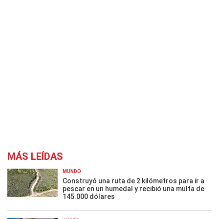
MÁS LEÍDAS
MUNDO
Construyó una ruta de 2 kilómetros para ir a
pescar en un humedal y recibió una multa de
145.000 dólares