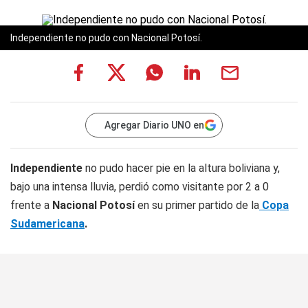
Independiente no pudo con Nacional Potosí.
Agregar Diario UNO en
Independiente
no pudo hacer pie en la altura boliviana y,
bajo una intensa lluvia, perdió como visitante por 2 a 0
frente a
Nacional Potosí
en su primer partido de la
Copa
Sudamericana
.