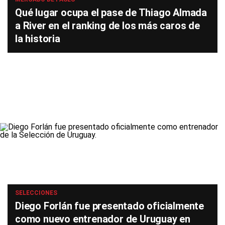
Qué lugar ocupa el pase de Thiago Almada
a River en el ranking de los más caros de
la historia
SELECCIONES
Diego Forlán fue presentado oficialmente
como nuevo entrenador de Uruguay en