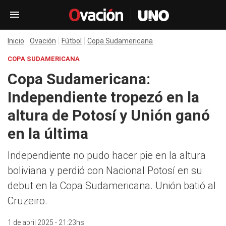
Inicio
Ovación
Fútbol
Copa Sudamericana
COPA SUDAMERICANA
Copa Sudamericana:
Independiente tropezó en la
altura de Potosí y Unión ganó
en la última
Independiente no pudo hacer pie en la altura
boliviana y perdió con Nacional Potosí en su
debut en la Copa Sudamericana. Unión batió al
Cruzeiro.
1 de abril 2025 - 21:23hs