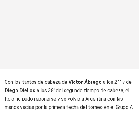
Con los tantos de cabeza de
Víctor Ábrego
a los 21' y de
Diego Diellos
a los 38' del segundo tiempo de cabeza, el
Rojo no pudo reponerse y se volvió a Argentina con las
manos vacías por la primera fecha del torneo en el Grupo A.