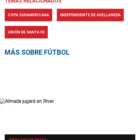
TEMAS RELACIONADOS
COPA SUDAMERICANA
INDEPENDIENTE DE AVELLANEDA
UNIÓN DE SANTA FE
MÁS SOBRE FÚTBOL
MERCADO DE PASES