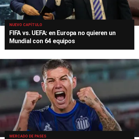
NUEVO CAPÍTULO
FIFA vs. UEFA: en Europa no quieren un
Mundial con 64 equipos
MERCADO DE PASES