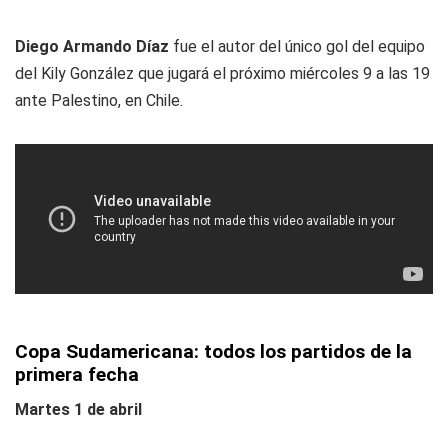
Diego Armando Díaz
fue el autor del único gol del equipo
del Kily González que jugará el próximo miércoles 9 a las 19
ante Palestino, en Chile.
Copa Sudamericana: todos los partidos de la
primera fecha
Martes 1 de abril