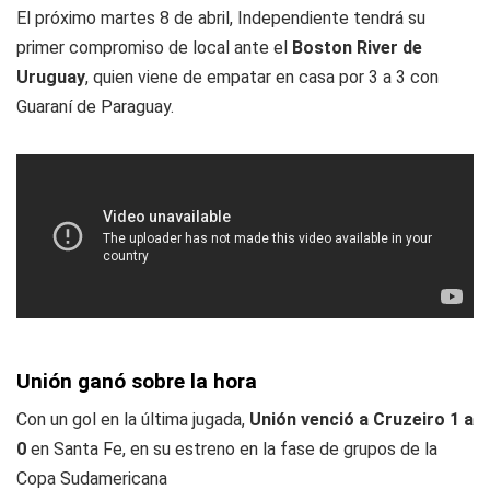
El próximo martes 8 de abril, Independiente tendrá su
primer compromiso de local ante el
Boston River de
Uruguay
, quien viene de empatar en casa por 3 a 3 con
Guaraní de Paraguay.
Unión ganó sobre la hora
Con un gol en la última jugada,
Unión venció a Cruzeiro 1 a
0
en Santa Fe, en su estreno en la fase de grupos de la
Copa Sudamericana