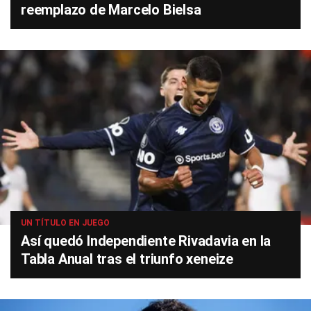
reemplazo de Marcelo Bielsa
UN TÍTULO EN JUEGO
Así quedó Independiente Rivadavia en la
Tabla Anual tras el triunfo xeneize