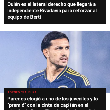
Quién es el lateral derecho que llegará a
Independiente Rivadavia para reforzar al
equipo de Berti
TORNEO CLAUSURA
Paredes elogió a uno de los juveniles y lo
"premió" con la cinta de capitán en el