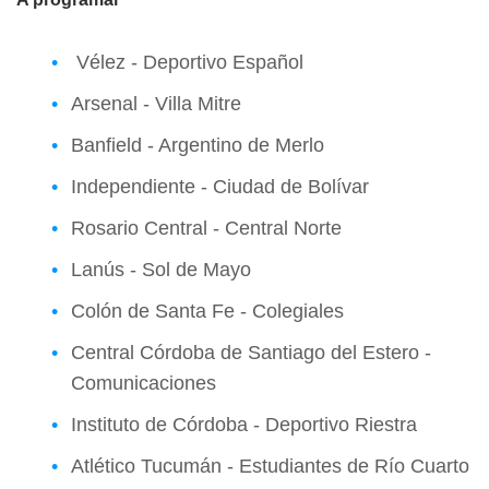
Vélez - Deportivo Español
Arsenal - Villa Mitre
Banfield - Argentino de Merlo
Independiente - Ciudad de Bolívar
Rosario Central - Central Norte
Lanús - Sol de Mayo
Colón de Santa Fe - Colegiales
Central Córdoba de Santiago del Estero -
Comunicaciones
Instituto de Córdoba - Deportivo Riestra
Atlético Tucumán - Estudiantes de Río Cuarto