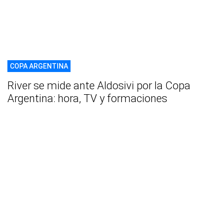
COPA ARGENTINA
River se mide ante Aldosivi por la Copa
Argentina: hora, TV y formaciones