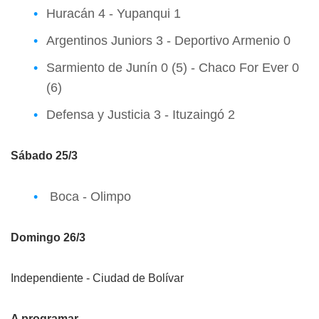
Huracán 4 - Yupanqui 1
Argentinos Juniors 3 - Deportivo Armenio 0
Sarmiento de Junín 0 (5) - Chaco For Ever 0
(6)
Defensa y Justicia 3 - Ituzaingó 2
Sábado 25/3
Boca - Olimpo
Domingo 26/3
Independiente - Ciudad de Bolívar
A programar