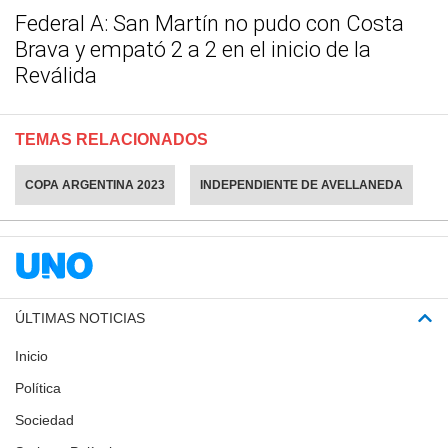
Federal A: San Martín no pudo con Costa
Brava y empató 2 a 2 en el inicio de la
Reválida
TEMAS RELACIONADOS
COPA ARGENTINA 2023
INDEPENDIENTE DE AVELLANEDA
ÚLTIMAS NOTICIAS
Inicio
Política
Sociedad