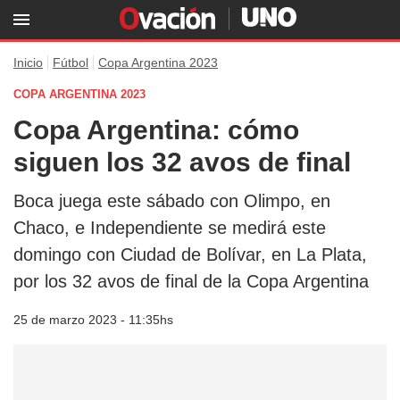
Inicio
Fútbol
Copa Argentina 2023
COPA ARGENTINA 2023
Copa Argentina: cómo
siguen los 32 avos de final
Boca juega este sábado con Olimpo, en
Chaco, e Independiente se medirá este
domingo con Ciudad de Bolívar, en La Plata,
por los 32 avos de final de la Copa Argentina
25 de marzo 2023 - 11:35hs