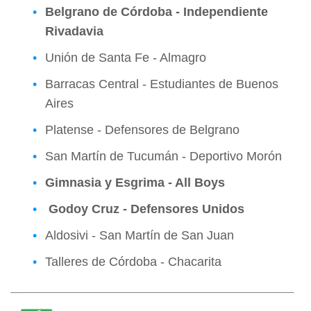
Belgrano de Córdoba - Independiente
Rivadavia
Unión de Santa Fe - Almagro
Barracas Central - Estudiantes de Buenos
Aires
Platense - Defensores de Belgrano
San Martín de Tucumán - Deportivo Morón
Gimnasia y Esgrima - All Boys
Godoy Cruz - Defensores Unidos
Aldosivi - San Martín de San Juan
Talleres de Córdoba - Chacarita