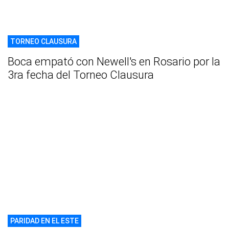
TORNEO CLAUSURA
Boca empató con Newell's en Rosario por la
3ra fecha del Torneo Clausura
PARIDAD EN EL ESTE