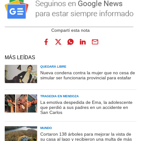
MÁS LEÍDAS
QUEDARÁ LIBRE
Nueva condena contra la mujer que no cesa de
simular ser funcionaria provincial para estafar
TRAGEDIA EN MENDOZA
La emotiva despedida de Ema, la adolescente
que perdió a sus padres en un accidente en
San Carlos
MUNDO
Cortaron 138 árboles para mejorar la vista de
su casa al lago y recibieron una multa de más