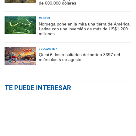
de 600.000 dólares
MUNDO
Noruega pone en la mira una tierra de América
Latina con una inversión de más de US$1.200
millones
¿JUGASTE?
Quini 6: los resultados del sorteo 3397 del
miércoles 5 de agosto
TE PUEDE INTERESAR