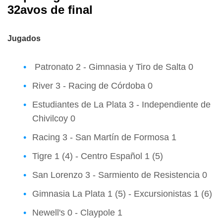
32avos de final
Jugados
Patronato 2 - Gimnasia y Tiro de Salta 0
River 3 - Racing de Córdoba 0
Estudiantes de La Plata 3 - Independiente de
Chivilcoy 0
Racing 3 - San Martín de Formosa 1
Tigre 1 (4) - Centro Español 1 (5)
San Lorenzo 3 - Sarmiento de Resistencia 0
Gimnasia La Plata 1 (5) - Excursionistas 1 (6)
Newell's 0 - Claypole 1