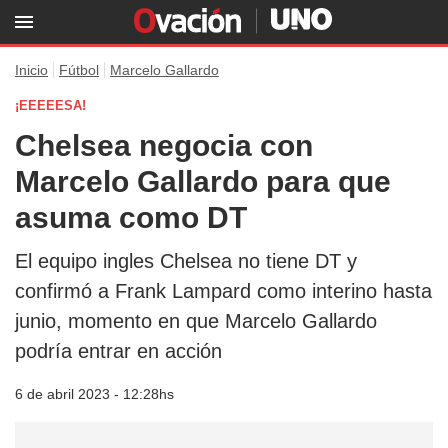
Inicio
Fútbol
Marcelo Gallardo
¡EEEEESA!
Chelsea negocia con
Marcelo Gallardo para que
asuma como DT
El equipo ingles Chelsea no tiene DT y
confirmó a Frank Lampard como interino hasta
junio, momento en que Marcelo Gallardo
podría entrar en acción
6 de abril 2023 - 12:28hs