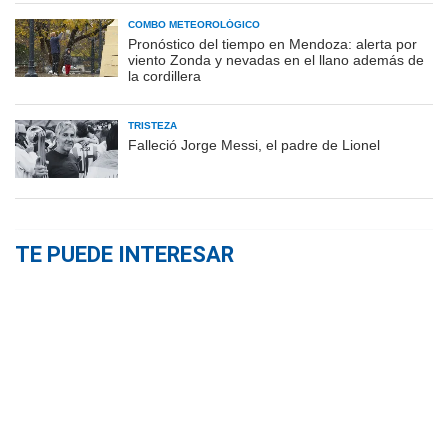
COMBO METEOROLÓGICO
Pronóstico del tiempo en Mendoza: alerta por
viento Zonda y nevadas en el llano además de
la cordillera
TRISTEZA
Falleció Jorge Messi, el padre de Lionel
TE PUEDE INTERESAR