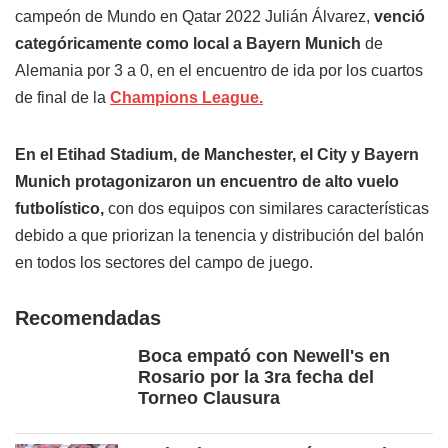
campeón de Mundo en Qatar 2022 Julián Álvarez,
venció
categóricamente como local a Bayern Munich
de
Alemania por 3 a 0, en el encuentro de ida por los cuartos
de final de la
Champions League.
En el Etihad Stadium, de Manchester, el City y Bayern
Munich protagonizaron un encuentro de alto vuelo
futbolístico,
con dos equipos con similares características
debido a que priorizan la tenencia y distribución del balón
en todos los sectores del campo de juego.
Recomendadas
Boca empató con Newell's en
Rosario por la 3ra fecha del
Torneo Clausura