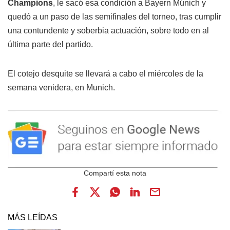
Champions
, le sacó esa condición a Bayern Múnich y
quedó a un paso de las semifinales del torneo, tras cumplir
una contundente y soberbia actuación, sobre todo en al
última parte del partido.
El cotejo desquite se llevará a cabo el miércoles de la
semana venidera, en Munich.
MÁS LEÍDAS