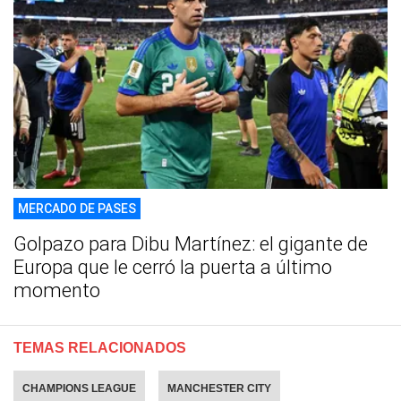
MERCADO DE PASES
Golpazo para Dibu Martínez: el gigante de
Europa que le cerró la puerta a último
momento
TEMAS RELACIONADOS
CHAMPIONS LEAGUE
MANCHESTER CITY