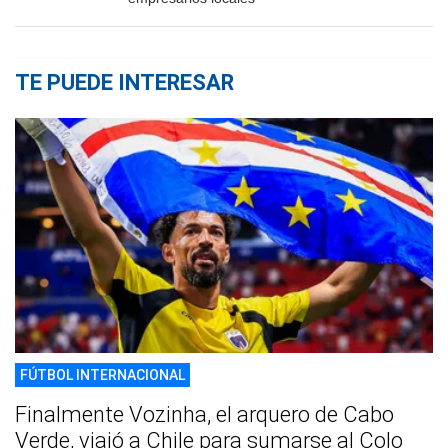
TE PUEDE INTERESAR
FÚTBOL INTERNACIONAL
Finalmente Vozinha, el arquero de Cabo
Verde, viajó a Chile para sumarse al Colo