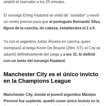
amplió el marcador a los 25 minutos.
El noruego Erling Haaland se vistió de "asistidor" y envió
un centro preciso para que
el portugués Bernardo Silva,
figura de la cancha, de cabeza, estableciera el 2 a 0.
Ya con el argentino Julián Álvarez en cancha, quien
reemplazó al belga Kevin De Bruyne (28m. ST), el City se
adueñó definitivamente del juego y
a los 31, lo definió
con un tanto del noruego Haaland.
Manchester City es el único invicto
en la Champions League
Manchester City, donde el juvenil argentino Máximo
Perrone fue suplente, quedó como único invicto en la