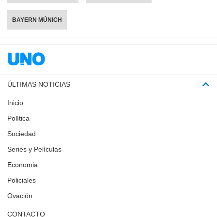
BAYERN MÚNICH
ÚLTIMAS NOTICIAS
Inicio
Política
Sociedad
Series y Películas
Economia
Policiales
Ovación
CONTACTO