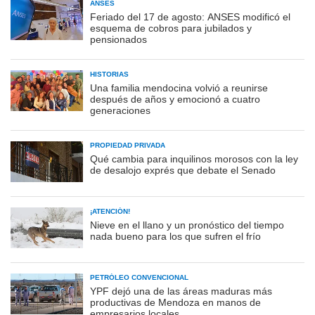
ANSES
Feriado del 17 de agosto: ANSES modificó el
esquema de cobros para jubilados y
pensionados
HISTORIAS
Una familia mendocina volvió a reunirse
después de años y emocionó a cuatro
generaciones
PROPIEDAD PRIVADA
Qué cambia para inquilinos morosos con la ley
de desalojo exprés que debate el Senado
¡ATENCIÓN!
Nieve en el llano y un pronóstico del tiempo
nada bueno para los que sufren el frío
PETRÓLEO CONVENCIONAL
YPF dejó una de las áreas maduras más
productivas de Mendoza en manos de
empresarios locales