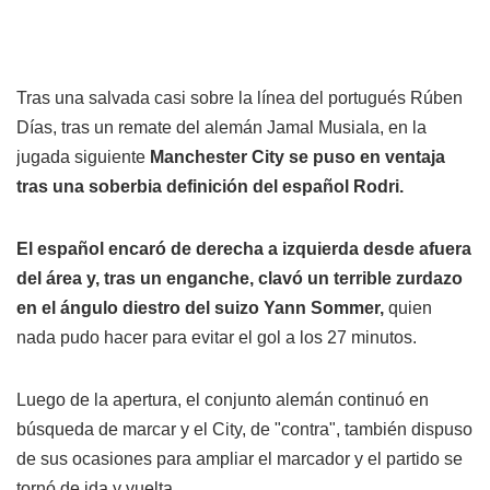
Tras una salvada casi sobre la línea del portugués Rúben
Días, tras un remate del alemán Jamal Musiala, en la
jugada siguiente
Manchester City se puso en ventaja
tras una soberbia definición del español Rodri.
El español encaró de derecha a izquierda desde afuera
del área y, tras un enganche, clavó un terrible zurdazo
en el ángulo diestro del suizo Yann Sommer,
quien
nada pudo hacer para evitar el gol a los 27 minutos.
Luego de la apertura, el conjunto alemán continuó en
búsqueda de marcar y el City, de "contra", también dispuso
de sus ocasiones para ampliar el marcador y el partido se
tornó de ida y vuelta.