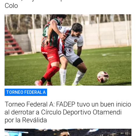
Colo
TORNEO FEDERAL A
Torneo Federal A: FADEP tuvo un buen inicio
al derrotar a Círculo Deportivo Otamendi
por la Reválida