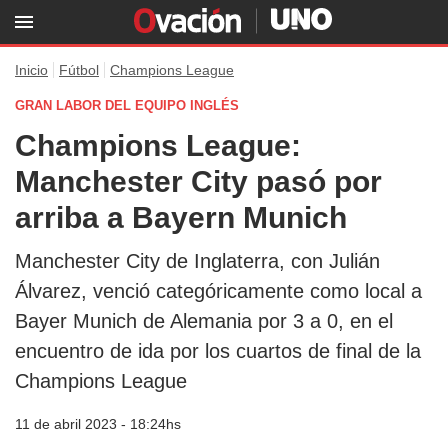
Inicio
Fútbol
Champions League
GRAN LABOR DEL EQUIPO INGLÉS
Champions League:
Manchester City pasó por
arriba a Bayern Munich
Manchester City de Inglaterra, con Julián
Álvarez, venció categóricamente como local a
Bayer Munich de Alemania por 3 a 0, en el
encuentro de ida por los cuartos de final de la
Champions League
11 de abril 2023 - 18:24hs