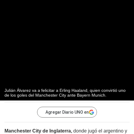
Julián Álvarez va a felicitar a Erling Haaland, quien convirtió uno
de los goles del Manchester City ante Bayern Munich.
Agregar Diario UNO en
Manchester City de Inglaterra,
donde jugó el argentino y