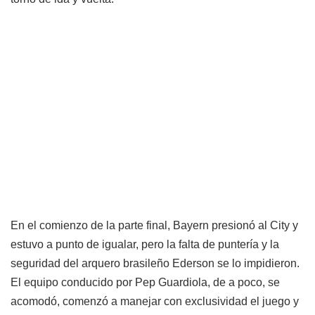
En el comienzo de la parte final, Bayern presionó al City y
estuvo a punto de igualar, pero la falta de puntería y la
seguridad del arquero brasileño Ederson se lo impidieron.
El equipo conducido por Pep Guardiola, de a poco, se
acomodó, comenzó a manejar con exclusividad el juego y