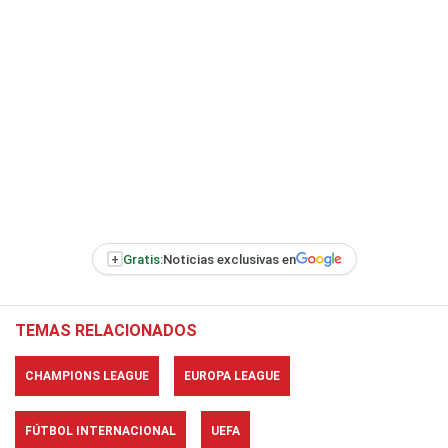
+
Gratis:
Noticias exclusivas en
TEMAS RELACIONADOS
CHAMPIONS LEAGUE
EUROPA LEAGUE
FÚTBOL INTERNACIONAL
UEFA