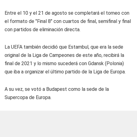
Entre el 10 y el 21 de agosto se completará el torneo con
el formato de "Final 8" con cuartos de final, semifinal y final
con partidos de eliminación directa.
La UEFA también decidió que Estambul, que era la sede
original de la Liga de Campeones de este año, recibirá la
final de 2021 y lo mismo sucederá con Gdansk (Polonia)
que iba a organizar el último partido de la Liga de Europa.
A su vez, se votó a Budapest como la sede de la
Supercopa de Europa.