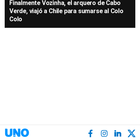
Finalmente Vozinha, el arquero de Cabo
Verde, viajó a Chile para sumarse al Colo
Colo