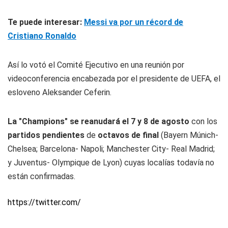
Te puede interesar:
Messi va por un récord de
Cristiano Ronaldo
Así lo votó el Comité Ejecutivo en una reunión por
videoconferencia encabezada por el presidente de UEFA, el
esloveno Aleksander Ceferin.
La "Champions" se reanudará el 7 y 8 de agosto
con los
partidos pendientes
de
octavos de final
(Bayern Múnich-
Chelsea; Barcelona- Napoli; Manchester City- Real Madrid;
y Juventus- Olympique de Lyon) cuyas localías todavía no
están confirmadas.
https://twitter.com/