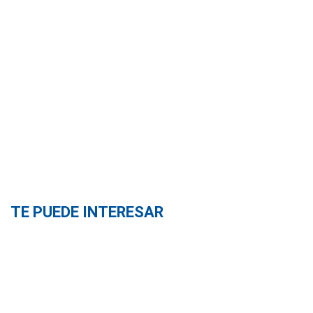
TE PUEDE INTERESAR