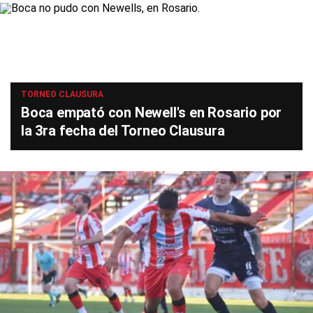
TORNEO CLAUSURA
Boca empató con Newell's en Rosario por
la 3ra fecha del Torneo Clausura