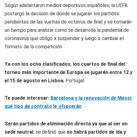
Según adelantaron medios deportivos españoles, la UEFA
postergó la decisión de donde se jugarán los partidos
pendientes de las vueltas de octavos de final y se tomarán
un tiempo para analizar como se desarrolla la pandemia de
coronavirus que obligó a suspender y luego a cambiar el
formato de la competición.
Ya con los ocho clasificados, los cuartos de final del
torneo más importante de Europa se jugarán entre 12 y
el 15 de agosto en Lisboa
, Portugal.
Te puede interesar:
Barcelona y la renovación de Messi:
qué tipo de contrato le ofrecerán
Serán partidos de eliminación directa ya que al ser en
sede neutral
, se definió que
no habrá partidos de ida y