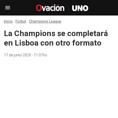
Inicio
Fútbol
Champions League
La Champions se completará
en Lisboa con otro formato
17 de junio 2020 - 11:07hs