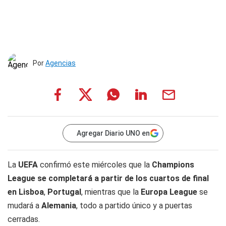
Por
Agencias
Agregar Diario UNO en
La
UEFA
confirmó este miércoles que la
Champions
League se completará a partir de los cuartos de final
en Lisboa
,
Portugal
, mientras que la
Europa League
se
mudará a
Alemania
, todo a partido único y a puertas
cerradas.