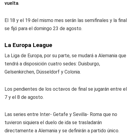
vuelta
.
El 18 y el 19 del mismo mes serán las semifinales y la final
se fijó para el domingo 23 de agosto.
La Europa League
La Liga de Europa, por su parte, se mudará a Alemania que
tendrá a disposición cuatro sedes: Duisburgo,
Gelsenkirchen, Düsseldorf y Colonia.
Los pendientes de los octavos de final se jugarán entre el
7 y el 8 de agosto.
Las series entre Inter- Getafe y Sevilla- Roma que no
tuvieron siquiera el duelo de ida se trasladarán
directamente a Alemania y se definirán a partido único.