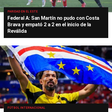
PARIDAD EN EL ESTE
Federal A: San Martín no pudo con Costa
Brava y empató 2 a 2 en el inicio de la
Reválida
FÚTBOL INTERNACIONAL