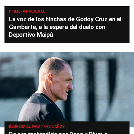
PRIMERA NACIONAL
La voz de los hinchas de Godoy Cruz en el
Gambarte, a la espera del duelo con
Deportivo Maipú
REGRESA AL PAÍS TRAS 7 AÑOS