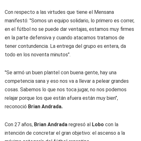
Con respecto a las virtudes que tiene el Mensana
manifestó: "Somos un equipo solidario, lo primero es correr,
en el fútbol no se puede dar ventajas, estamos muy firmes
en la parte defensiva y cuando atacamos tratamos de
tener contundencia. La entrega del grupo es entera, da
todo en los noventa minutos".
"Se armó un buen plantel con buena gente, hay una
competencia sana y eso nos va a llevar a pelear grandes
cosas. Sabemos lo que nos toca jugar, no nos podemos
relajar porque los que están afuera están muy bien",
reconoció
Brian Andrada.
Con 27 años,
Brian Andrada
regresó al
Lobo
con la
intención de concretar el gran objetivo: el ascenso a la