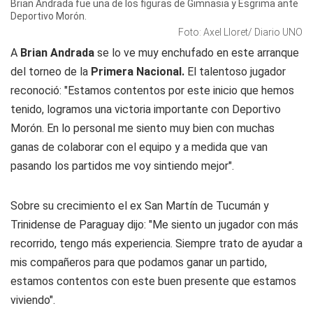
Brian Andrada fue una de los figuras de Gimnasia y Esgrima ante
Deportivo Morón.
Foto: Axel Lloret/ Diario UNO
A
Brian Andrada
se lo ve muy enchufado en este arranque
del torneo de la
Primera Nacional.
El talentoso jugador
reconoció: "Estamos contentos por este inicio que hemos
tenido, logramos una victoria importante con Deportivo
Morón. En lo personal me siento muy bien con muchas
ganas de colaborar con el equipo y a medida que van
pasando los partidos me voy sintiendo mejor".
Sobre su crecimiento el ex San Martín de Tucumán y
Trinidense de Paraguay dijo: "Me siento un jugador con más
recorrido, tengo más experiencia. Siempre trato de ayudar a
mis compañeros para que podamos ganar un partido,
estamos contentos con este buen presente que estamos
viviendo".