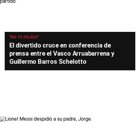
"NO TE PELEES"
El divertido cruce en conferencia de
prensa entre el Vasco Arruabarrena y
Guillermo Barros Schelotto