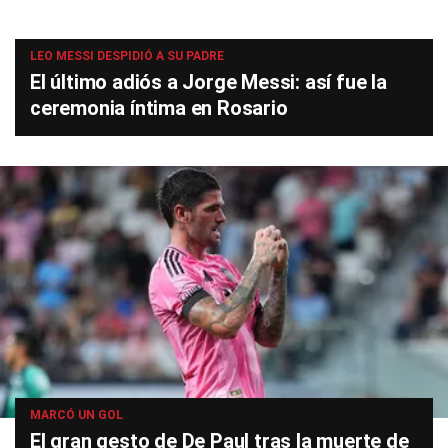
LEO MESSI DESPIDIÓ A SU PADRE
El último adiós a Jorge Messi: así fue la
ceremonia íntima en Rosario
MARCÓ UN GOL
El gran gesto de De Paul tras la muerte de