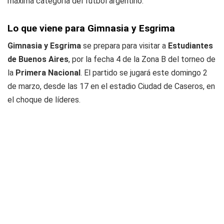
máxima categoría del fútbol argentino.
Lo que viene para Gimnasia y Esgrima
Gimnasia y Esgrima
se prepara para visitar a
Estudiantes
de Buenos Aires
, por la fecha 4 de la Zona B del torneo de
la
Primera Nacional
. El partido se jugará este domingo 2
de marzo, desde las 17 en el estadio Ciudad de Caseros, en
el choque de líderes.