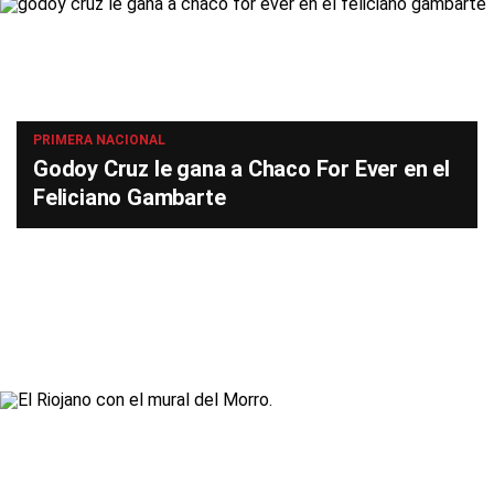
PRIMERA NACIONAL
Godoy Cruz le gana a Chaco For Ever en el
Feliciano Gambarte