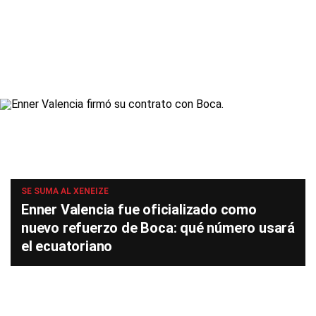
SE SUMA AL XENEIZE
Enner Valencia fue oficializado como
nuevo refuerzo de Boca: qué número usará
el ecuatoriano