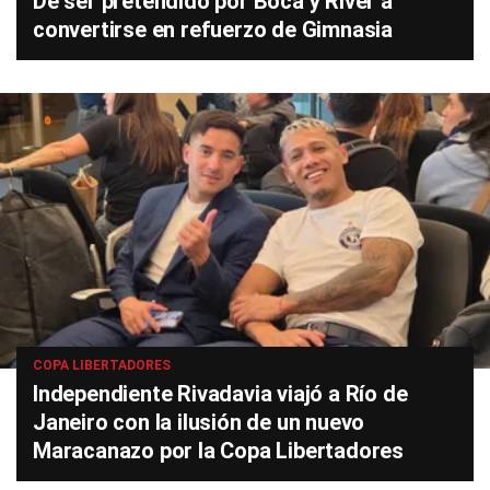
De ser pretendido por Boca y River a
convertirse en refuerzo de Gimnasia
COPA LIBERTADORES
Independiente Rivadavia viajó a Río de
Janeiro con la ilusión de un nuevo
Maracanazo por la Copa Libertadores