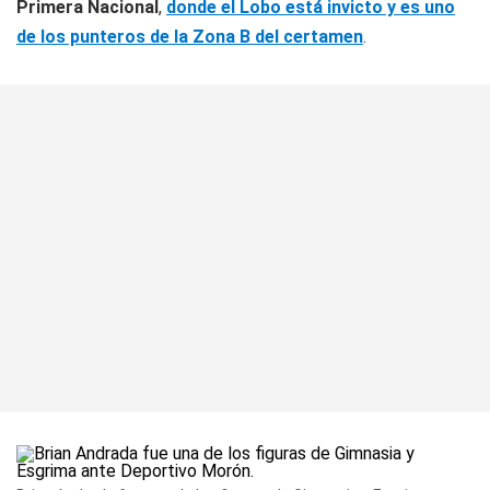
Primera Nacional
,
donde el Lobo está invicto y es uno
de los punteros de la Zona B del certamen
.