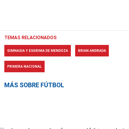
TEMAS RELACIONADOS
GIMNASIA Y ESGRIMA DE MENDOZA
BRIAN ANDRADA
PRIMERA NACIONAL
MÁS SOBRE FÚTBOL