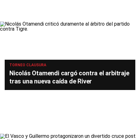
TORNEO CLAUSURA
Nicolás Otamendi cargó contra el arbitraje
tras una nueva caída de River