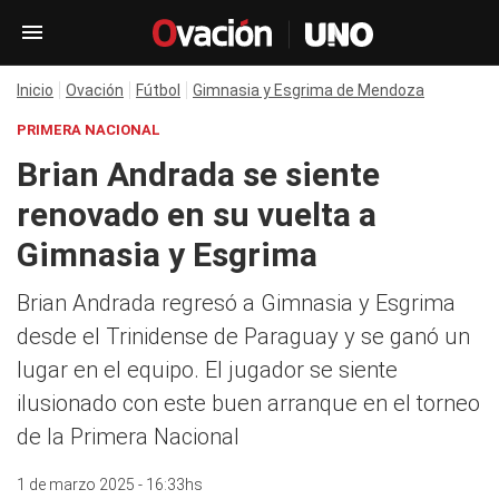
Inicio
Ovación
Fútbol
Gimnasia y Esgrima de Mendoza
PRIMERA NACIONAL
Brian Andrada se siente
renovado en su vuelta a
Gimnasia y Esgrima
Brian Andrada regresó a Gimnasia y Esgrima
desde el Trinidense de Paraguay y se ganó un
lugar en el equipo. El jugador se siente
ilusionado con este buen arranque en el torneo
de la Primera Nacional
1 de marzo 2025 - 16:33hs