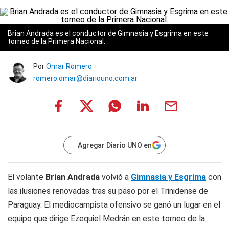
Brian Andrada es el conductor de Gimnasia y Esgrima en este
torneo de la Primera Nacional.
Por
Omar Romero
romero.omar@diariouno.com.ar
Agregar Diario UNO en
El volante
Brian Andrada
volvió a
Gimnasia y Esgrima
con
las ilusiones renovadas tras su paso por el Trinidense de
Paraguay. El mediocampista ofensivo se ganó un lugar en el
equipo que dirige Ezequiel Medrán en este torneo de la