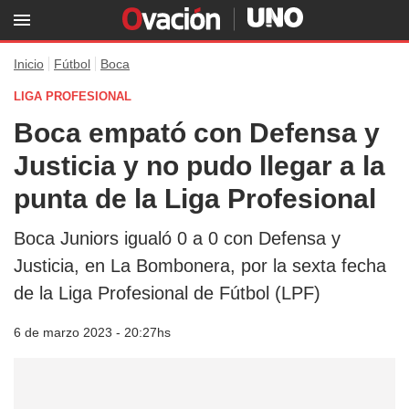
Inicio
Fútbol
Boca
LIGA PROFESIONAL
Boca empató con Defensa y
Justicia y no pudo llegar a la
punta de la Liga Profesional
Boca Juniors igualó 0 a 0 con Defensa y
Justicia, en La Bombonera, por la sexta fecha
de la Liga Profesional de Fútbol (LPF)
6 de marzo 2023 - 20:27hs