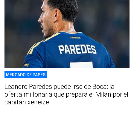
MERCADO DE PASES
Leandro Paredes puede irse de Boca: la
oferta millonaria que prepara el Milan por el
capitán xeneize