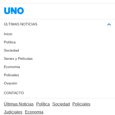
ÚLTIMAS NOTICIAS
Inicio
Política
Sociedad
Series y Películas
Economia
Policiales
Ovación
CONTACTO
Últimas Noticias
Política
Sociedad
Policiales
Judiciales
Economia