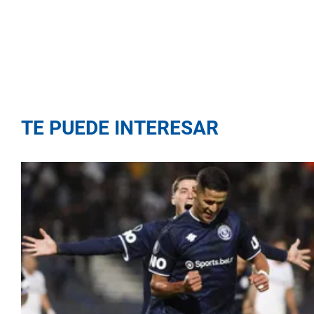
TE PUEDE INTERESAR