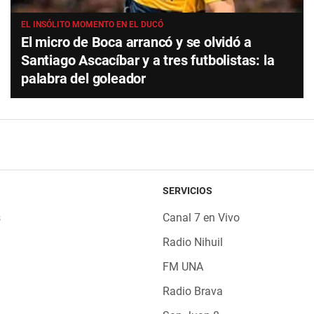
EL INSÓLITO MOMENTO EN EL DUCÓ
El micro de Boca arrancó y se olvidó a
Santiago Ascacíbar y a tres futbolistas: la
palabra del goleador
SERVICIOS
s
Canal 7 en Vivo
Radio Nihuil
FM UNA
Radio Brava