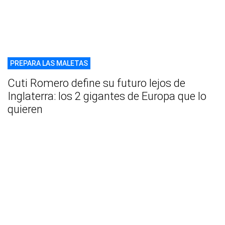
PREPARA LAS MALETAS
Cuti Romero define su futuro lejos de
Inglaterra: los 2 gigantes de Europa que lo
quieren