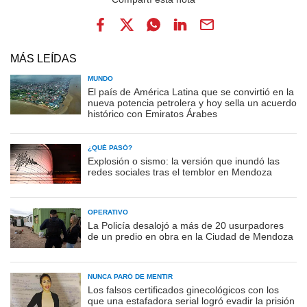
MÁS LEÍDAS
MUNDO
El país de América Latina que se convirtió en la
nueva potencia petrolera y hoy sella un acuerdo
histórico con Emiratos Árabes
¿QUÉ PASÓ?
Explosión o sismo: la versión que inundó las
redes sociales tras el temblor en Mendoza
OPERATIVO
La Policía desalojó a más de 20 usurpadores
de un predio en obra en la Ciudad de Mendoza
NUNCA PARÓ DE MENTIR
Los falsos certificados ginecológicos con los
que una estafadora serial logró evadir la prisión