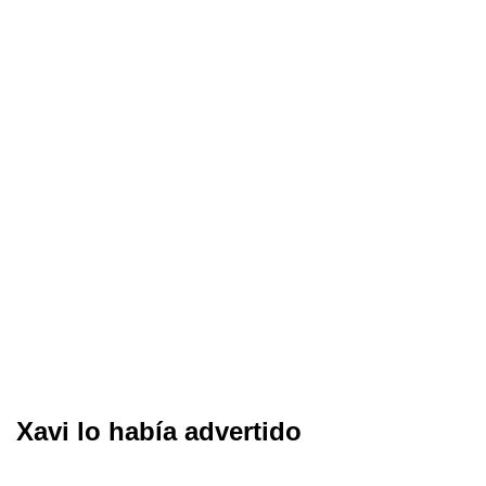
Xavi lo había advertido