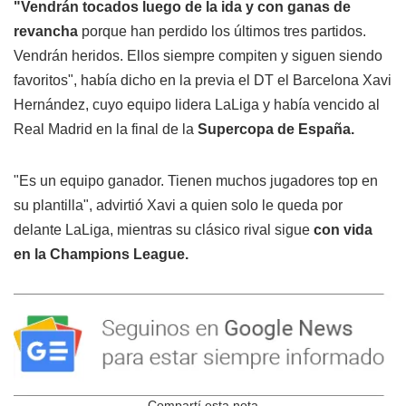
"Vendrán tocados luego de la ida y con ganas de
revancha
porque han perdido los últimos tres partidos.
Vendrán heridos. Ellos siempre compiten y siguen siendo
favoritos", había dicho en la previa el DT el Barcelona Xavi
Hernández, cuyo equipo lidera LaLiga y había vencido al
Real Madrid en la final de la
Supercopa de España.
"Es un equipo ganador. Tienen muchos jugadores top en
su plantilla", advirtió Xavi a quien solo le queda por
delante LaLiga, mientras su clásico rival sigue
con vida
en la Champions League.