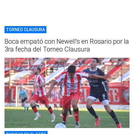
TORNEO CLAUSURA
Boca empató con Newell's en Rosario por la
3ra fecha del Torneo Clausura