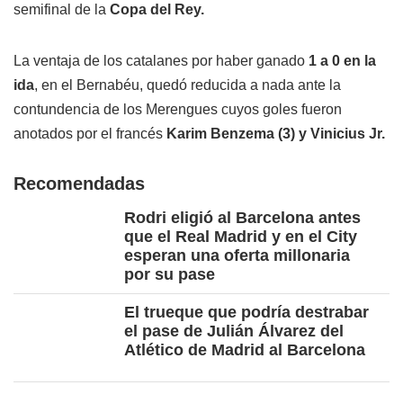
semifinal de la
Copa del Rey.
La ventaja de los catalanes por haber ganado
1 a 0 en la
ida
, en el Bernabéu, quedó reducida a nada ante la
contundencia de los Merengues cuyos goles fueron
anotados por el francés
Karim Benzema (3) y Vinicius Jr.
Recomendadas
Rodri eligió al Barcelona antes
que el Real Madrid y en el City
esperan una oferta millonaria
por su pase
El trueque que podría destrabar
el pase de Julián Álvarez del
Atlético de Madrid al Barcelona