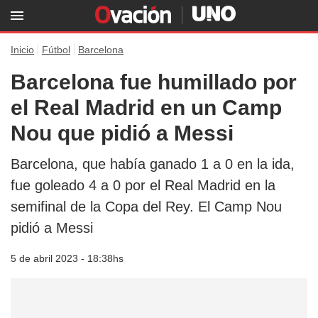
Inicio
Fútbol
Barcelona
Barcelona fue humillado por
el Real Madrid en un Camp
Nou que pidió a Messi
Barcelona, que había ganado 1 a 0 en la ida,
fue goleado 4 a 0 por el Real Madrid en la
semifinal de la Copa del Rey. El Camp Nou
pidió a Messi
5 de abril 2023 - 18:38hs