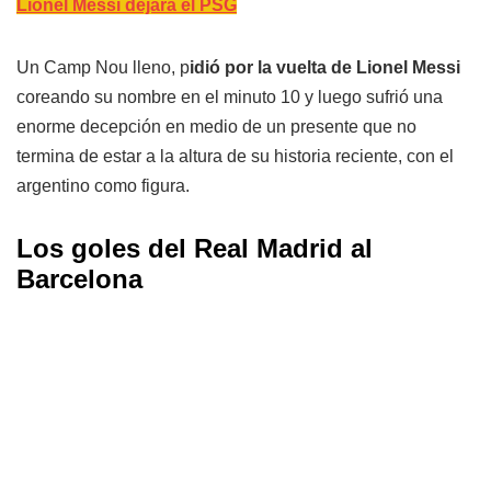
Lionel Messi dejará el PSG
Un Camp Nou lleno, p
idió por la vuelta de Lionel Messi
coreando su nombre en el minuto 10 y luego sufrió una
enorme decepción en medio de un presente que no
termina de estar a la altura de su historia reciente, con el
argentino como figura.
Los goles del Real Madrid al
Barcelona