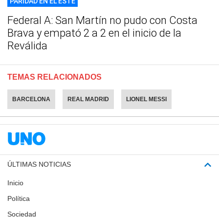
PARIDAD EN EL ESTE
Federal A: San Martín no pudo con Costa
Brava y empató 2 a 2 en el inicio de la
Reválida
TEMAS RELACIONADOS
BARCELONA
REAL MADRID
LIONEL MESSI
ÚLTIMAS NOTICIAS
Inicio
Política
Sociedad