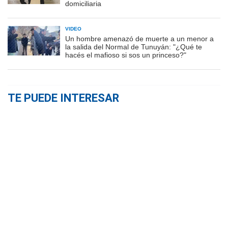
domiciliaria
VIDEO
Un hombre amenazó de muerte a un menor a
la salida del Normal de Tunuyán: "¿Qué te
hacés el mafioso si sos un princeso?"
TE PUEDE INTERESAR