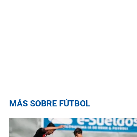
MÁS SOBRE FÚTBOL