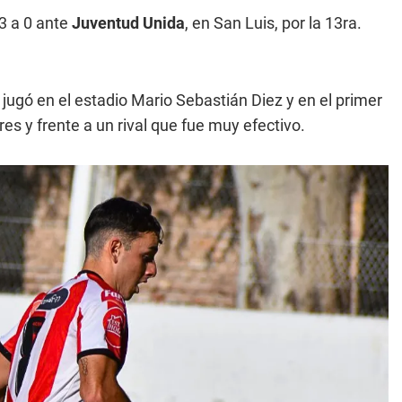
 3 a 0 ante
Juventud Unida
, en San Luis, por la 13ra.
 jugó en el estadio Mario Sebastián Diez y en el primer
es y frente a un rival que fue muy efectivo.