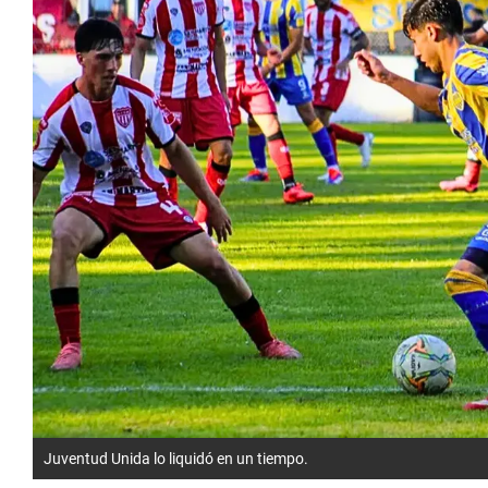
Juventud Unida lo liquidó en un tiempo.