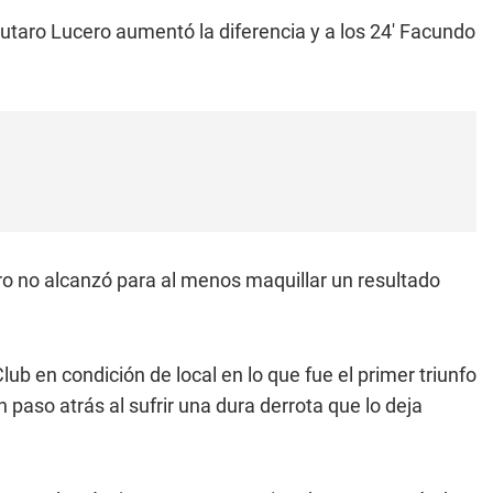
Lautaro Lucero aumentó la diferencia y a los 24' Facundo
ro no alcanzó para al menos maquillar un resultado
lub en condición de local en lo que fue el primer triunfo
 paso atrás al sufrir una dura derrota que lo deja