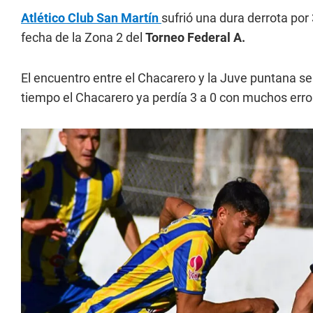
Atlético Club San Martín
sufrió una dura derrota por
fecha de la Zona 2 del
Torneo Federal A.
El encuentro entre el Chacarero y la Juve puntana se
tiempo el Chacarero ya perdía 3 a 0 con muchos error