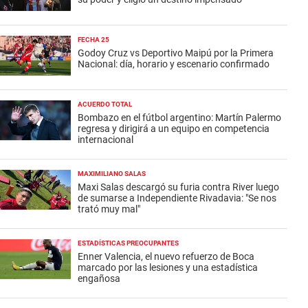
FECHA 25
Godoy Cruz vs Deportivo Maipú por la Primera
Nacional: día, horario y escenario confirmado
ACUERDO TOTAL
Bombazo en el fútbol argentino: Martín Palermo
regresa y dirigirá a un equipo en competencia
internacional
MAXIMILIANO SALAS
Maxi Salas descargó su furia contra River luego
de sumarse a Independiente Rivadavia: "Se nos
trató muy mal"
ESTADÍSTICAS PREOCUPANTES
Enner Valencia, el nuevo refuerzo de Boca
marcado por las lesiones y una estadística
engañosa