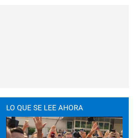
LO QUE SE LEE AHORA