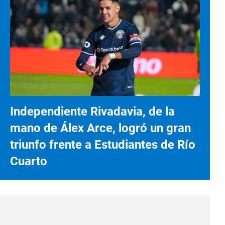
Independiente Rivadavia, de la
mano de Álex Arce, logró un gran
triunfo frente a Estudiantes de Río
Cuarto