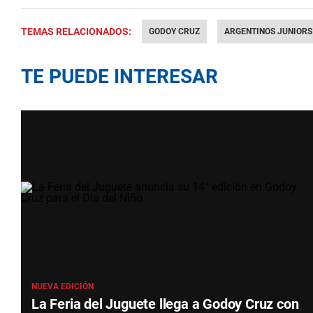
TEMAS RELACIONADOS:
GODOY CRUZ
ARGENTINOS JUNIORS
TE PUEDE INTERESAR
NUEVA EDICIÓN
La Feria del Juguete llega a Godoy Cruz con