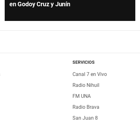
en Godoy Cruz y Junín
SERVICIOS
s
Canal 7 en Vivo
Radio Nihuil
FM UNA
Radio Brava
San Juan 8