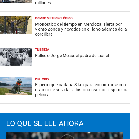
millones
COMBO METEOROLÓGICO
Pronóstico del tiempo en Mendoza: alerta por
viento Zonda y nevadas en el llano además de la
cordillera
TRISTEZA
Falleció Jorge Messi, el padre de Lionel
HISTORIA
El perro que nadaba 3 km para encontrarse con
el amor de su vida: la historia real que inspiró una
película
LO QUE SE LEE AHORA