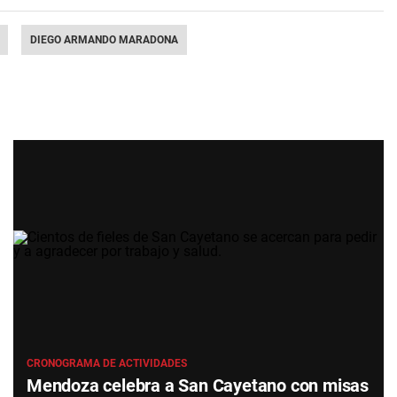
DIEGO ARMANDO MARADONA
CRONOGRAMA DE ACTIVIDADES
Mendoza celebra a San Cayetano con misas