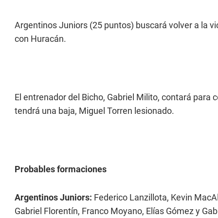
Argentinos Juniors (25 puntos) buscará volver a la vi
con Huracán.
El entrenador del Bicho, Gabriel Milito, contará para c
tendrá una baja, Miguel Torren lesionado.
Probables formaciones
Argentinos Juniors:
Federico Lanzillota, Kevin MacAll
Gabriel Florentín, Franco Moyano, Elías Gómez y Gabri