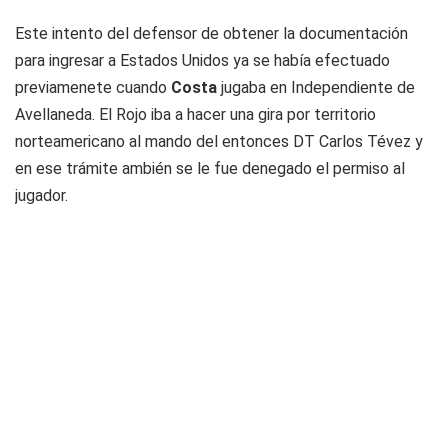
Este intento del defensor de obtener la documentación
para ingresar a Estados Unidos ya se había efectuado
previamenete cuando
Costa
jugaba en Independiente de
Avellaneda. El Rojo iba a hacer una gira por territorio
norteamericano al mando del entonces DT Carlos Tévez y
en ese trámite ambién se le fue denegado el permiso al
jugador.