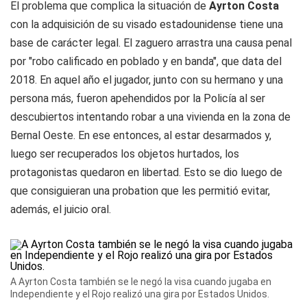
El problema que complica la situación de
Ayrton Costa
con la adquisición de su visado estadounidense tiene una
base de carácter legal. El zaguero arrastra una causa penal
por "robo calificado en poblado y en banda", que data del
2018. En aquel año el jugador, junto con su hermano y una
persona más, fueron apehendidos por la Policía al ser
descubiertos intentando robar a una vivienda en la zona de
Bernal Oeste. En ese entonces, al estar desarmados y,
luego ser recuperados los objetos hurtados, los
protagonistas quedaron en libertad. Esto se dio luego de
que consiguieran una probation que les permitió evitar,
además, el juicio oral.
A Ayrton Costa también se le negó la visa cuando jugaba en
Independiente y el Rojo realizó una gira por Estados Unidos.