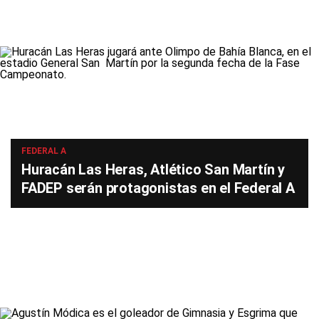
FEDERAL A
Huracán Las Heras, Atlético San Martín y
FADEP serán protagonistas en el Federal A