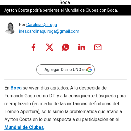
Ayrton Costa podría perderse el Mundial de Clubes con Boca.
Por
Carolina Quiroga
inescarolinaquiroga@gmail.com
Agregar Diario UNO en
En
Boca
se viven días agitados. A la despedida de
Fernando Gago como DT y a la consiguiente búsqueda para
reemplazarlo (en medio de las instancias definitorias del
Torneo Apertura), se le sumó la problemática que atañe a
Ayrton Costa en lo que respecta a su participación en el
Mundial de Clubes
.