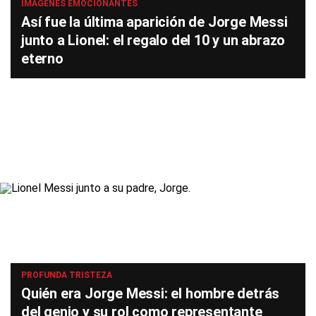
IMÁGENES EMOCIONANTES
Así fue la última aparición de Jorge Messi
junto a Lionel: el regalo del 10 y un abrazo
eterno
PROFUNDA TRISTEZA
Quién era Jorge Messi: el hombre detrás
del genio y su rol como representante