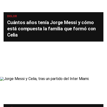
DOLOR
Cuántos años tenía Jorge Messi y cómo
está compuesta la familia que formó con
Celia