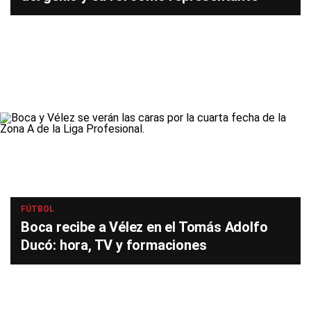
FÚTBOL
Boca recibe a Vélez en el Tomás Adolfo
Ducó: hora, TV y formaciones