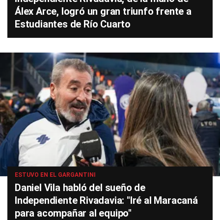
Álex Arce, logró un gran triunfo frente a
Estudiantes de Río Cuarto
ESTUVO EN EL GARGANTINI
Daniel Vila habló del sueño de
Independiente Rivadavia: "Iré al Maracaná
para acompañar al equipo"