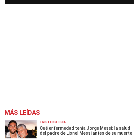
MÁS LEÍDAS
TRISTE NOTICIA
Qué enfermedad tenía Jorge Messi: la salud
del padre de Lionel Messi antes de su muerte