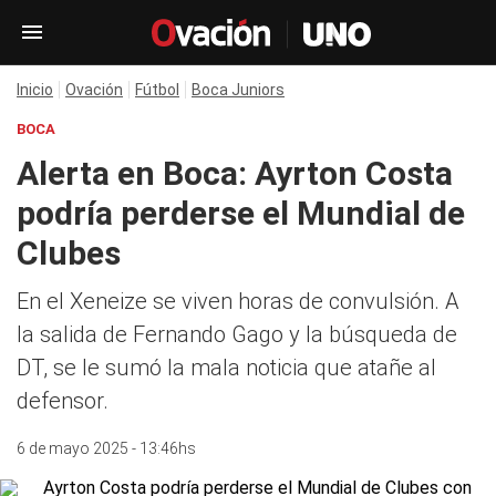
Inicio
Ovación
Fútbol
Boca Juniors
BOCA
Alerta en Boca: Ayrton Costa
podría perderse el Mundial de
Clubes
En el Xeneize se viven horas de convulsión. A
la salida de Fernando Gago y la búsqueda de
DT, se le sumó la mala noticia que atañe al
defensor.
6 de mayo 2025 - 13:46hs