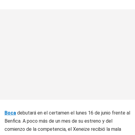
Boca
debutará en el certamen el lunes 16 de junio frente al
Benfica. A poco más de un mes de su estreno y del
comienzo de la competencia, el Xeneize recibió la mala