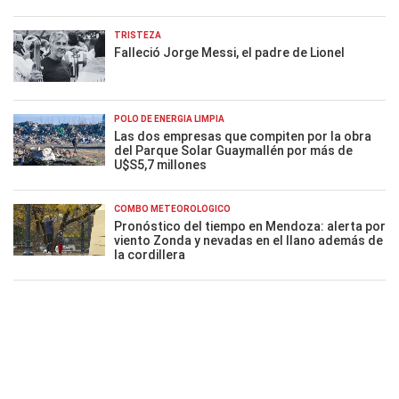
TRISTEZA
Falleció Jorge Messi, el padre de Lionel
POLO DE ENERGÍA LIMPIA
Las dos empresas que compiten por la obra
del Parque Solar Guaymallén por más de
U$S5,7 millones
COMBO METEOROLÓGICO
Pronóstico del tiempo en Mendoza: alerta por
viento Zonda y nevadas en el llano además de
la cordillera