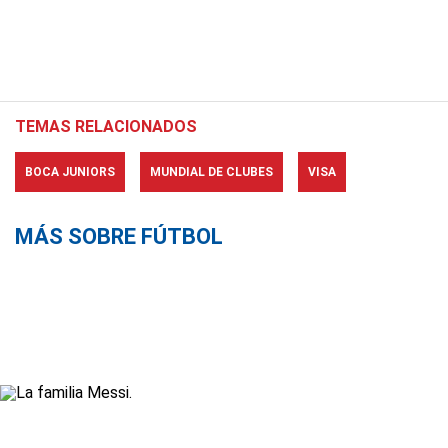
TEMAS RELACIONADOS
BOCA JUNIORS
MUNDIAL DE CLUBES
VISA
MÁS SOBRE FÚTBOL