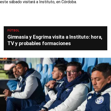
FÚTBOL
Gimnasia y Esgrima visita a Instituto: hora,
TV y probables formaciones