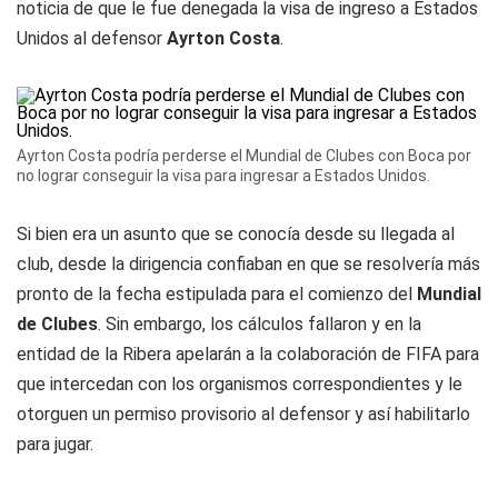
noticia de que le fue denegada la visa de ingreso a Estados
Unidos al defensor
Ayrton Costa
.
Ayrton Costa podría perderse el Mundial de Clubes con Boca por
no lograr conseguir la visa para ingresar a Estados Unidos.
Si bien era un asunto que se conocía desde su llegada al
club, desde la dirigencia confiaban en que se resolvería más
pronto de la fecha estipulada para el comienzo del
Mundial
de Clubes
. Sin embargo, los cálculos fallaron y en la
entidad de la Ribera apelarán a la colaboración de FIFA para
que intercedan con los organismos correspondientes y le
otorguen un permiso provisorio al defensor y así habilitarlo
para jugar.