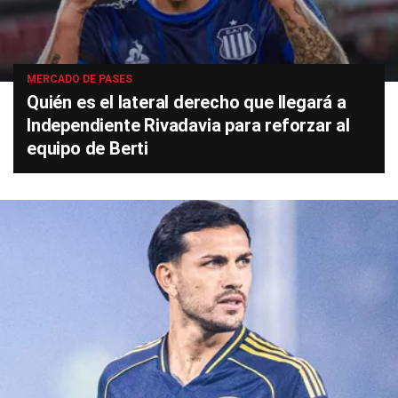
MERCADO DE PASES
Quién es el lateral derecho que llegará a
Independiente Rivadavia para reforzar al
equipo de Berti