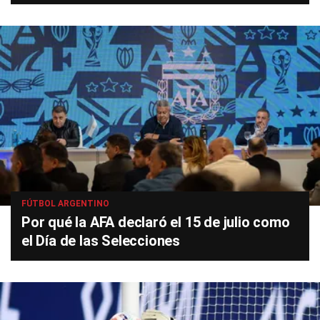
FÚTBOL ARGENTINO
Por qué la AFA declaró el 15 de julio como
el Día de las Selecciones