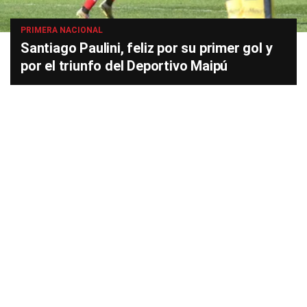
PRIMERA NACIONAL
Santiago Paulini, feliz por su primer gol y
por el triunfo del Deportivo Maipú