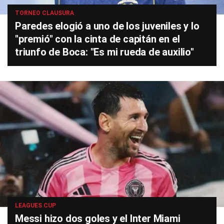
TORNEO CLAUSURA
Paredes elogió a uno de los juveniles y lo
"premió" con la cinta de capitán en el
triunfo de Boca: "Es mi rueda de auxilio"
LEAGUES CUP
Messi hizo dos goles y el Inter Miami