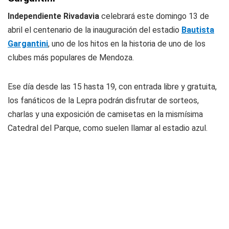
Independiente Rivadavia
celebrará este domingo 13 de
abril el centenario de la inauguración del estadio
Bautista
Gargantini
, uno de los hitos en la historia de uno de los
clubes más populares de Mendoza.
Ese día desde las 15 hasta 19, con entrada libre y gratuita,
los fanáticos de la Lepra podrán disfrutar de sorteos,
charlas y una exposición de camisetas en la mismísima
Catedral del Parque, como suelen llamar al estadio azul.