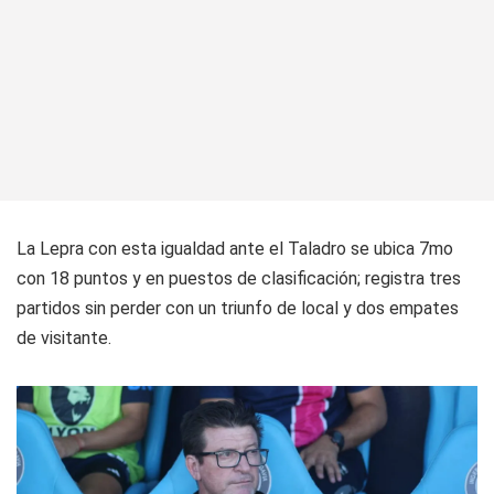
La Lepra con esta igualdad ante el Taladro se ubica 7mo
con 18 puntos y en puestos de clasificación; registra tres
partidos sin perder con un triunfo de local y dos empates
de visitante.