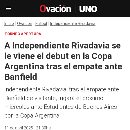
Inicio
Ovación
Fútbol
Independiente Rivadavia
TORNEO APERTURA
A Independiente Rivadavia se
le viene el debut en la Copa
Argentina tras el empate ante
Banfield
Independiente Rivadavia, tras el empate ante
Banfield de visitante, jugará el próximo
miércoles ante Estudiantes de Buenos Aires
por la Copa Argentina
11 de abril 2025 - 21:39hs