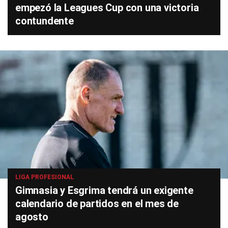
empezó la Leagues Cup con una victoria
contundente
LIGA PROFESIONAL
Gimnasia y Esgrima tendrá un exigente
calendario de partidos en el mes de
agosto