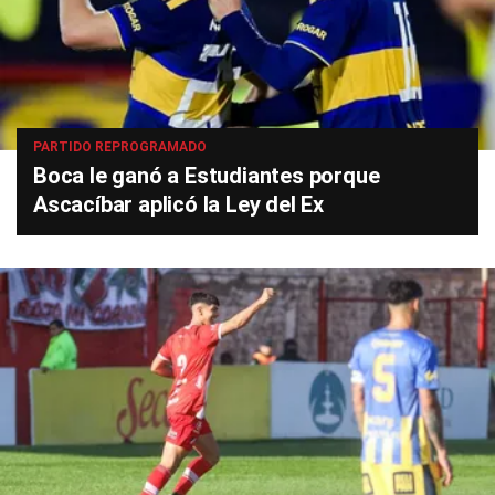
PARTIDO REPROGRAMADO
Boca le ganó a Estudiantes porque
Ascacíbar aplicó la Ley del Ex