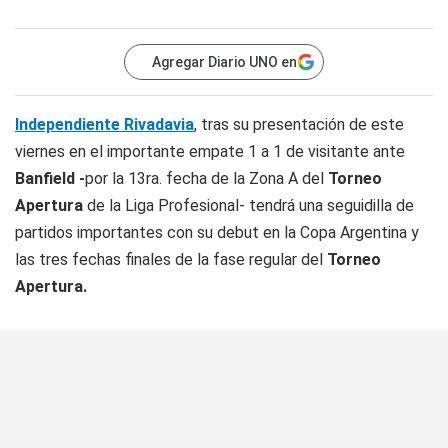
Agregar Diario UNO en
Independiente Rivadavia
, tras su presentación de este
viernes en el importante empate 1 a 1 de visitante ante
Banfield -
por la 13ra. fecha de la Zona A del
Torneo
Apertura
de la Liga Profesional- tendrá una seguidilla de
partidos importantes con su debut en la Copa Argentina y
las tres fechas finales de la fase regular del
Torneo
Apertura.