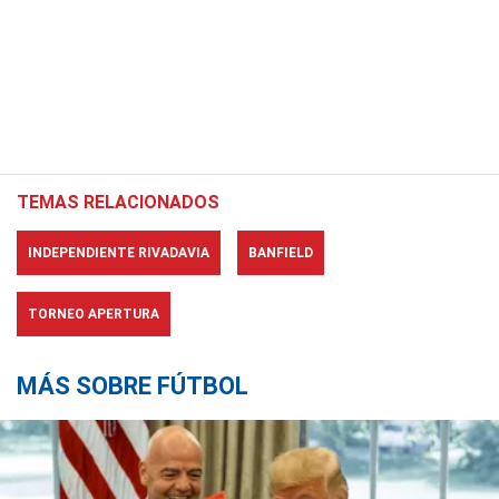
TEMAS RELACIONADOS
INDEPENDIENTE RIVADAVIA
BANFIELD
TORNEO APERTURA
MÁS SOBRE FÚTBOL