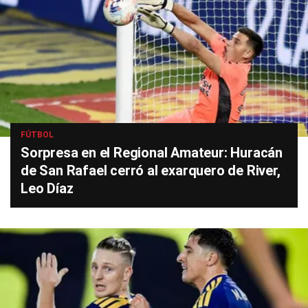
FÚTBOL
Sorpresa en el Regional Amateur: Huracán
de San Rafael cerró al exarquero de River,
Leo Díaz