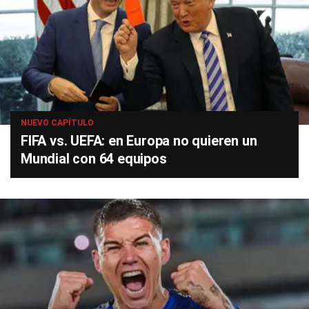
NUEVO CAPÍTULO
FIFA vs. UEFA: en Europa no quieren un
Mundial con 64 equipos