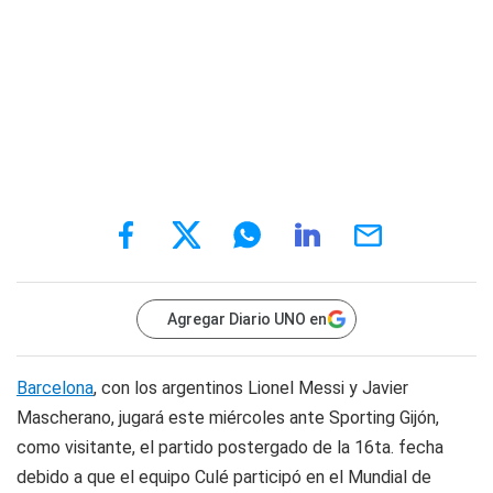
Agregar Diario UNO en
Barcelona
, con los argentinos Lionel Messi y Javier
Mascherano, jugará este miércoles ante Sporting Gijón,
como visitante, el partido postergado de la 16ta. fecha
debido a que el equipo Culé participó en el Mundial de