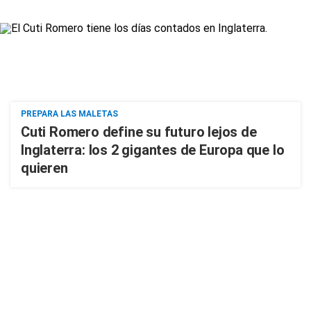
PREPARA LAS MALETAS
Cuti Romero define su futuro lejos de
Inglaterra: los 2 gigantes de Europa que lo
quieren