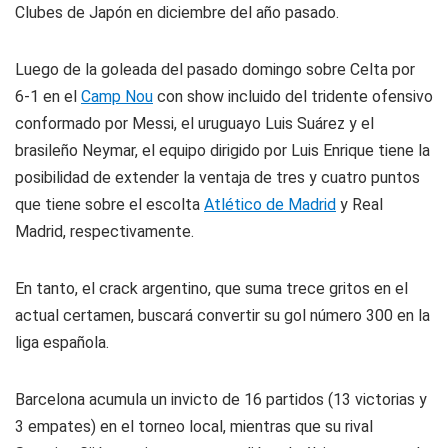
Clubes de Japón en diciembre del año pasado.
Luego de la goleada del pasado domingo sobre Celta por
6-1 en el
Camp Nou
con show incluido del tridente ofensivo
conformado por Messi, el uruguayo Luis Suárez y el
brasileño Neymar, el equipo dirigido por Luis Enrique tiene la
posibilidad de extender la ventaja de tres y cuatro puntos
que tiene sobre el escolta
Atlético de Madrid
y Real
Madrid, respectivamente.
En tanto, el crack argentino, que suma trece gritos en el
actual certamen, buscará convertir su gol número 300 en la
liga española.
Barcelona acumula un invicto de 16 partidos (13 victorias y
3 empates) en el torneo local, mientras que su rival