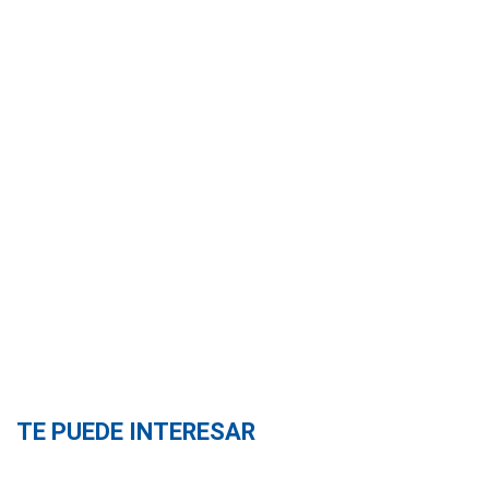
TE PUEDE INTERESAR