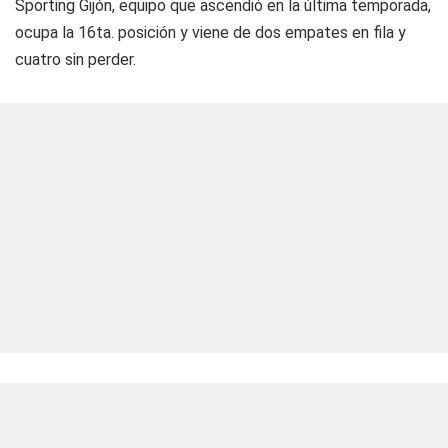
Sporting Gijón, equipo que ascendió en la última temporada,
ocupa la 16ta. posición y viene de dos empates en fila y
cuatro sin perder.