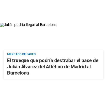
MERCADO DE PASES
El trueque que podría destrabar el pase de
Julián Álvarez del Atlético de Madrid al
Barcelona