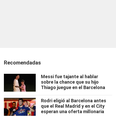
Recomendadas
Messi fue tajante al hablar
sobre la chance que su hijo
Thiago juegue en el Barcelona
Rodri eligió al Barcelona antes
que el Real Madrid y en el City
esperan una oferta millonaria