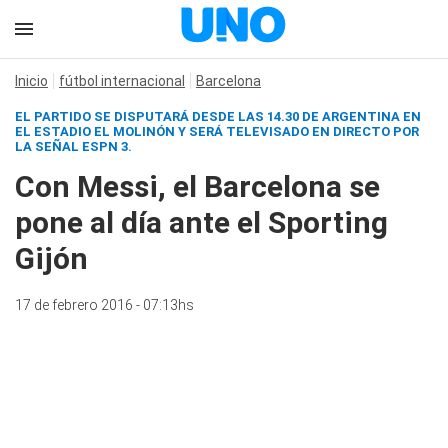
Inicio
fútbol internacional
Barcelona
EL PARTIDO SE DISPUTARÁ DESDE LAS 14.30 DE ARGENTINA EN
EL ESTADIO EL MOLINÓN Y SERÁ TELEVISADO EN DIRECTO POR
LA SEÑAL ESPN 3.
Con Messi, el Barcelona se
pone al día ante el Sporting
Gijón
17 de febrero 2016 - 07:13hs