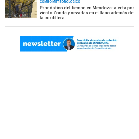
COMBO METEOROLÓGICO
Pronóstico del tiempo en Mendoza: alerta por
viento Zonda y nevadas en el llano además de
la cordillera