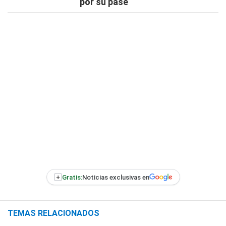
por su pase
+
Gratis:
Noticias exclusivas en
TEMAS RELACIONADOS