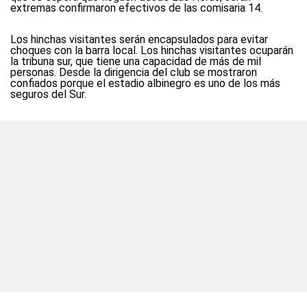
extremas confirmaron efectivos de las comisaria 14.
Los hinchas visitantes serán encapsulados para evitar
choques con la barra local. Los hinchas visitantes ocuparán
la tribuna sur, que tiene una capacidad de más de mil
personas. Desde la dirigencia del club se mostraron
confiados porque el estadio albinegro es uno de los más
seguros del Sur.