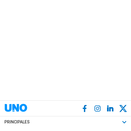
PRINCIPALES