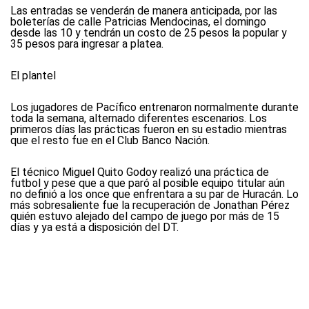
Las entradas se venderán de manera anticipada, por las
boleterías de calle Patricias Mendocinas, el domingo
desde las 10 y tendrán un costo de 25 pesos la popular y
35 pesos para ingresar a platea.
El plantel
Los jugadores de Pacífico entrenaron normalmente durante
toda la semana, alternado diferentes escenarios. Los
primeros días las prácticas fueron en su estadio mientras
que el resto fue en el Club Banco Nación.
El técnico Miguel Quito Godoy realizó una práctica de
futbol y pese que a que paró al posible equipo titular aún
no definió a los once que enfrentara a su par de Huracán. Lo
más sobresaliente fue la recuperación de Jonathan Pérez
quién estuvo alejado del campo de juego por más de 15
días y ya está a disposición del DT.