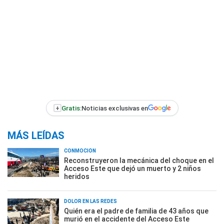
+
Gratis:
Noticias exclusivas en
MÁS LEÍDAS
CONMOCIÓN
Reconstruyeron la mecánica del choque en el
Acceso Este que dejó un muerto y 2 niños
heridos
DOLOR EN LAS REDES
Quién era el padre de familia de 43 años que
murió en el accidente del Acceso Este