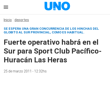
Inicio
deportes
SE ESPERA UNA GRAN CONCURRENCIA DE LOS HINCHAS DEL
GLOBITO AL SUR PROVINCIAL, COMO ES HABITUAL.
Fuerte operativo habrá en el
Sur para Sport Club Pacífico-
Huracán Las Heras
25 de marzo 2011 - 12:32hs