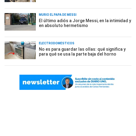
MURIÓ EL PAPÁ DE MESSI
El último adiós a Jorge Messi, en la intimidad y
en absoluto hermetismo
ELECTRODOMÉSTICOS
No es para guardar las ollas: qué significa y
para qué se usa la parte baja del horno