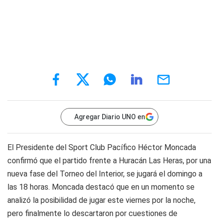
Agregar Diario UNO en
El Presidente del Sport Club Pacífico Héctor Moncada
confirmó que el partido frente a Huracán Las Heras, por una
nueva fase del Torneo del Interior, se jugará el domingo a
las 18 horas. Moncada destacó que en un momento se
analizó la posibilidad de jugar este viernes por la noche,
pero finalmente lo descartaron por cuestiones de