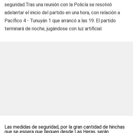
seguridad.Tras una reunión con la Policía se resolvió
adelantar el inicio del partido en una hora, con relación a
Pacífico 4 - Tunuyán 1 que arrancó a las 19. El partido
terminará de noche, jugándose con luz artificial.
Las medidas de seguridad, por la gran cantidad de hinchas
que se espera que lleguen desde Las Heras, serán