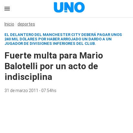
Inicio
deportes
EL DELANTERO DEL MANCHESTER CITY DEBERÁ PAGAR UNOS
240 MIL DÓLARES POR HABER ARROJADO UN DARDO A UN
JUGADOR DE DIVISIONES INFERIORES DEL CLUB.
Fuerte multa para Mario
Balotelli por un acto de
indisciplina
31 de marzo 2011 - 07:54hs