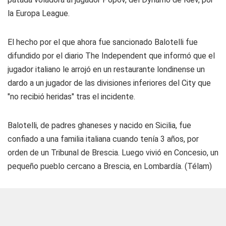
la Europa League.
El hecho por el que ahora fue sancionado Balotelli fue
difundido por el diario The Independent que informó que el
jugador italiano le arrojó en un restaurante londinense un
dardo a un jugador de las divisiones inferiores del City que
"no recibió heridas" tras el incidente.
Balotelli, de padres ghaneses y nacido en Sicilia, fue
confiado a una familia italiana cuando tenía 3 años, por
orden de un Tribunal de Brescia. Luego vivió en Concesio, un
pequeño pueblo cercano a Brescia, en Lombardía. (Télam)