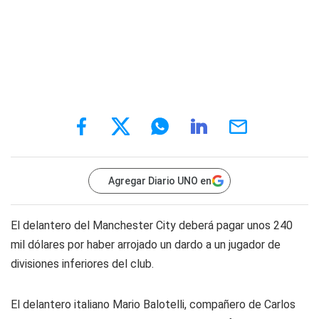
Agregar Diario UNO en
El delantero del Manchester City deberá pagar unos 240
mil dólares por haber arrojado un dardo a un jugador de
divisiones inferiores del club.
El delantero italiano Mario Balotelli, compañero de Carlos