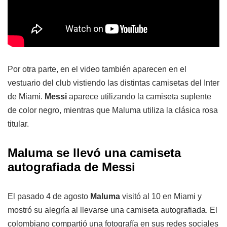
Por otra parte, en el video también aparecen en el
vestuario del club vistiendo las distintas camisetas del Inter
de Miami.
Messi
aparece utilizando la camiseta suplente
de color negro, mientras que Maluma utiliza la clásica rosa
titular.
Maluma se llevó una camiseta
autografiada de Messi
El pasado 4 de agosto
Maluma
visitó al 10 en Miami y
mostró su alegría al llevarse una camiseta autografiada. El
colombiano compartió una fotografía en sus redes sociales