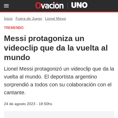
Inicio
Fuera de Juego
Lionel Messi
TREMENDO
Messi protagoniza un
videoclip que da la vuelta al
mundo
Lionel Messi protagonizó un videoclip que da la
vuelta al mundo. El deportista argentino
sorprendió a todos con su colaboración con el
cantante.
24 de agosto 2023 - 18:50hs