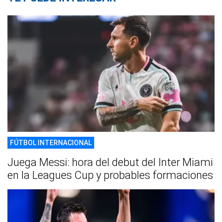
FÚTBOL INTERNACIONAL
Juega Messi: hora del debut del Inter Miami
en la Leagues Cup y probables formaciones