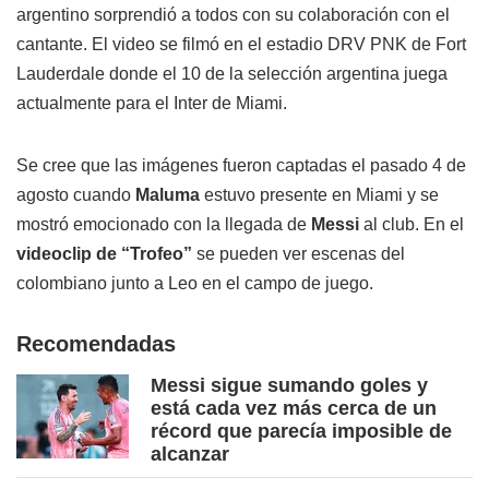
argentino sorprendió a todos con su colaboración con el
cantante. El video se filmó en el estadio DRV PNK de Fort
Lauderdale donde el 10 de la selección argentina juega
actualmente para el Inter de Miami.
Se cree que las imágenes fueron captadas el pasado 4 de
agosto cuando
Maluma
estuvo presente en Miami y se
mostró emocionado con la llegada de
Messi
al club. En el
videoclip de “Trofeo”
se pueden ver escenas del
colombiano junto a Leo en el campo de juego.
Recomendadas
Messi sigue sumando goles y
está cada vez más cerca de un
récord que parecía imposible de
alcanzar