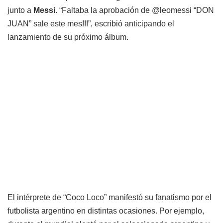
junto a
Messi
. “Faltaba la aprobación de @leomessi “DON
JUAN” sale este mes!!!”, escribió anticipando el
lanzamiento de su próximo álbum.
El intérprete de “Coco Loco” manifestó su fanatismo por el
futbolista argentino en distintas ocasiones. Por ejemplo,