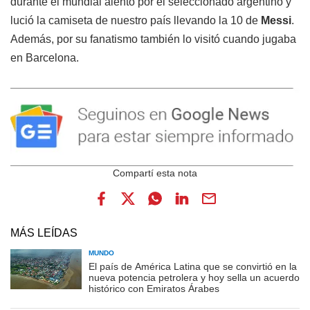
durante el mundial alentó por el seleccionado argentino y
lució la camiseta de nuestro país llevando la 10 de
Messi
.
Además, por su fanatismo también lo visitó cuando jugaba
en Barcelona.
MÁS LEÍDAS
MUNDO
El país de América Latina que se convirtió en la
nueva potencia petrolera y hoy sella un acuerdo
histórico con Emiratos Árabes