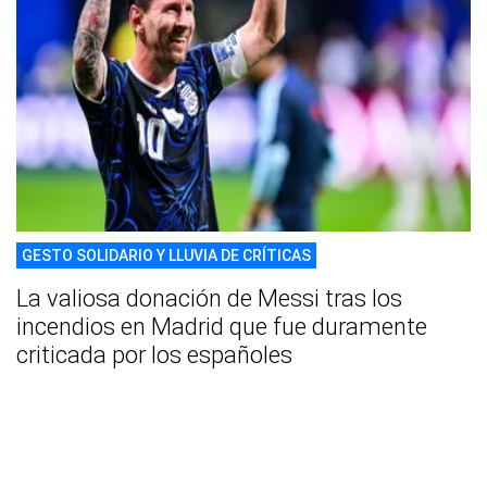
GESTO SOLIDARIO Y LLUVIA DE CRÍTICAS
La valiosa donación de Messi tras los
incendios en Madrid que fue duramente
criticada por los españoles