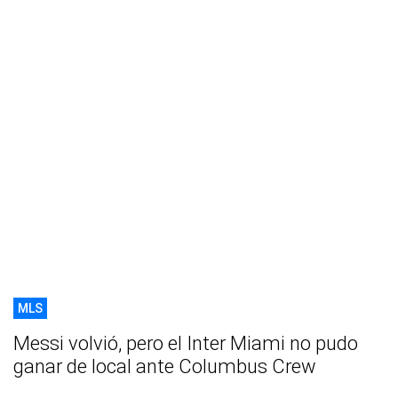
MLS
Messi volvió, pero el Inter Miami no pudo
ganar de local ante Columbus Crew