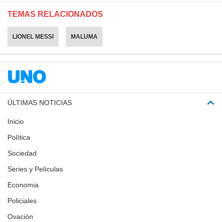
TEMAS RELACIONADOS
LIONEL MESSI
MALUMA
ÚLTIMAS NOTICIAS
Inicio
Política
Sociedad
Series y Películas
Economia
Policiales
Ovación