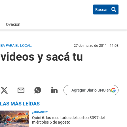
Buscar
Ovación
EA PARA EL LOCAL.
27 de marzo de 2011 - 11:03
videos y sacá tu
Agregar Diario UNO en
LAS MÁS LEÍDAS
¿JUGASTE?
Quini 6: los resultados del sorteo 3397 del
miércoles 5 de agosto