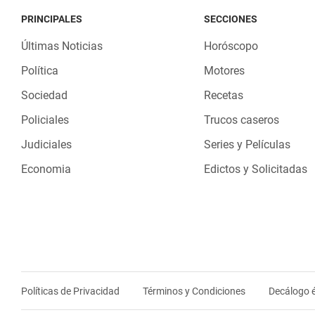
PRINCIPALES
SECCIONES
Últimas Noticias
Horóscopo
Política
Motores
Sociedad
Recetas
Policiales
Trucos caseros
Judiciales
Series y Películas
Economia
Edictos y Solicitadas
Políticas de Privacidad
Términos y Condiciones
Decálogo é