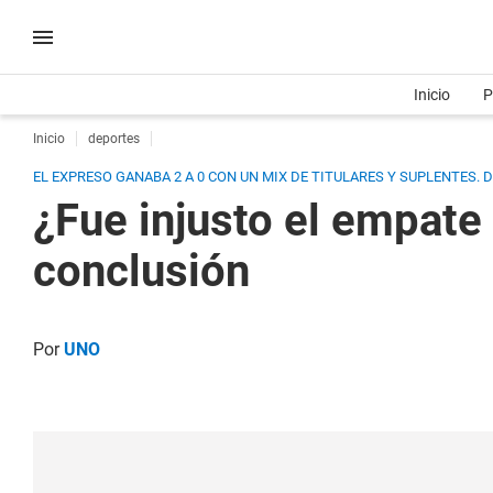
Inicio
P
Inicio
deportes
EL EXPRESO GANABA 2 A 0 CON UN MIX DE TITULARES Y SUPLENTES.
¿Fue injusto el empate
conclusión
Por
UNO