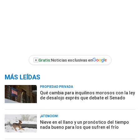
+
Gratis:
Noticias exclusivas en
MÁS LEÍDAS
PROPIEDAD PRIVADA
Qué cambia para inquilinos morosos con la ley
de desalojo exprés que debate el Senado
¡ATENCIÓN!
Nieve en el llano y un pronóstico del tiempo
nada bueno para los que sufren el frío