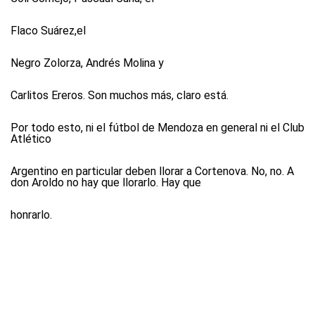
Flaco Suárez,el
Negro Zolorza, Andrés Molina y
Carlitos Ereros. Son muchos más, claro está.
Por todo esto, ni el fútbol de Mendoza en general ni el Club
Atlético
Argentino en particular deben llorar a Cortenova. No, no. A
don Aroldo no hay que llorarlo. Hay que
honrarlo.