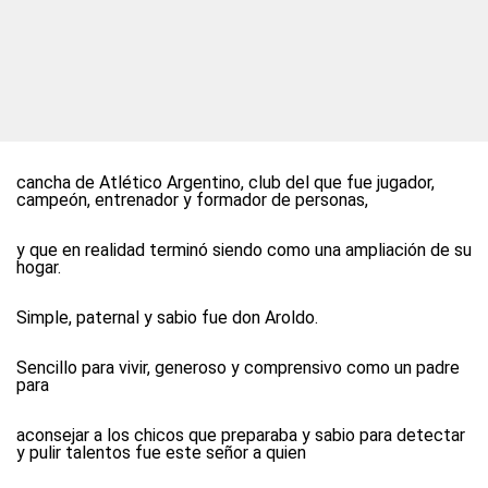
cancha de Atlético Argentino, club del que fue jugador,
campeón, entrenador y formador de personas,
y que en realidad terminó siendo como una ampliación de su
hogar.
Simple, paternal y sabio fue don Aroldo.
Sencillo para vivir, generoso y comprensivo como un padre
para
aconsejar a los chicos que preparaba y sabio para detectar
y pulir talentos fue este señor a quien