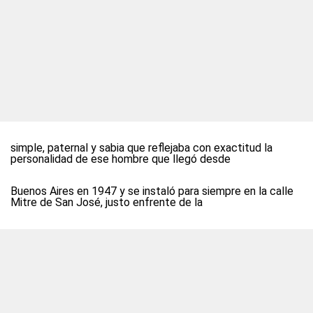
simple, paternal y sabia que reflejaba con exactitud la
personalidad de ese hombre que llegó desde
Buenos Aires en 1947 y se instaló para siempre en la calle
Mitre de San José, justo enfrente de la