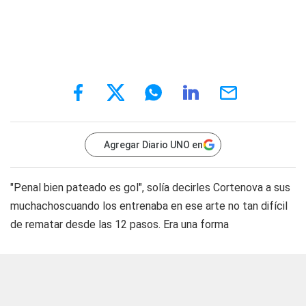
Agregar Diario UNO en
"Penal bien pateado es gol", solía decirles Cortenova a sus
muchachoscuando los entrenaba en ese arte no tan difícil
de rematar desde las 12 pasos. Era una forma