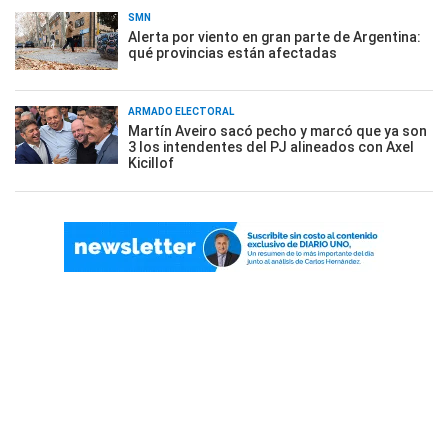
SMN
Alerta por viento en gran parte de Argentina:
qué provincias están afectadas
ARMADO ELECTORAL
Martín Aveiro sacó pecho y marcó que ya son
3 los intendentes del PJ alineados con Axel
Kicillof