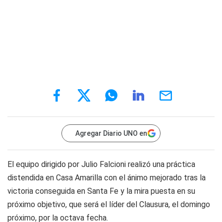
Agregar Diario UNO en
El equipo dirigido por Julio Falcioni realizó una práctica
distendida en Casa Amarilla con el ánimo mejorado tras la
victoria conseguida en Santa Fe y la mira puesta en su
próximo objetivo, que será el líder del Clausura, el domingo
próximo, por la octava fecha.