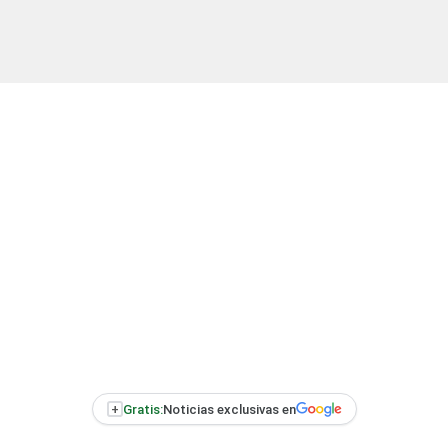
+
Gratis:
Noticias exclusivas en