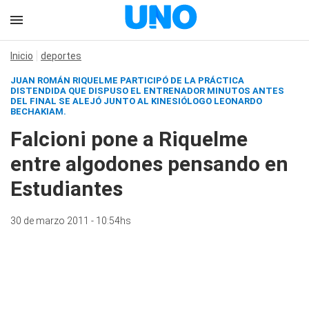
Inicio
deportes
JUAN ROMÁN RIQUELME PARTICIPÓ DE LA PRÁCTICA
DISTENDIDA QUE DISPUSO EL ENTRENADOR MINUTOS ANTES
DEL FINAL SE ALEJÓ JUNTO AL KINESIÓLOGO LEONARDO
BECHAKIAM.
Falcioni pone a Riquelme
entre algodones pensando en
Estudiantes
30 de marzo 2011 - 10:54hs