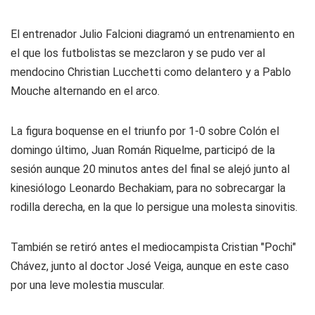
El entrenador Julio Falcioni diagramó un entrenamiento en
el que los futbolistas se mezclaron y se pudo ver al
mendocino Christian Lucchetti como delantero y a Pablo
Mouche alternando en el arco.
La figura boquense en el triunfo por 1-0 sobre Colón el
domingo último, Juan Román Riquelme, participó de la
sesión aunque 20 minutos antes del final se alejó junto al
kinesiólogo Leonardo Bechakiam, para no sobrecargar la
rodilla derecha, en la que lo persigue una molesta sinovitis.
También se retiró antes el mediocampista Cristian "Pochi"
Chávez, junto al doctor José Veiga, aunque en este caso
por una leve molestia muscular.