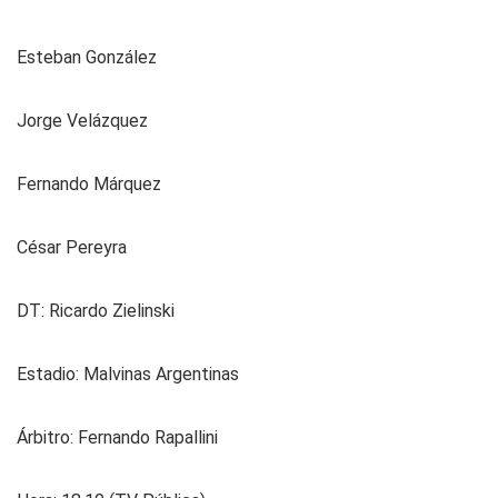
Esteban González
Jorge Velázquez
Fernando Márquez
César Pereyra
DT: Ricardo Zielinski
Estadio: Malvinas Argentinas
Árbitro: Fernando Rapallini