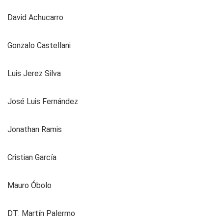
David Achucarro
Gonzalo Castellani
Luis Jerez Silva
José Luis Fernández
Jonathan Ramis
Cristian García
Mauro Óbolo
DT: Martín Palermo