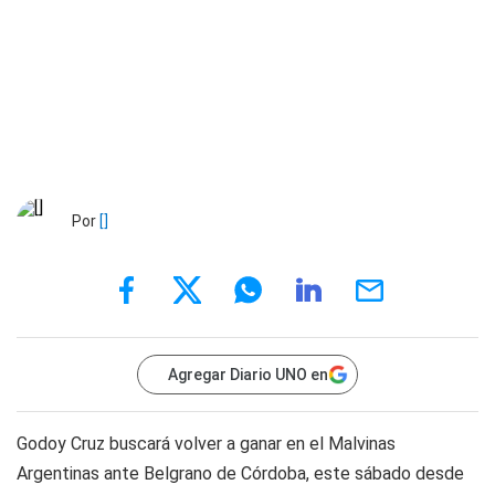
Por
[]
Agregar Diario UNO en
Godoy Cruz buscará volver a ganar en el Malvinas
Argentinas ante Belgrano de Córdoba, este sábado desde