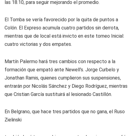
las 18.10, para seguir mejorando el promedio.
El Tomba se vería favorecido por la quita de puntos a
Colón. El Expreso acumula cuatro partidos sin derrota,
mientras que de local está invicto en este torneo Inicial:
cuatro victorias y dos empates.
Martín Palermo hará tres cambios con respecto a la
formación que empató ante Newell’s. Jorge Curbelo y
Jonathan Ramis, quienes cumplieron sus suspensiones,
entrarán por Nicolás Sánchez y Diego Rodríguez, mientras
que Cristian García sustituirá al lesionado Castillón.
En Belgrano, que hace tres partidos que no gana, el Ruso
Zielinski