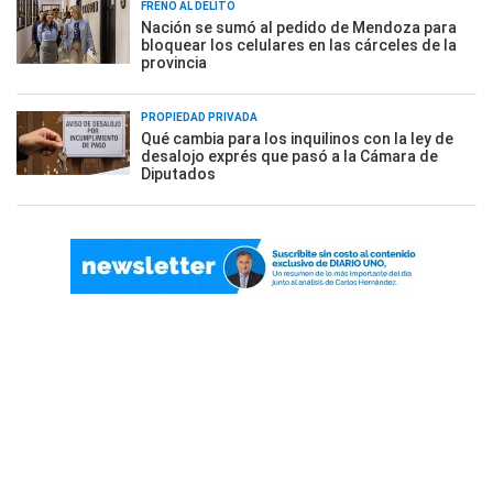
FRENO AL DELITO
Nación se sumó al pedido de Mendoza para
bloquear los celulares en las cárceles de la
provincia
PROPIEDAD PRIVADA
Qué cambia para los inquilinos con la ley de
desalojo exprés que pasó a la Cámara de
Diputados