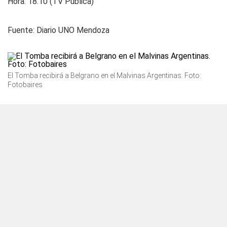
Hora: 18.10 (TV Pública)
Fuente:
Diario UNO Mendoza
El Tomba recibirá a Belgrano en el Malvinas Argentinas. Foto:
Fotobaires