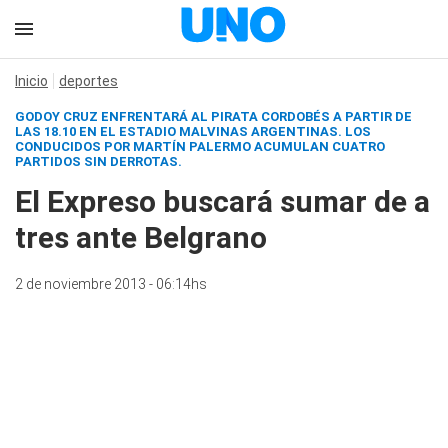
Inicio
deportes
GODOY CRUZ ENFRENTARÁ AL PIRATA CORDOBÉS A PARTIR DE
LAS 18.10 EN EL ESTADIO MALVINAS ARGENTINAS. LOS
CONDUCIDOS POR MARTÍN PALERMO ACUMULAN CUATRO
PARTIDOS SIN DERROTAS.
El Expreso buscará sumar de a
tres ante Belgrano
2 de noviembre 2013 - 06:14hs