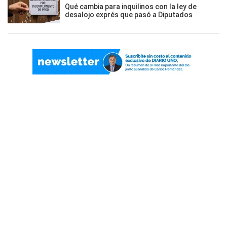
Qué cambia para inquilinos con la ley de
desalojo exprés que pasó a Diputados