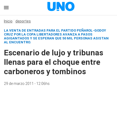
Inicio
deportes
LA VENTA DE ENTRADAS PARA EL PARTIDO PEÑAROL-GODOY
CRUZ POR LA COPA LIBERTADORES AVANZA A PASOS
AGIGANTADOS Y SE ESPERAN QUE 50 MIL PERSONAS ASISTAN
AL ENCUENTRO.
Escenario de lujo y tribunas
llenas para el choque entre
carboneros y tombinos
29 de marzo 2011 - 12:06hs