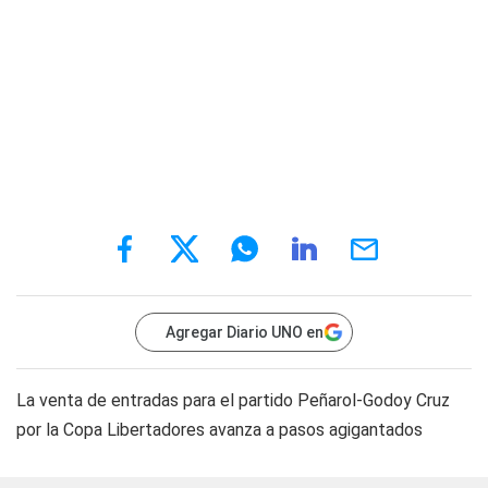
Agregar Diario UNO en
La venta de entradas para el partido Peñarol-Godoy Cruz
por la Copa Libertadores avanza a pasos agigantados