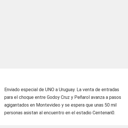
Enviado especial de UNO a Uruguay.
La venta de entradas
para el choque entre Godoy Cruz y Peñarol avanza a pasos
agigantados en Montevideo y se espera que unas 50 mil
personas asistan al encuentro en el estadio Centenari0.