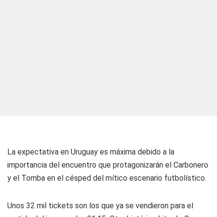
La expectativa en Uruguay es máxima debido a la
importancia del encuentro que protagonizarán el Carbonero
y el Tomba en el césped del mítico escenario futbolístico.
Unos 32 mil tickets son los que ya se vendieron para el