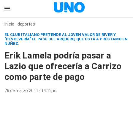
Inicio
deportes
EL CLUB ITALIANO PRETENDE AL JOVEN VALOR DE RIVER Y
"DEVOLVERÍA" EL PASE DEL ARQUERO, QUE ESTÁ A PRÉSTAMO EN
NÚÑEZ.
Erik Lamela podría pasar a
Lazio que ofrecería a Carrizo
como parte de pago
26 de marzo 2011 - 14:12hs