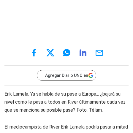
Agregar Diario UNO en
Erik Lamela. Ya se habla de su pase a Europa... ¿bajará su
nivel como le pasa a todos en River últimamente cada vez
que se menciona su posible pase? Foto: Télam.
El mediocampista de River Erik Lamela podría pasar a mitad