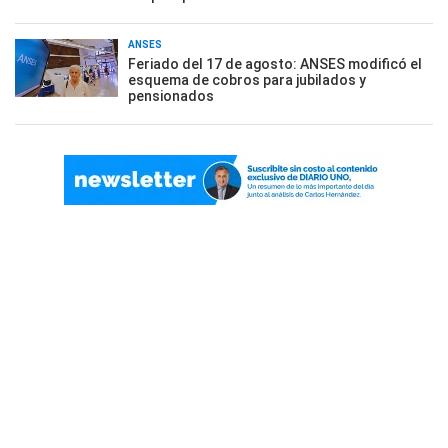
ANSES
Feriado del 17 de agosto: ANSES modificó el
esquema de cobros para jubilados y
pensionados