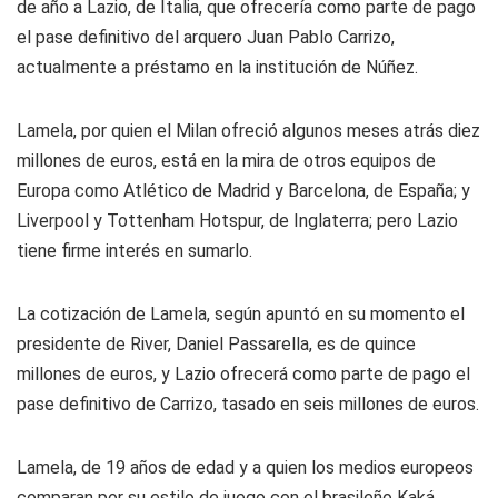
de año a Lazio, de Italia, que ofrecería como parte de pago
el pase definitivo del arquero Juan Pablo Carrizo,
actualmente a préstamo en la institución de Núñez.
Lamela, por quien el Milan ofreció algunos meses atrás diez
millones de euros, está en la mira de otros equipos de
Europa como Atlético de Madrid y Barcelona, de España; y
Liverpool y Tottenham Hotspur, de Inglaterra; pero Lazio
tiene firme interés en sumarlo.
La cotización de Lamela, según apuntó en su momento el
presidente de River, Daniel Passarella, es de quince
millones de euros, y Lazio ofrecerá como parte de pago el
pase definitivo de Carrizo, tasado en seis millones de euros.
Lamela, de 19 años de edad y a quien los medios europeos
comparan por su estilo de juego con el brasileño Kaká,