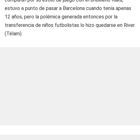
estuvo a punto de pasar a Barcelona cuando tenía apenas
12 años, pero la polémica generada entonces por la
transferencia de niños futbolistas lo hizo quedarse en River.
(Télam).