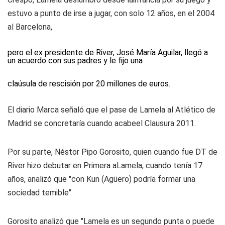
estuvo a punto de irse a jugar, con solo 12 años, en el 2004
al Barcelona,
pero el ex presidente de River, José María Aguilar, llegó a
un acuerdo con sus padres y le fijo una
claúsula de rescisión por 20 millones de euros.
El diario Marca señaló que el pase de Lamela al Atlético de
Madrid se concretaría cuando acabeel Clausura 2011.
Por su parte, Néstor Pipo Gorosito, quien cuando fue DT de
River hizo debutar en Primera aLamela, cuando tenía 17
años, analizó que "con Kun (Agüero) podría formar una
sociedad temible".
Gorosito analizó que "Lamela es un segundo punta o puede