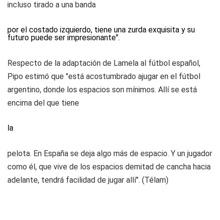
incluso tirado a una banda
por el costado izquierdo, tiene una zurda exquisita y su
futuro puede ser impresionante".
Respecto de la adaptación de Lamela al fútbol español,
Pipo estimó que "está acostumbrado ajugar en el fútbol
argentino, donde los espacios son mínimos. Allí se está
encima del que tiene
la
pelota. En España se deja algo más de espacio. Y un jugador
como él, que vive de los espacios demitad de cancha hacia
adelante, tendrá facilidad de jugar allí". (Télam)