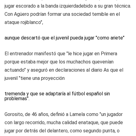
jugar escorado a la banda izquierdadebido a su gran técnica.
Con Agüero podrían formar una sociedad temible en el
ataque rojiblanco",
aunque descartó que el juvenil pueda jugar "como ariete"
El entrenador manifestó que "le hice jugar en Primera
porque estaba mejor que los muchachos quevenían
actuando" y aseguró en declaraciones al diario As que el
juvenil "tiene una proyección
tremenda y que se adaptaría al fútbol español sin
problemas".
Gorosito, de 46 años, definió a Lamela como "un jugador
con largo recorrido, mucha calidad enataque, que puede
jugar por detrás del delantero, como segundo punta, o