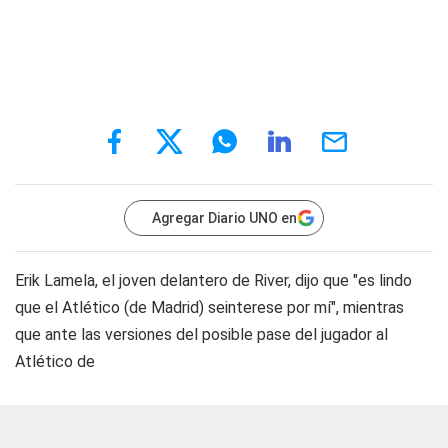
Agregar Diario UNO en
Erik Lamela, el joven delantero de River, dijo que "es lindo
que el Atlético (de Madrid) seinterese por mí", mientras
que ante las versiones del posible pase del jugador al
Atlético de