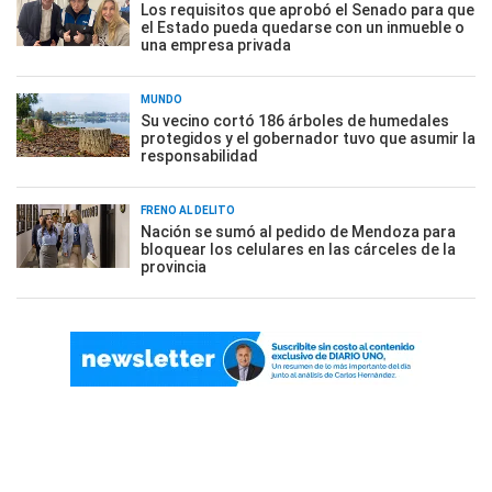
Los requisitos que aprobó el Senado para que
el Estado pueda quedarse con un inmueble o
una empresa privada
MUNDO
Su vecino cortó 186 árboles de humedales
protegidos y el gobernador tuvo que asumir la
responsabilidad
FRENO AL DELITO
Nación se sumó al pedido de Mendoza para
bloquear los celulares en las cárceles de la
provincia