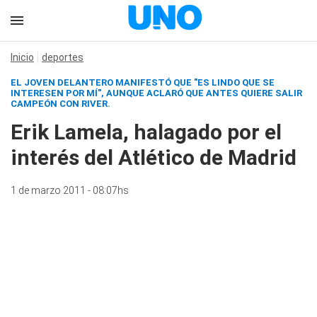
Inicio
deportes
EL JOVEN DELANTERO MANIFESTÓ QUE "ES LINDO QUE SE
INTERESEN POR MÍ", AUNQUE ACLARÓ QUE ANTES QUIERE SALIR
CAMPEÓN CON RIVER.
Erik Lamela, halagado por el
interés del Atlético de Madrid
1 de marzo 2011 - 08:07hs