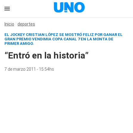
Inicio
deportes
EL JOCKEY CRISTIAN LÓPEZ SE MOSTRÓ FELIZ POR GANAR EL
GRAN PREMIO VENDIMIA COPA CANAL 7 EN LA MONTA DE
PRIMER AMIGO.
“Entró en la historia”
7 de marzo 2011 - 15:54hs