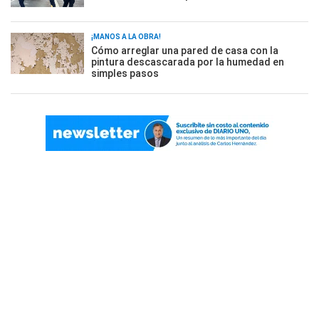
¡MANOS A LA OBRA!
Cómo arreglar una pared de casa con la
pintura descascarada por la humedad en
simples pasos