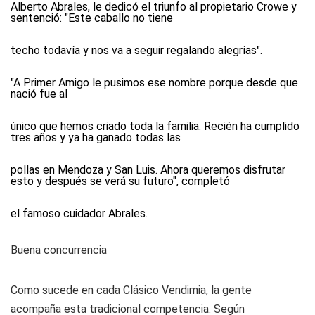
Alberto Abrales, le dedicó el triunfo al propietario Crowe y
sentenció: "Este caballo no tiene
techo todavía y nos va a seguir regalando alegrías".
"A Primer Amigo le pusimos ese nombre porque desde que
nació fue al
único que hemos criado toda la familia. Recién ha cumplido
tres años y ya ha ganado todas las
pollas en Mendoza y San Luis. Ahora queremos disfrutar
esto y después se verá su futuro", completó
el famoso cuidador Abrales.
Buena concurrencia
Como sucede en cada Clásico Vendimia, la gente
acompaña esta tradicional competencia. Según