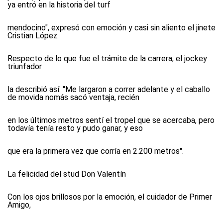
ya entró en la historia del turf
mendocino", expresó con emoción y casi sin aliento el jinete
Cristian López.
Respecto de lo que fue el trámite de la carrera, el jockey
triunfador
la describió así: "Me largaron a correr adelante y el caballo
de movida nomás sacó ventaja, recién
en los últimos metros sentí el tropel que se acercaba, pero
todavía tenía resto y pudo ganar, y eso
que era la primera vez que corría en 2.200 metros".
La felicidad del stud Don Valentín
Con los ojos brillosos por la emoción, el cuidador de Primer
Amigo,