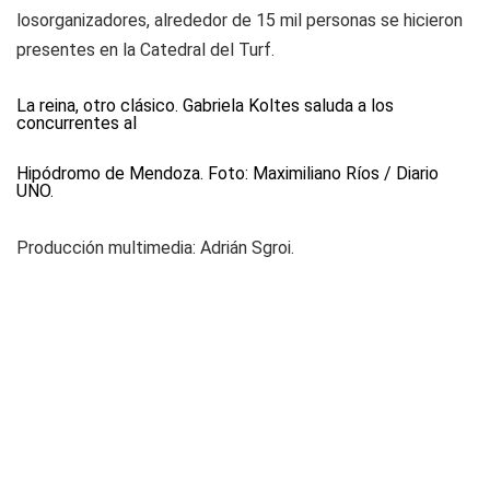
losorganizadores, alrededor de 15 mil personas se hicieron
presentes en la Catedral del Turf.
La reina, otro clásico. Gabriela Koltes saluda a los
concurrentes al
Hipódromo de Mendoza. Foto: Maximiliano Ríos / Diario
UNO.
Producción multimedia: Adrián Sgroi.