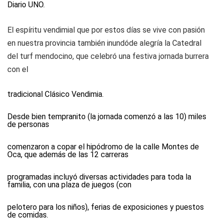
Diario UNO.
El espíritu vendimial que por estos días se vive con pasión
en nuestra provincia también inundóde alegría la Catedral
del turf mendocino, que celebró una festiva jornada burrera
con el
tradicional Clásico Vendimia.
Desde bien tempranito (la jornada comenzó a las 10) miles
de personas
comenzaron a copar el hipódromo de la calle Montes de
Oca, que además de las 12 carreras
programadas incluyó diversas actividades para toda la
familia, con una plaza de juegos (con
pelotero para los niños), ferias de exposiciones y puestos
de comidas.