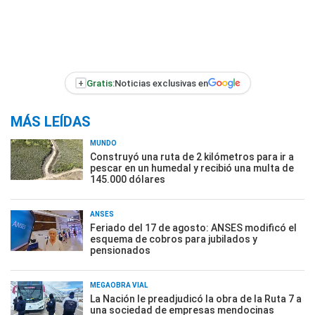
+
Gratis:
Noticias exclusivas en
MÁS LEÍDAS
MUNDO
Construyó una ruta de 2 kilómetros para ir a
pescar en un humedal y recibió una multa de
145.000 dólares
ANSES
Feriado del 17 de agosto: ANSES modificó el
esquema de cobros para jubilados y
pensionados
MEGAOBRA VIAL
La Nación le preadjudicó la obra de la Ruta 7 a
una sociedad de empresas mendocinas