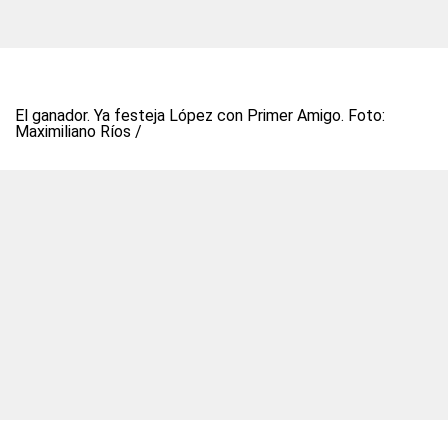
El ganador. Ya festeja López con Primer Amigo. Foto:
Maximiliano Ríos /