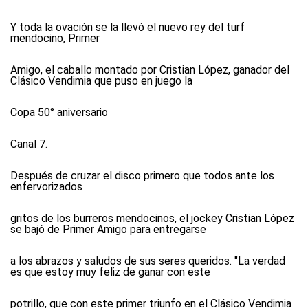
Y toda la ovación se la llevó el nuevo rey del turf
mendocino, Primer
Amigo, el caballo montado por Cristian López, ganador del
Clásico Vendimia que puso en juego la
Copa 50° aniversario
Canal 7
.
Después de cruzar el disco primero que todos ante los
enfervorizados
gritos de los burreros mendocinos, el jockey Cristian López
se bajó de Primer Amigo para entregarse
a los abrazos y saludos de sus seres queridos. "La verdad
es que estoy muy feliz de ganar con este
potrillo, que con este primer triunfo en el Clásico Vendimia