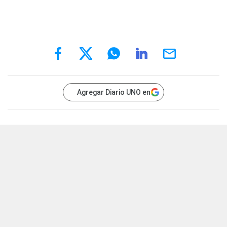
Agregar Diario UNO en