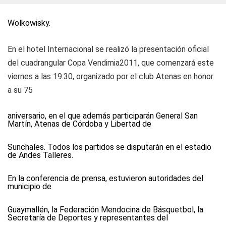
Wolkowisky.
En el hotel Internacional se realizó la presentación oficial
del cuadrangular Copa Vendimia2011, que comenzará este
viernes a las 19.30, organizado por el club Atenas en honor
a su 75
aniversario, en el que además participarán General San
Martín, Atenas de Córdoba y Libertad de
Sunchales. Todos los partidos se disputarán en el estadio
de Andes Talleres.
En la conferencia de prensa, estuvieron autoridades del
municipio de
Guaymallén, la Federación Mendocina de Básquetbol, la
Secretaría de Deportes y representantes del