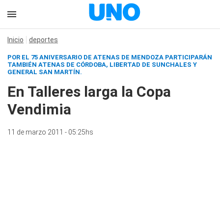
Inicio
deportes
POR EL 75 ANIVERSARIO DE ATENAS DE MENDOZA PARTICIPARÁN
TAMBIÉN ATENAS DE CÓRDOBA, LIBERTAD DE SUNCHALES Y
GENERAL SAN MARTÍN.
En Talleres larga la Copa
Vendimia
11 de marzo 2011 - 05:25hs