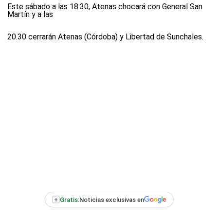
Este sábado a las 18.30, Atenas chocará con General San
Martín y a las
20.30 cerrarán Atenas (Córdoba) y Libertad de Sunchales.
+
Gratis:
Noticias exclusivas en