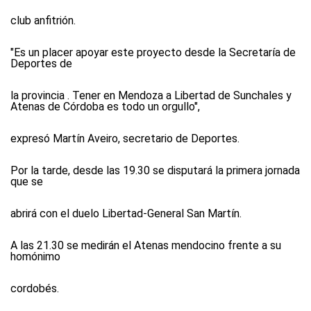
club anfitrión.
"Es un placer apoyar este proyecto desde la Secretaría de
Deportes de
la provincia . Tener en Mendoza a Libertad de Sunchales y
Atenas de Córdoba es todo un orgullo",
expresó Martín Aveiro, secretario de Deportes.
Por la tarde, desde las 19.30 se disputará la primera jornada
que se
abrirá con el duelo Libertad-General San Martín.
A las 21.30 se medirán el Atenas mendocino frente a su
homónimo
cordobés.