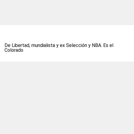
De Libertad, mundialista y ex Selección y NBA. Es el
Colorado