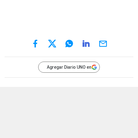
Agregar Diario UNO en