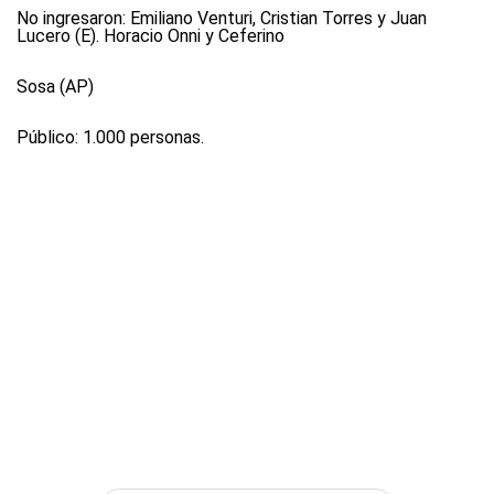
No ingresaron: Emiliano Venturi, Cristian Torres y Juan
Lucero (E). Horacio Onni y Ceferino
Sosa (AP)
Público: 1.000 personas.