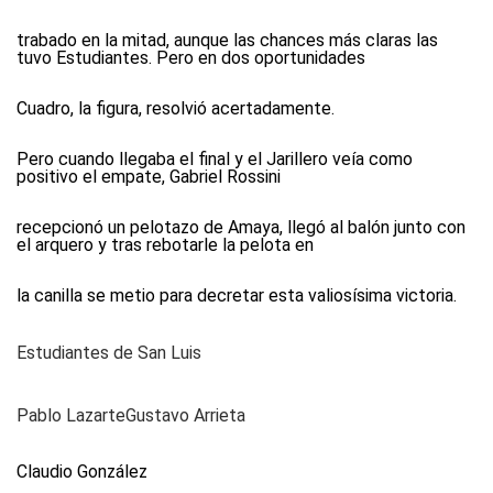
trabado en la mitad, aunque las chances más claras las
tuvo Estudiantes. Pero en dos oportunidades
Cuadro, la figura, resolvió acertadamente.
Pero cuando llegaba el final y el Jarillero veía como
positivo el empate, Gabriel Rossini
recepcionó un pelotazo de Amaya, llegó al balón junto con
el arquero y tras rebotarle la pelota en
la canilla se metio para decretar esta valiosísima victoria.
Estudiantes de San Luis
Pablo LazarteGustavo Arrieta
Claudio González