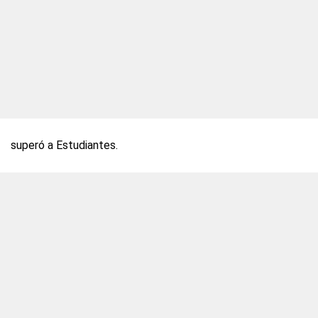
superó a Estudiantes.