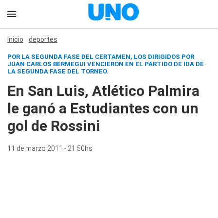
Inicio
deportes
POR LA SEGUNDA FASE DEL CERTAMEN, LOS DIRIGIDOS POR
JUAN CARLOS BERMEGUI VENCIERON EN EL PARTIDO DE IDA DE
LA SEGUNDA FASE DEL TORNEO.
En San Luis, Atlético Palmira
le ganó a Estudiantes con un
gol de Rossini
11 de marzo 2011 - 21:50hs