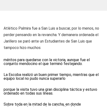
Atlético Palmira fue a San Luis a buscar, por lo menos, no
perder pensando en la revancha. Y demanera ordenada el
Jarillero se paró ante un Estudiantes de San Luis que
tampoco hizo muchos
méritos para quedarse con la victoria, aunque fue el
conjunto mendocino el que terminó festejando.
La Escoba realizó un buen primer tiempo, mientras que el
equipo local no pudo nunca superarlo
porque la visita tuvo una gran disciplina táctica y estuvo
ordenado en todas sus líneas.
Sobre toda en la mitad de la cancha, en donde