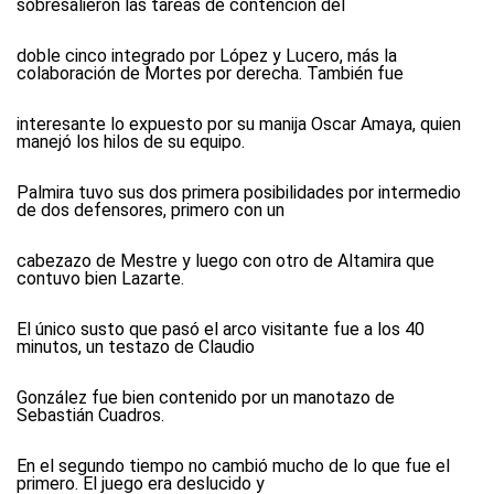
sobresalieron las tareas de contención del
doble cinco integrado por López y Lucero, más la
colaboración de Mortes por derecha. También fue
interesante lo expuesto por su manija Oscar Amaya, quien
manejó los hilos de su equipo.
Palmira tuvo sus dos primera posibilidades por intermedio
de dos defensores, primero con un
cabezazo de Mestre y luego con otro de Altamira que
contuvo bien Lazarte.
El único susto que pasó el arco visitante fue a los 40
minutos, un testazo de Claudio
González fue bien contenido por un manotazo de
Sebastián Cuadros.
En el segundo tiempo no cambió mucho de lo que fue el
primero. El juego era deslucido y