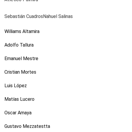
Sebastián CuadrosNahuel Salinas
Williams Altamira
Adolfo Tallura
Emanuel Mestre
Cristian Mortes
Luis López
Matías Lucero
Oscar Amaya
Gustavo Mezzatestta