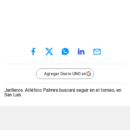
Agregar Diario UNO en
Jarilleros. Atlético Palmira buscará seguir en el torneo, en
San Luis