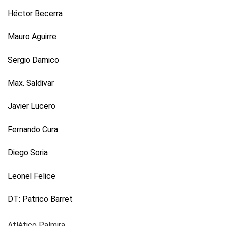
Héctor Becerra
Mauro Aguirre
Sergio Damico
Max. Saldivar
Javier Lucero
Fernando Cura
Diego Soria
Leonel Felice
DT: Patrico Barret
Atlético Palmira