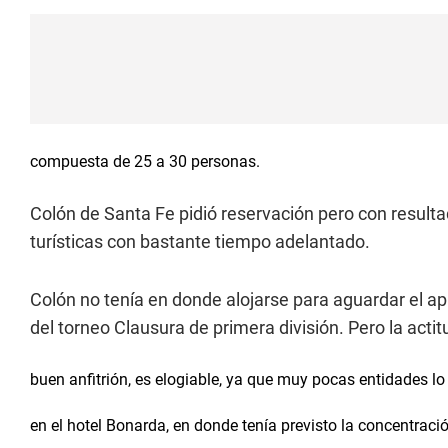
compuesta de 25 a 30 personas.
Colón de Santa Fe pidió reservación pero con resulta
turísticas con bastante tiempo adelantado.
Colón no tenía en donde alojarse para aguardar el a
del torneo Clausura de primera división. Pero la act
buen anfitrión, es elogiable, ya que muy pocas entidades lo 
en el hotel Bonarda, en donde tenía previsto la concentraci