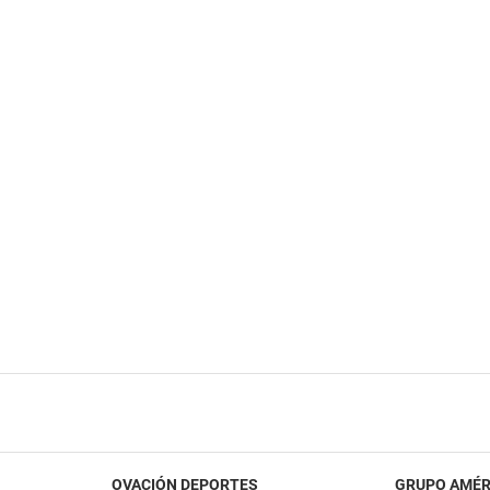
OVACIÓN DEPORTES
GRUPO AMÉR