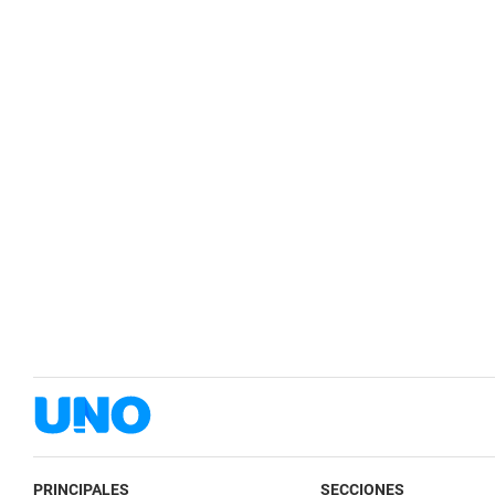
PRINCIPALES
SECCIONES