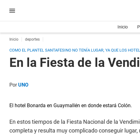
Inicio
P
Inicio
deportes
COMO EL PLANTEL SANTAFESINO NO TENÍA LUGAR, YA QUE LOS HOTE
En la Fiesta de la Vend
Por
UNO
El hotel Bonarda en Guaymallén en donde estará Colón.
En estos tiempos de la Fiesta Nacional de la Vendi
completa y resulta muy complicado conseguir lugar, 