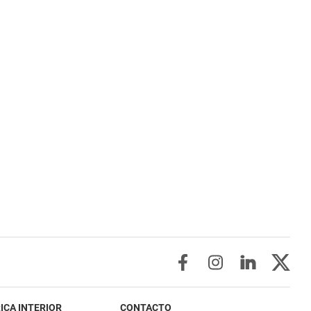
ICA INTERIOR
CONTACTO