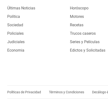
Últimas Noticias
Horóscopo
Política
Motores
Sociedad
Recetas
Policiales
Trucos caseros
Judiciales
Series y Películas
Economia
Edictos y Solicitadas
Políticas de Privacidad
Términos y Condiciones
Decálogo é