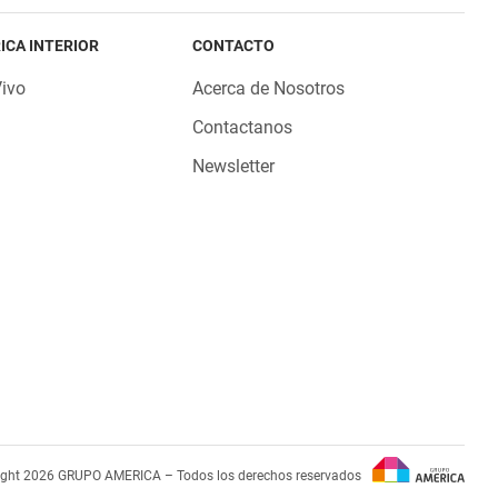
ICA INTERIOR
CONTACTO
Vivo
Acerca de Nosotros
Contactanos
Newsletter
ight 2026 GRUPO AMERICA – Todos los derechos reservados