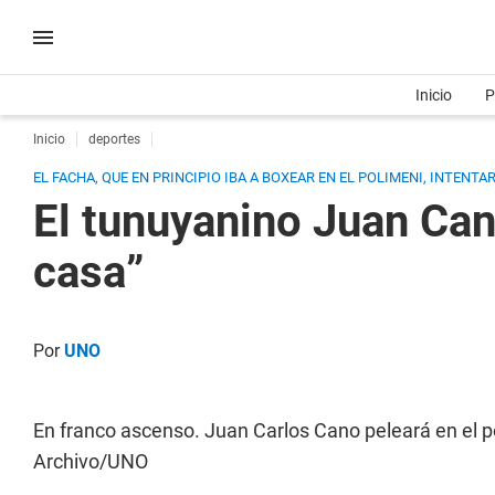
Inicio
P
Inicio
deportes
EL FACHA, QUE EN PRINCIPIO IBA A BOXEAR EN EL POLIMENI, INTENT
El tunuyanino Juan Can
casa”
Por
UNO
En franco ascenso. Juan Carlos Cano peleará en el p
Archivo/UNO