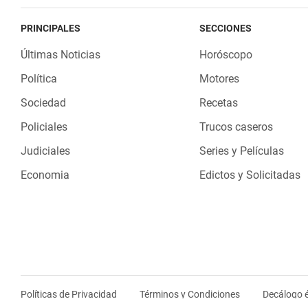
PRINCIPALES
SECCIONES
Últimas Noticias
Horóscopo
Política
Motores
Sociedad
Recetas
Policiales
Trucos caseros
Judiciales
Series y Películas
Economia
Edictos y Solicitadas
Políticas de Privacidad
Términos y Condiciones
Decálogo é