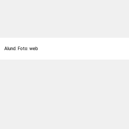
Alund. Foto: web