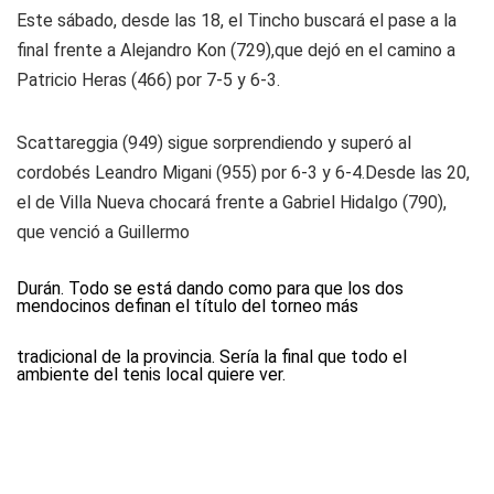
Este sábado, desde las 18, el Tincho buscará el pase a la
final frente a Alejandro Kon (729),que dejó en el camino a
Patricio Heras (466) por 7-5 y 6-3.
Scattareggia (949) sigue sorprendiendo y superó al
cordobés Leandro Migani (955) por 6-3 y 6-4.Desde las 20,
el de Villa Nueva chocará frente a Gabriel Hidalgo (790),
que venció a Guillermo
Durán. Todo se está dando como para que los dos
mendocinos definan el título del torneo más
tradicional de la provincia. Sería la final que todo el
ambiente del tenis local quiere ver.