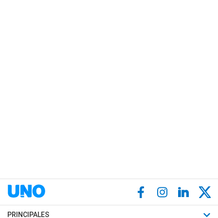
PRINCIPALES