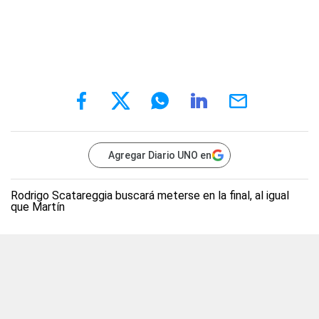
Agregar Diario UNO en
Rodrigo Scatareggia buscará meterse en la final, al igual
que Martín