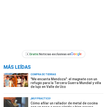
+
Gratis:
Noticias exclusivas en
MÁS LEÍDAS
COMPRA DE TIERRAS
"Me encanta Mendoza": el magnate con un
refugio para la Tercera Guerra Mundial y villa
de lujo en Valle de Uco
¡MUY PRÁCTICO!
Cómo afilar un rallador de metal de cocina